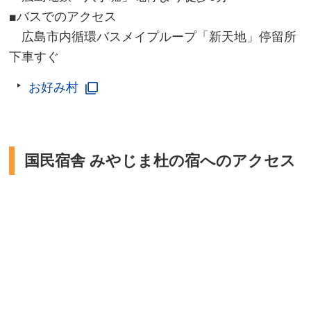
■バスでのアクセス
広島市内循環バスメイプループ「新天地」停留所
下車すぐ
お好み村
国民宿舎 みやじま杜の宿へのアクセス