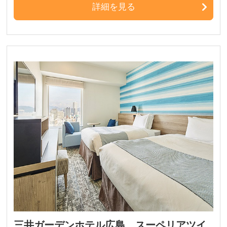
詳細を見る
三井ガーデンホテル広島 スーペリアツイ