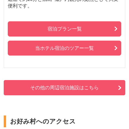
便利です。
宿泊プラン一覧
当ホテル宿泊のツアー一覧
その他の周辺宿泊施設はこちら
お好み村へのアクセス