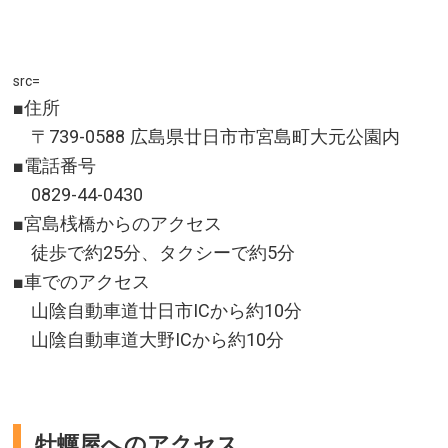
src=
■住所
〒739-0588 広島県廿日市市宮島町大元公園内
■電話番号
0829-44-0430
■宮島桟橋からのアクセス
徒歩で約25分、タクシーで約5分
■車でのアクセス
山陰自動車道廿日市ICから約10分
山陰自動車道大野ICから約10分
牡蠣屋へのアクセス