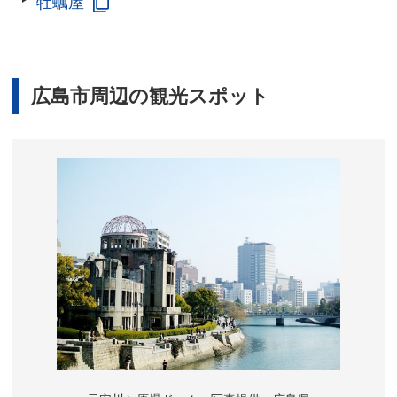
牡蠣屋
広島市周辺の観光スポット