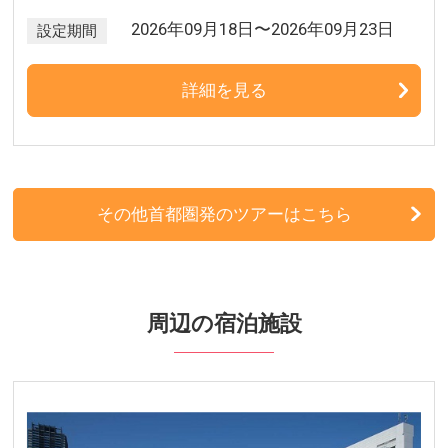
2026年09月18日〜2026年09月23日
設定期間
詳細を見る
その他首都圏発のツアーはこちら
周辺の宿泊施設