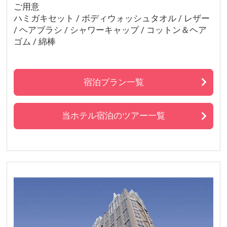
ご用意
ハミガキセット / ボディウォッシュタオル / レザー
/ ヘアブラシ / シャワーキャップ / コットン＆ヘア
ゴム / 綿棒
宿泊プラン一覧
当ホテル宿泊のツアー一覧