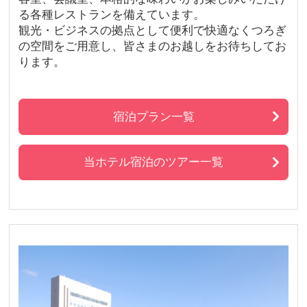
る各種レストランを備えています。
観光・ビジネスの拠点として便利で快適なくつろぎ
の空間をご用意し、皆さまのお越しをお待ちしてお
ります。
宿泊プラン一覧
当ホテル宿泊のツアー一覧