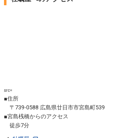
src=
■住所
〒739-0588 広島県廿日市市宮島町539
■宮島桟橋からのアクセス
徒歩7分