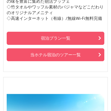
の味を豊富に集めた朝活ブッフェ
◇竹タオルやワッフル素材のパジャマなどこだわり
のオリジナルアメニティ
◇高速インターネット（有線）/無線Wi-Fi無料完備
宿泊プラン一覧
当ホテル宿泊のツアー一覧