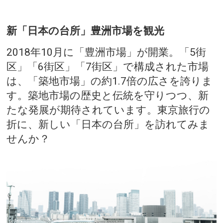
新「日本の台所」豊洲市場を観光
2018年10月に「豊洲市場」が開業。「5街
区」「6街区」「7街区」で構成された市場
は、「築地市場」の約1.7倍の広さを誇りま
す。築地市場の歴史と伝統を守りつつ、新
たな発展が期待されています。東京旅行の
折に、新しい「日本の台所」を訪れてみま
せんか？