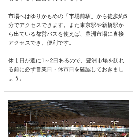
市場へはゆりかもめの「市場前駅」から徒歩約5
分でアクセスできます。また東京駅や新橋駅か
ら出ている都営バスを使えば、豊洲市場に直接
アクセスでき、便利です。
休市日が週に1～2日あるので、豊洲市場を訪れ
る前に必ず営業日・休市日を確認しておきまし
ょう。