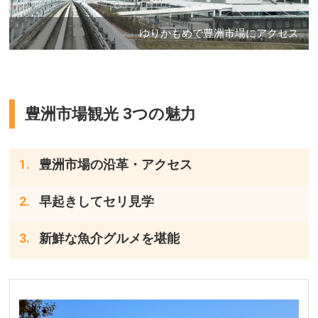
ゆりかもめで豊洲市場にアクセス
豊洲市場観光 3つの魅力
豊洲市場の沿革・アクセス
早起きしてセリ見学
新鮮な魚介グルメを堪能