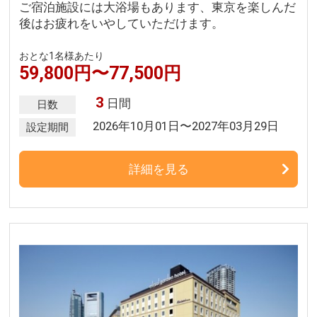
ご宿泊施設には大浴場もあります、東京を楽しんだ
後はお疲れをいやしていただけます。
おとな1名様あたり
59,800円〜77,500円
3
日間
日数
2026年10月01日〜2027年03月29日
設定期間
詳細を見る