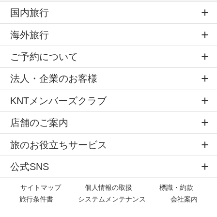
国内旅行
海外旅行
ご予約について
法人・企業のお客様
KNTメンバーズクラブ
店舗のご案内
旅のお役立ちサービス
公式SNS
サイトマップ
個人情報の取扱
標識・約款
旅行条件書
システムメンテナンス
会社案内