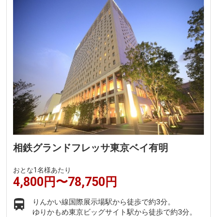
相鉄グランドフレッサ東京ベイ有明
おとな1名様あたり
4,800円〜78,750円
りんかい線国際展示場駅から徒歩で約3分。
ゆりかもめ東京ビッグサイト駅から徒歩で約3分。