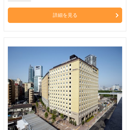
詳細を見る