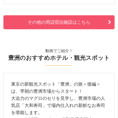
その他の周辺宿泊施設はこちら
動画でご紹介！
豊洲のおすすめホテル・観光スポット
東京の新観光スポット「豊洲」の旅＜後編＞
は、早朝の豊洲市場からスタート！
大迫力のマグロのセリを見学し、豊洲市場の人
気店「大和寿司」で場内仕入れの新鮮なお寿司
を堪能します。