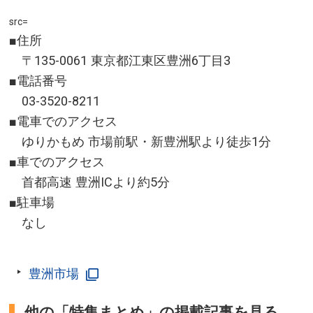
src=
■住所
〒135-0061 東京都江東区豊洲6丁目3
■電話番号
03-3520-8211
■電車でのアクセス
ゆりかもめ 市場前駅・新豊洲駅より徒歩1分
■車でのアクセス
首都高速 豊洲ICより約5分
■駐車場
なし
豊洲市場
他の「特集まとめ」の掲載記事を見る