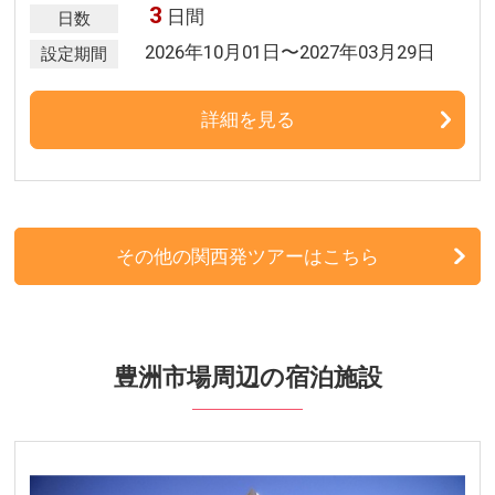
3
日間
日数
2026年10月01日〜2027年03月29日
設定期間
詳細を見る
その他の関西発ツアーはこちら
豊洲市場周辺の宿泊施設