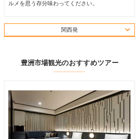
ルメを思う存分味わってください。
関西発
中部発
関西発
豊洲市場観光のおすすめツアー
周辺の宿泊施設