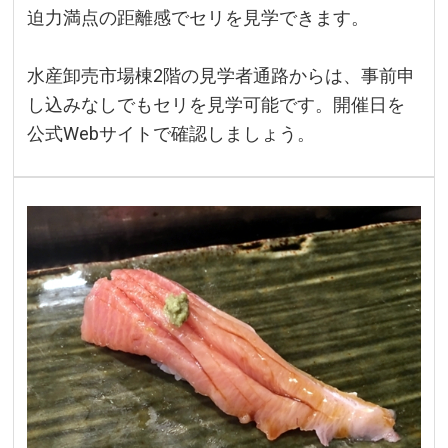
迫力満点の距離感でセリを見学できます。
水産卸売市場棟2階の見学者通路からは、事前申
し込みなしでもセリを見学可能です。開催日を
公式Webサイトで確認しましょう。