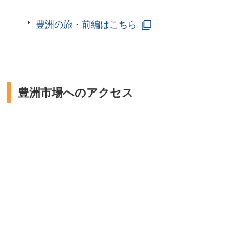
豊洲の旅・前編はこちら
豊洲市場へのアクセス