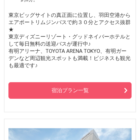
東京ビッグサイトの真正面に位置し、羽田空港から
エアポートリムジンバスで約３０分とアクセス抜群
★
東京ディズニーリゾート・グッドネイバーホテルと
して毎日無料の送迎バスが運行中♪
有明アリーナ、TOYOTA ARENA TOKYO、有明ガー
デンなど周辺観光スポットも満載！ビジネスも観光
も最適です♪
宿泊プラン一覧