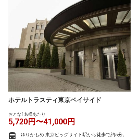
ホテルトラスティ東京ベイサイド
おとな1名様あたり
5,720円〜41,000円
ゆりかもめ 東京ビッグサイト駅から徒歩で約5分。