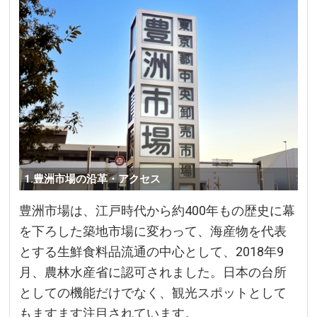
1.豊洲市場の沿革・アクセス
豊洲市場は、江戸時代から約400年もの歴史に幕
を下ろした築地市場に変わって、海産物を代表
とする生鮮食料品流通の中心として、2018年9
月、農林水産省に認可されました。日本の台所
としての機能だけでなく、観光スポットとして
もますます注目されています。