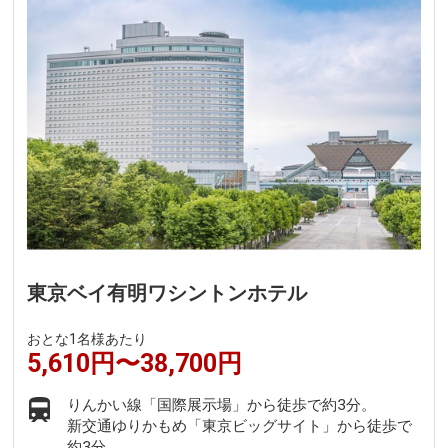
東京ベイ有明ワシントンホテル
おとな1名様あたり
5,610円〜38,700円
りんかい線「国際展示場」から徒歩で約3分。
新交通ゆりかもめ「東京ビッグサイト」から徒歩で
約3分。