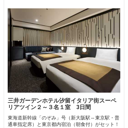
三井ガーデンホテル汐留イタリア街スーペ
リアツイン２～３名１室 3日間
東海道新幹線「のぞみ」号（新大阪駅⇔東京駅・普
通車指定席）と東京都内宿泊（朝食付）がセット！