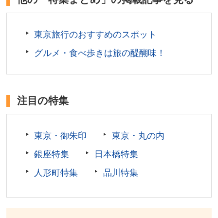
東京旅行のおすすめのスポット
グルメ・食べ歩きは旅の醍醐味！
注目の特集
東京・御朱印
東京・丸の内
銀座特集
日本橋特集
人形町特集
品川特集