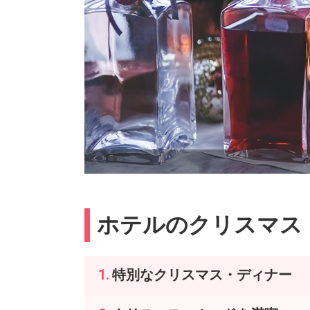
ホテルのクリスマス・
特別なクリスマス・ディナー