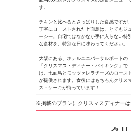
す。
チキンと比べるとさっぱりした食感ですが
丁寧にローストされた七面鳥は、とてもジ
ーシー。自宅ではなかなか手に入らない特
な食材を、特別な日に味わってください。
大阪にある、ホテルユニバーサルポートの
「クリスマス・ディナー・バイキング」で
は、七面鳥とモッツァレラチーズのロース
が提供されます。食後にはもちろんクリス
ス・ケーキが待っています！
※掲載のプランにクリスマスディナーは
クリ