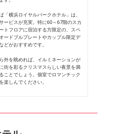
ば「横浜ロイヤルパークホテル」は、
サービスが充実。特に60～67階のスカ
ートフロアに宿泊する方限定の、スペ
オードブルプレートやカップル限定デ
などがおすすめです。
ら外を眺めれば、イルミネーションが
に街を彩るクリスマスらしい夜景を満
ることでしょう。個室でロマンチック
を楽しんでください。
ホテル