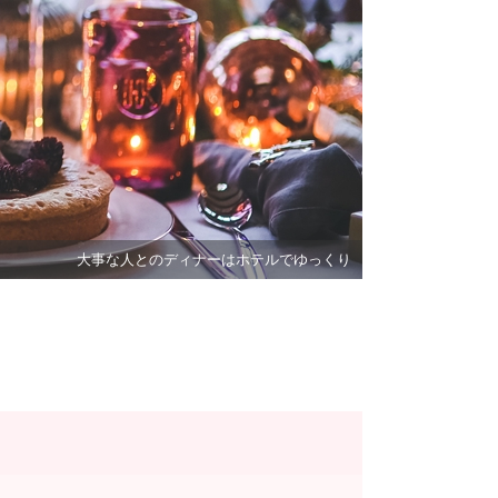
大事な人とのディナーはホテルでゆっくり