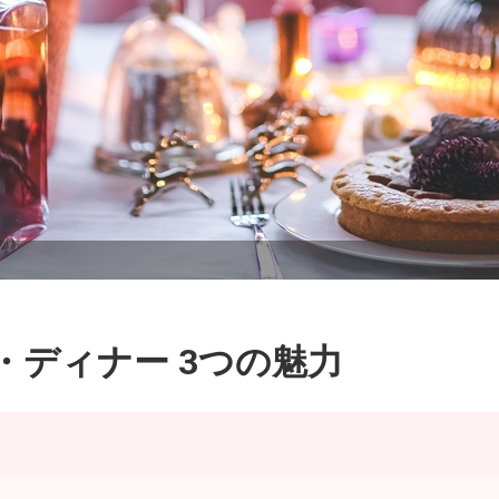
ディナー 3つの魅力