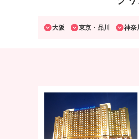
大阪
東京・品川
神奈