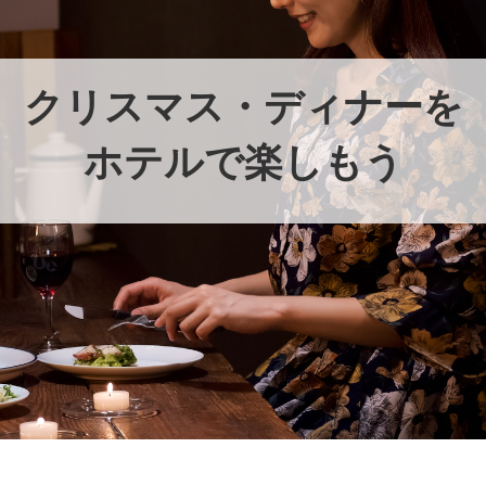
クリスマス・ディナーを
ホテルで楽しもう