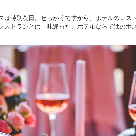
スは特別な日。せっかくですから、ホテルのレス
レストランとは一味違った、ホテルならではのホ