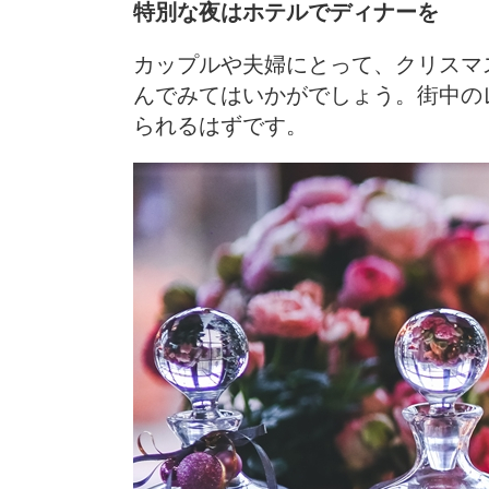
特別な夜はホテルでディナーを
カップルや夫婦にとって、クリスマ
んでみてはいかがでしょう。街中の
られるはずです。