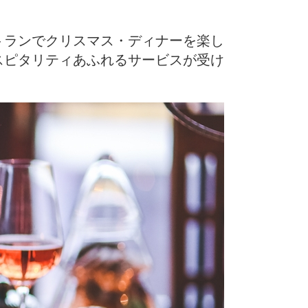
トランでクリスマス・ディナーを楽し
スピタリティあふれるサービスが受け