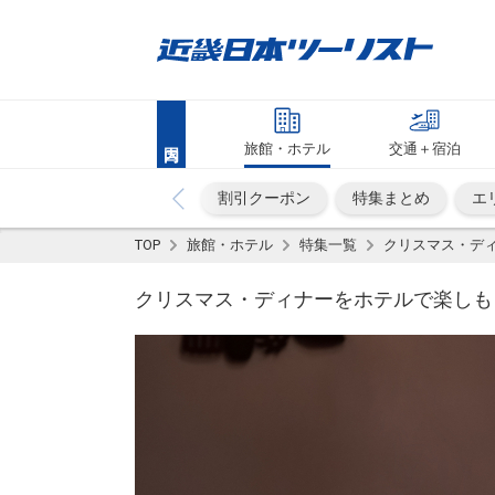
旅館・ホテル
交通＋宿泊
割引クーポン
特集まとめ
エ
TOP
旅館・ホテル
特集一覧
クリスマス・ディ
クリスマス・ディナーをホテルで楽しも