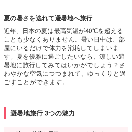
夏の暑さを逃れて避暑地へ旅行
近年、日本の夏は最高気温が40℃を超える
ことも少なくありません。暑い日中は、部
屋にいるだけで体力を消耗してしまいま
す。夏を優雅に過ごしたいなら、涼しい避
暑地に旅行してみてはいかがでしょう？さ
わやかな空気につつまれて、ゆっくりと過
ごすことができます。
避暑地旅行 3つの魅力