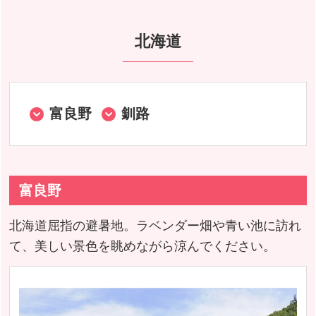
その他
北海道
富良野
釧路
富良野
北海道屈指の避暑地。ラベンダー畑や青い池に訪れ
て、美しい景色を眺めながら涼んでください。