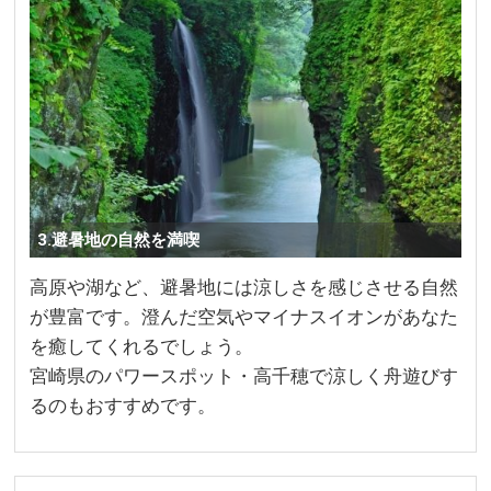
3.避暑地の自然を満喫
高原や湖など、避暑地には涼しさを感じさせる自然
が豊富です。澄んだ空気やマイナスイオンがあなた
を癒してくれるでしょう。
宮崎県のパワースポット・高千穂で涼しく舟遊びす
るのもおすすめです。