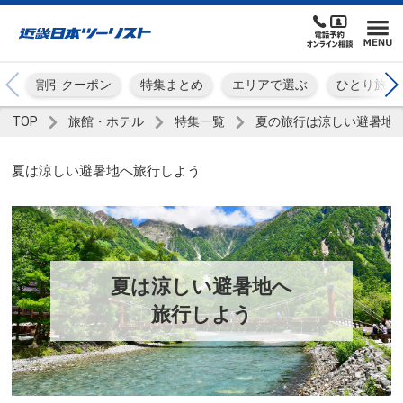
割引クーポン
特集まとめ
エリアで選ぶ
ひとり旅
TOP
旅館・ホテル
特集一覧
夏の旅行は涼しい避暑地
夏は涼しい避暑地へ旅行しよう
夏は涼しい避暑地へ
旅行しよう