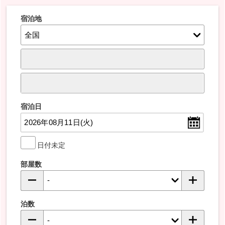
宿泊地
宿泊日
日付未定
部屋数
泊数