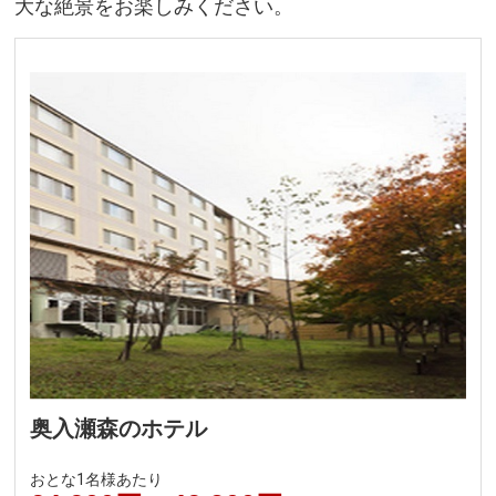
大な絶景をお楽しみください。
奥入瀬森のホテル
おとな1名様あたり