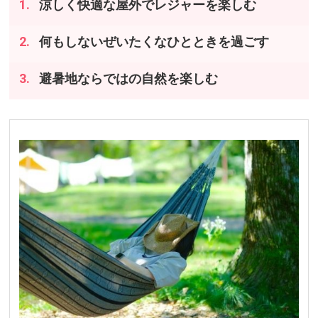
涼しく快適な屋外でレジャーを楽しむ
何もしないぜいたくなひとときを過ごす
避暑地ならではの自然を楽しむ