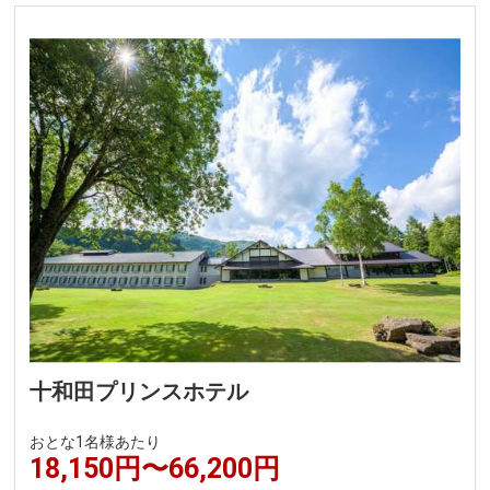
十和田プリンスホテル
おとな1名様あたり
18,150円〜66,200円