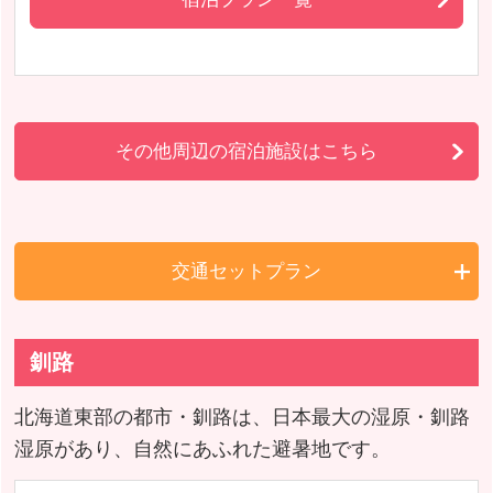
その他周辺の宿泊施設はこちら
交通セットプラン
釧路
北海道東部の都市・釧路は、日本最大の湿原・釧路
湿原があり、自然にあふれた避暑地です。