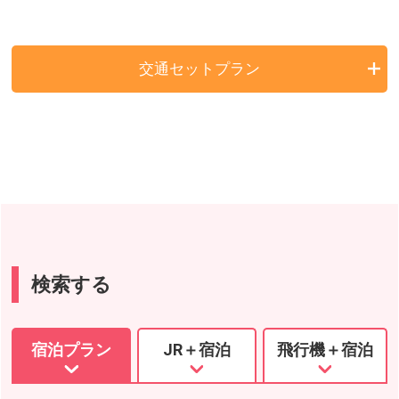
交通セットプラン
検索する
宿泊プラン
JR＋宿泊
飛行機＋宿泊