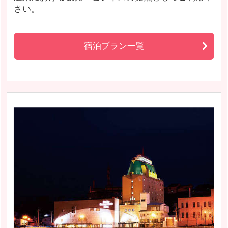
さい。
宿泊プラン一覧