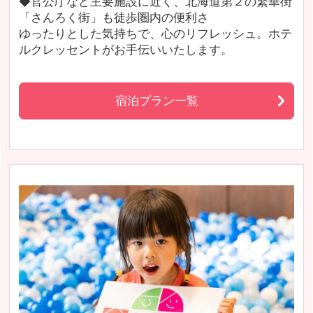
◆官公庁など主要施設に近く、北海道第２の繁華街
「さんろく街」も徒歩圏内の便利さ
ゆったりとした気持ちで、心のリフレッシュ。ホテ
ルクレッセントがお手伝いいたします。
宿泊プラン一覧