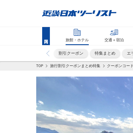
旅館・ホテル
交通＋宿泊
割引クーポン
特集まとめ
エ
TOP
旅行割引クーポンまとめ特集
クーポンコー