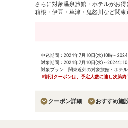
さらに対象温泉旅館・ホテルがお得
箱根・伊豆・草津・鬼怒川など関東
申込期間：2024年7月10日(水)10時～2024
対象期間：2024年7月10日(水)～2024年1
対象プラン：関東近郊の対象旅館・ホテル
※割引クーポンは、予定人数に達し次第終
クーポン詳細
おすすめ施