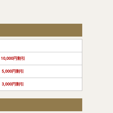
10,000円割引
5,000円割引
3,000円割引