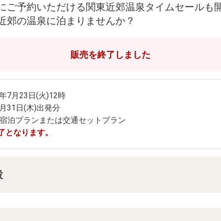
にご予約いただける関東近郊温泉タイムセールも
近郊の温泉に泊まりませんか？
販売を終了しました
年7月23日(火)12時
0月31日(木)出発分
宿泊プランまたは交通セットプラン
了となります。
設