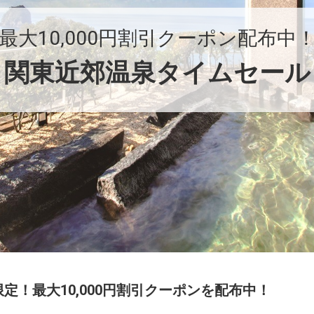
最大10,000円割引クーポン配布中
関東近郊温泉タイムセール
の期間限定！最大10,000円割引クーポンを配布中！