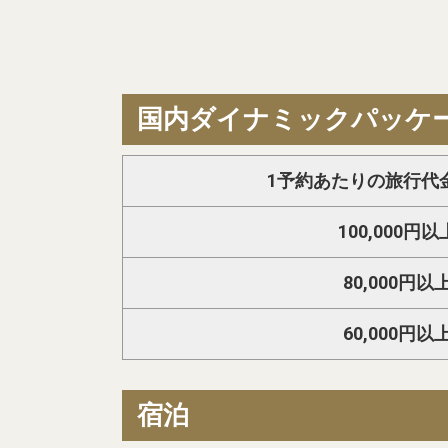
国内ダイナミックパッケ
1予約あたりの旅行代
100,000円以
80,000円以
60,000円以
宿泊