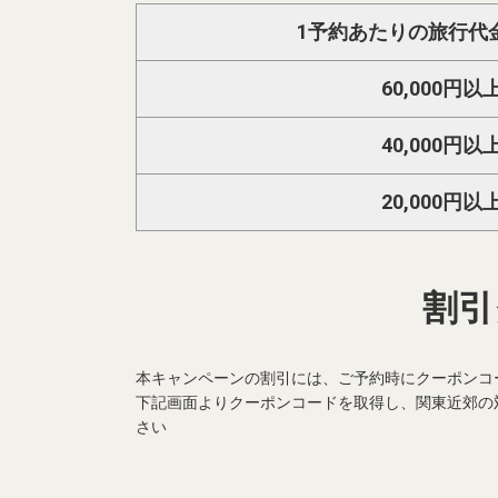
1予約あたりの旅行代
60,000円以
40,000円以
20,000円以
割引
本キャンペーンの割引には、ご予約時にクーポンコ
下記画面よりクーポンコードを取得し、関東近郊の
さい