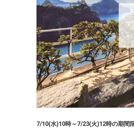
7/10(水)10時～7/23(火)12時