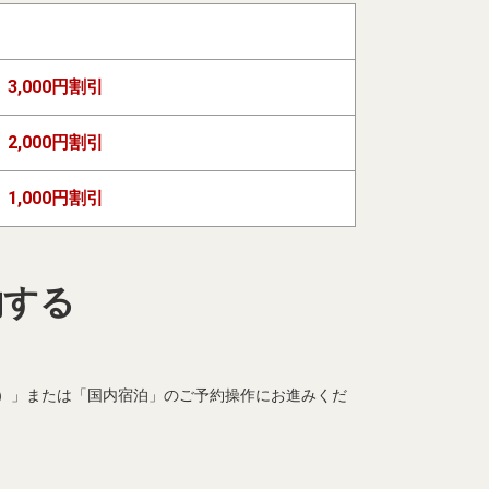
3,000円割引
2,000円割引
1,000円割引
約する
）」または「国内宿泊」のご予約操作にお進みくだ