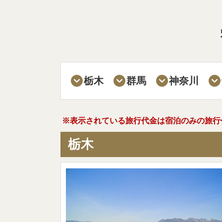
栃木
群馬
神奈川
※表示されている旅行代金は宿泊のみの旅行
栃木