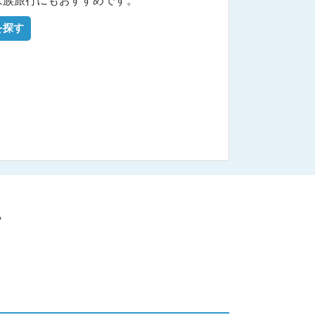
家族旅行にもおすすめです。
を探す
す