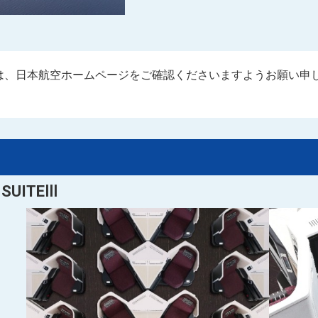
は、日本航空ホームページをご確認くださいますようお願い申
SUITEⅢ