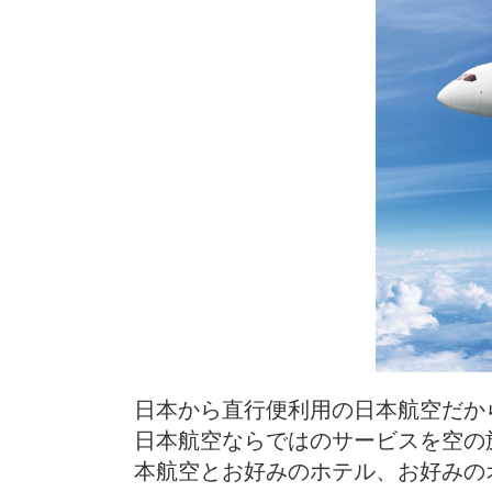
日本から直行便利用の日本航空だか
日本航空ならではのサービスを空の
本航空とお好みのホテル、お好みの