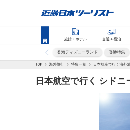
旅館・ホテル
交通＋宿泊
香港ディズニーランド
香港特集
TOP
海外旅行
特集一覧
日本航空で行く海外
日本航空で行く シドニ