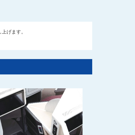
し上げます。