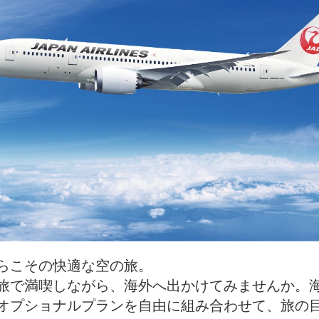
らこその快適な空の旅。
旅で満喫しながら、海外へ出かけてみませんか。
オプショナルプランを自由に組み合わせて、旅の