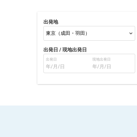
出発地
出発日 /
現地出発日
出発日
現地出発日
年/月/日
年/月/日