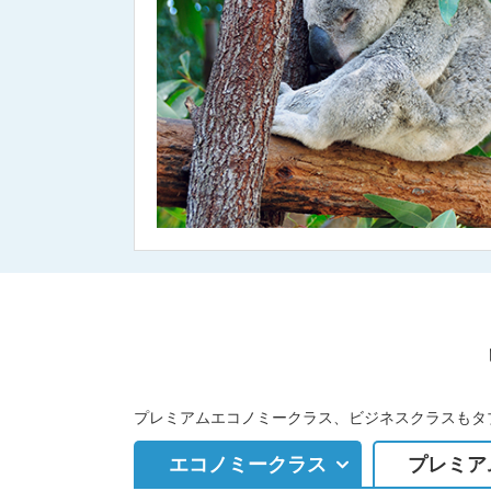
プレミアムエコノミークラス、ビジネスクラスもタ
エコノミークラス
プレミア