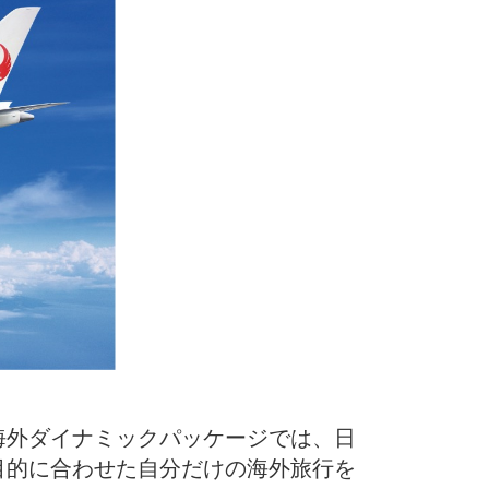
海外ダイナミックパッケージでは、日
目的に合わせた自分だけの海外旅行を