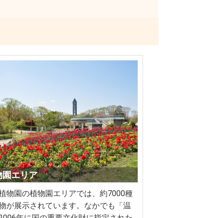
植物園エリア
植物園の植物園エリアでは、約7000種
物が展示されています。なかでも「温
2006年に国の重要文化財に指定された