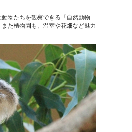
性動物たちを観察できる「自然動物
。また植物園も、温室や花畑など魅力