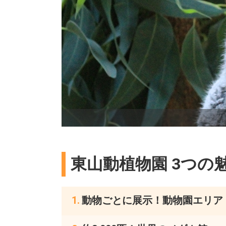
東山動植物園 3つの
動物ごとに展示！動物園エリア