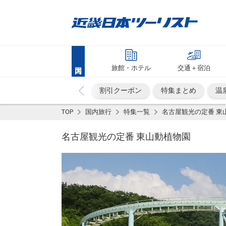
旅館・ホテル
交通＋宿泊
割引クーポン
特集まとめ
温
TOP
国内旅行
特集一覧
名古屋観光の定番 東
名古屋観光の定番 東山動植物園