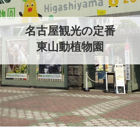
名古屋観光の定番
東山動植物園