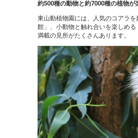
約500種の動物と約7000種の植物
東山動植物園には、人気のコアラを
館」、小動物と触れ合いを楽しめる
満載の見所がたくさんあります。