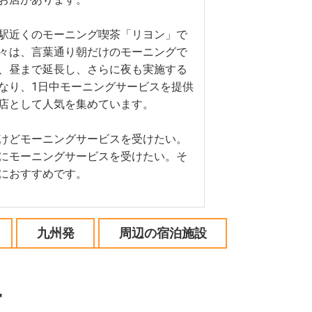
駅近くのモーニング喫茶「リヨン」で
々は、言葉通り朝だけのモーニングで
、昼まで延長し、さらに夜も実施する
なり、1日中モーニングサービスを提供
店として人気を集めています。
けどモーニングサービスを受けたい。
にモーニングサービスを受けたい。そ
におすすめです。
九州発
周辺の宿泊施設
ー