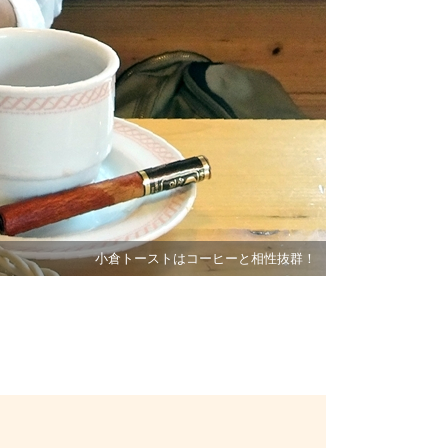
小倉トーストはコーヒーと相性抜群！