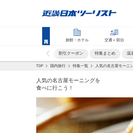
旅館・ホテル
交通＋宿泊
割引クーポン
特集まとめ
温
TOP
国内旅行
特集一覧
人気の名古屋モーニン
人気の名古屋モーニングを
食べに行こう！