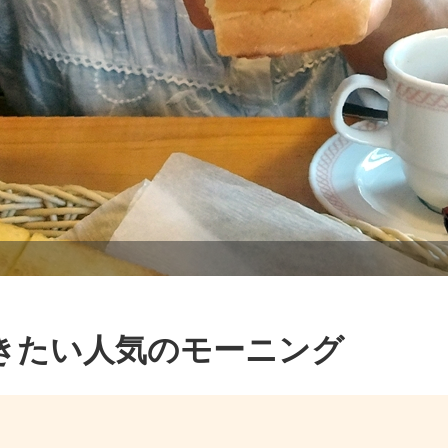
きたい人気のモーニング