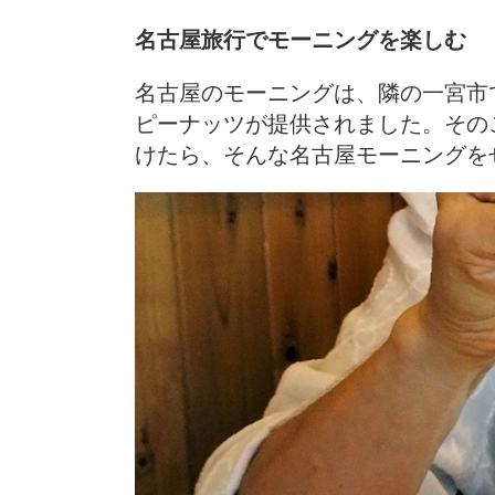
名古屋旅行でモーニングを楽しむ
名古屋のモーニングは、隣の一宮市
ピーナッツが提供されました。その
けたら、そんな名古屋モーニングを