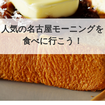
人気の名古屋モーニングを
食べに行こう！