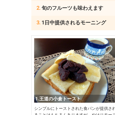
旬のフルーツも味わえます
1日中提供されるモーニング
1.王道の小倉トースト
シンプルにトーストされた食パンが提供さ
ることはもちろんありますが、やはりモー