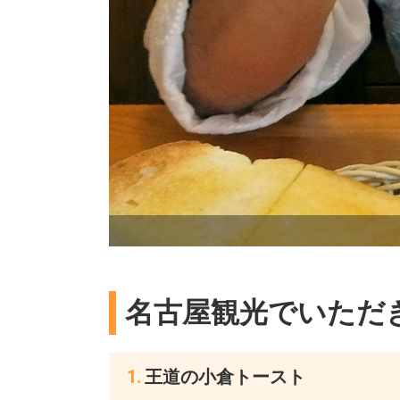
名古屋観光でいただ
王道の小倉トースト