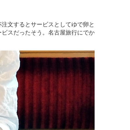
杯注文するとサービスとしてゆで卵と
ービスだったそう。名古屋旅行にでか