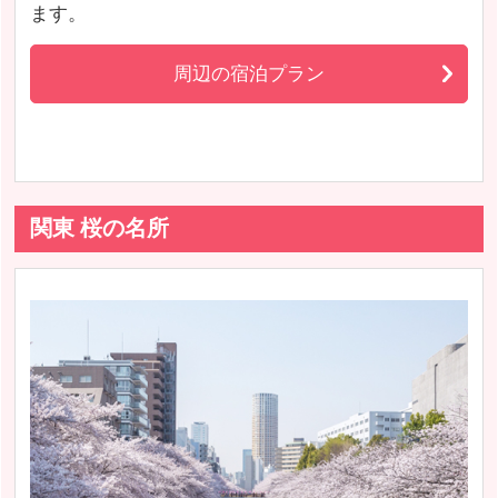
ます。
周辺の宿泊プラン
関東 桜の名所