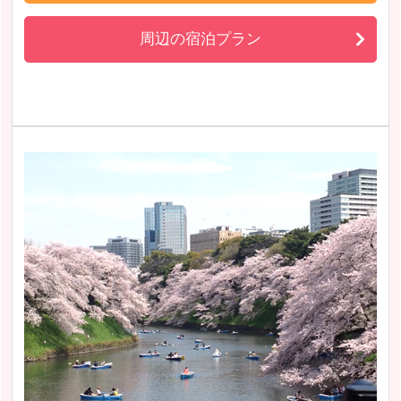
周辺の宿泊プラン