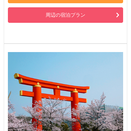
周辺の宿泊プラン