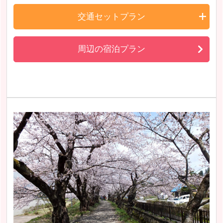
交通セットプラン
周辺の宿泊プラン