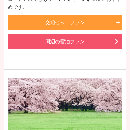
めです。
交通セットプラン
周辺の宿泊プラン