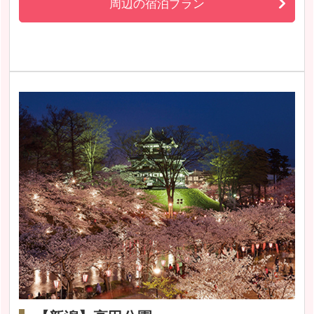
周辺の宿泊プラン