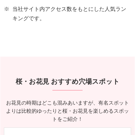
当社サイト内アクセス数をもとにした人気ラン
キングです。
桜・お花見 おすすめ穴場スポット
お花見の時期はどこも混みあいますが、有名スポット
よりは比較的ゆったりと桜・お花見を楽しめるスポッ
トをご紹介！