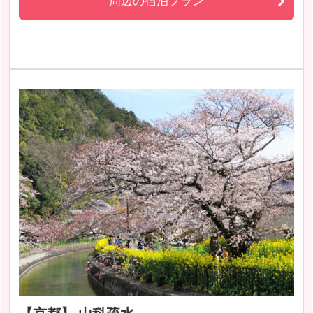
周辺の宿泊プラン