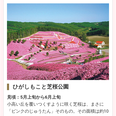
ひがしもこと芝桜公園
見頃：5月上旬から6月上旬
小高い丘を覆いつくすように咲く芝桜は、まさに
「ピンクのじゅうたん」そのもの。その面積は約10