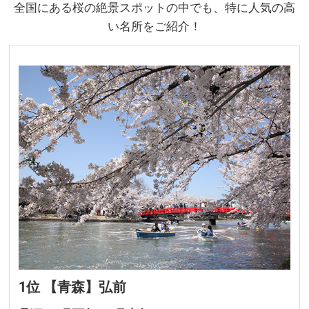
全国にある桜の絶景スポットの中でも、特に人気の高
い名所をご紹介！
1位 【青森】弘前