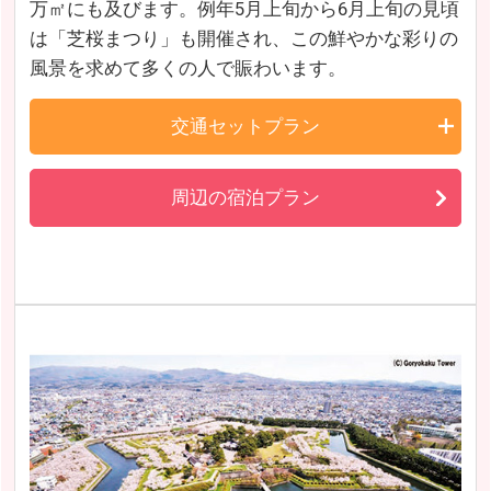
万㎡にも及びます。例年5月上旬から6月上旬の見頃
は「芝桜まつり」も開催され、この鮮やかな彩りの
風景を求めて多くの人で賑わいます。
交通セットプラン
周辺の宿泊プラン