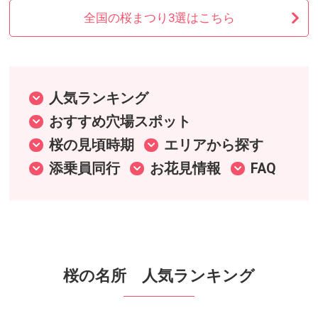
全国の桜まつり3選はこちら
人気ランキング
おすすめ穴場スポット
桜の見頃時期
エリアから探す
添乗員同行
お花見情報
FAQ
桜の名所 人気ランキング