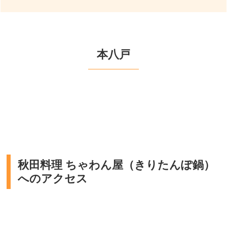
本八戸
秋田料理 ちゃわん屋（きりたんぽ鍋）
へのアクセス