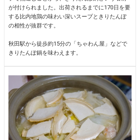
が付けられました。出荷されるまでに170日を要
する比内地鶏の味わい深いスープときりたんぽ
の相性が抜群です。
秋田駅から徒歩約15分の「ちゃわん屋」などで
きりたんぽ鍋を味わえます。