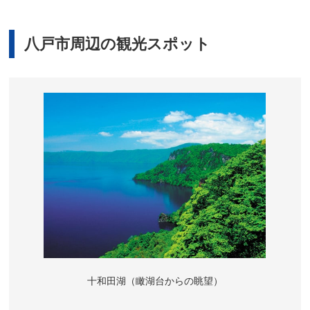
八戸市周辺の観光スポット
十和田湖（瞰湖台からの眺望）