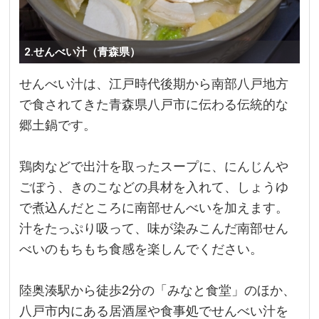
2.せんべい汁（青森県）
せんべい汁は、江戸時代後期から南部八戸地方
で食されてきた青森県八戸市に伝わる伝統的な
郷土鍋です。
鶏肉などで出汁を取ったスープに、にんじんや
ごぼう、きのこなどの具材を入れて、しょうゆ
で煮込んだところに南部せんべいを加えます。
汁をたっぷり吸って、味が染みこんだ南部せん
べいのもちもち食感を楽しんでください。
陸奥湊駅から徒歩2分の「みなと食堂」のほか、
八戸市内にある居酒屋や食事処でせんべい汁を