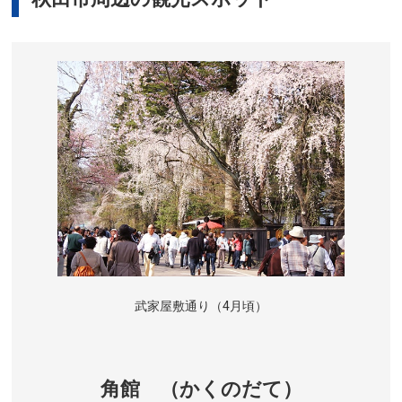
武家屋敷通り（4月頃）
角館 （かくのだて）