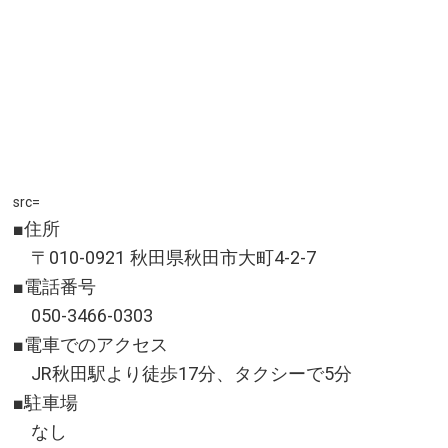
src=
■住所
〒010-0921 秋田県秋田市大町4-2-7
■電話番号
050-3466-0303
■電車でのアクセス
JR秋田駅より徒歩17分、タクシーで5分
■駐車場
なし