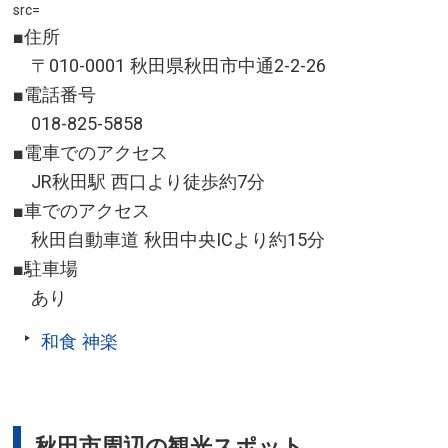
src=
■住所
〒010-0001 秋田県秋田市中通2-2-26
■電話番号
018-825-5858
■電車でのアクセス
JR秋田駅 西口より徒歩約7分
■車でのアクセス
秋田自動車道 秋田中央ICより約15分
■駐車場
あり
和食 神楽
秋田市周辺の観光スポット