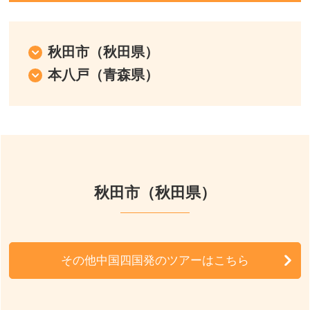
首都圏発
中部発
秋田市（秋田県）
本八戸（青森県）
中国・四国発
周辺の宿泊施設
秋田市（秋田県）
その他中国四国発のツアーはこちら