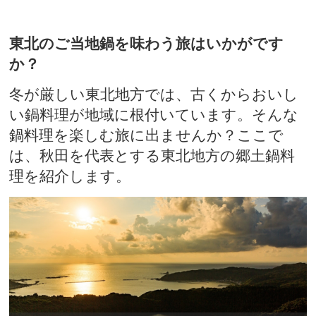
東北のご当地鍋を味わう旅はいかがです
か？
冬が厳しい東北地方では、古くからおいし
い鍋料理が地域に根付いています。そんな
鍋料理を楽しむ旅に出ませんか？ここで
は、秋田を代表とする東北地方の郷土鍋料
理を紹介します。