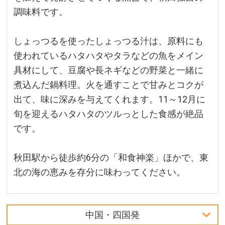
調味料です。
しょっつるを使ったしょっつる汁は、原料にも
使われているハタハタやタラなどの魚をメイン
具材にして、豆腐や長ネギなどの野菜と一緒に
煮込んだ鍋料理。火を通すことで甘みとコクが
出て、味に深みを与えてくれます。11～12月に
旬を迎えるハタハタのツルっとした食感が絶品
です。
秋田駅から徒歩約6分の「和食神楽」ほかで、東
北の海の恵みを存分に味わってください。
中国・四国発