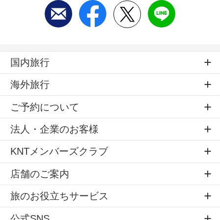
国内旅行
海外旅行
ご予約について
法人・企業のお客様
KNTメンバーズクラブ
店舗のご案内
旅のお役立ちサービス
公式SNS