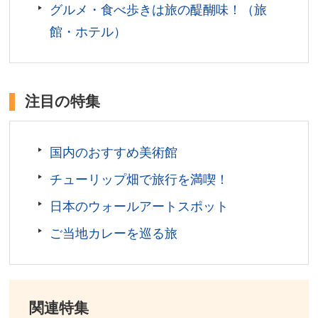
グルメ・食べ歩きは旅の醍醐味！（旅
館・ホテル）
注目の特集
国内のおすすめ美術館
チューリップ畑で旅行を満喫！
日本のウォールアートスポット
ご当地カレーを巡る旅
関連特集