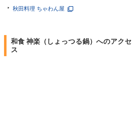
秋田料理 ちゃわん屋
和食 神楽（しょっつる鍋）へのアクセ
ス