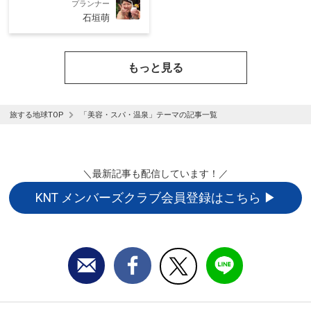
プランナー
石垣萌
もっと見る
旅する地球TOP
「美容・スパ・温泉」テーマの記事一覧
＼最新記事も配信しています！／
KNT メンバーズクラブ会員登録はこちら