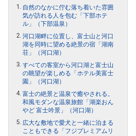
自然のなかに佇む落ち着いた雰囲
気が訪れる人を包む「下部ホテ
ル」（下部温泉）
河口湖畔に位置し、富士山と河口
湖を同時に望める絶景の宿「湖南
荘」（河口湖）
すべての客室から河口湖と富士山
の眺望が楽しめる「ホテル美富士
園」（河口湖）
富士の絶景と温泉で癒やされる。
和風モダンな温泉旅館「湖楽おん
やど 富士吟景」（河口湖）
広大な敷地で愛犬と一緒に泊まる
こともできる「フジプレミアムリ