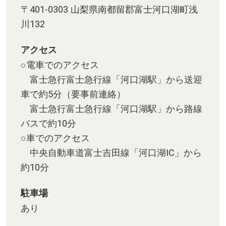
〒401-0303 山梨県南都留郡富士河口湖町浅
川132
アクセス
○電車でのアクセス
富士急行富士急行線「河口湖駅」から送迎
車で約5分（要事前連絡）
富士急行富士急行線「河口湖駅」から路線
バスで約10分
○車でのアクセス
中央自動車道富士吉田線「河口湖IC」から
約10分
駐車場
あり