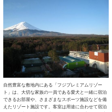
自然豊富な敷地内にある「フジプレミアムリゾー
ト」は、大切な家族の一員である愛犬と一緒に宿泊
できるお部屋や、さまざまなスポーツ施設などを備
えたリゾート施設です。客室は用途に合わせて宿泊