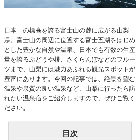
日本一の標高を誇る富士山の麓に広がる山梨
県。富士山の周辺に位置する富士五湖をはじめ
とした豊かな自然や温泉、日本でも有数の生産
量を誇るぶどうや桃、さくらんぼなどのフルー
ツまで、山梨には魅力あふれる観光スポットが
豊富にあります。今回の記事では、絶景を望む
温泉や泉質の良い温泉など、山梨に行ったら訪
れたい温泉宿をご紹介しますので、ぜひご覧く
ださい。
目次