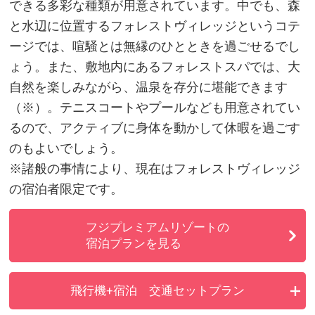
できる多彩な種類が用意されています。中でも、森
と水辺に位置するフォレストヴィレッジというコテ
ージでは、喧騒とは無縁のひとときを過ごせるでし
ょう。また、敷地内にあるフォレストスパでは、大
自然を楽しみながら、温泉を存分に堪能できます
（※）。テニスコートやプールなども用意されてい
るので、アクティブに身体を動かして休暇を過ごす
のもよいでしょう。
※諸般の事情により、現在はフォレストヴィレッジ
の宿泊者限定です。
フジプレミアムリゾートの
宿泊プランを見る
飛行機+宿泊 交通セットプラン