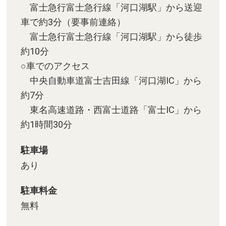
富士急行富士急行線「河口湖駅」から送迎
車で約3分（要事前連絡）
富士急行富士急行線「河口湖駅」から徒歩
約10分
○車でのアクセス
中央自動車道富士吉田線「河口湖IC」から
約7分
東名高速道路・西富士道路「富士IC」から
約1時間30分
駐車場
あり
駐車料金
無料