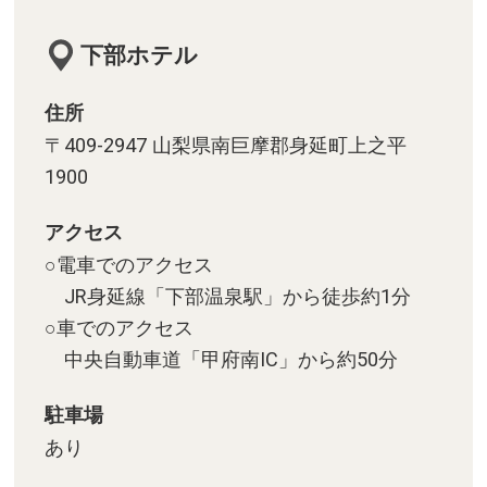
下部ホテル
住所
〒409-2947 山梨県南巨摩郡身延町上之平
1900
アクセス
○電車でのアクセス
JR身延線「下部温泉駅」から徒歩約1分
○車でのアクセス
中央自動車道「甲府南IC」から約50分
駐車場
あり