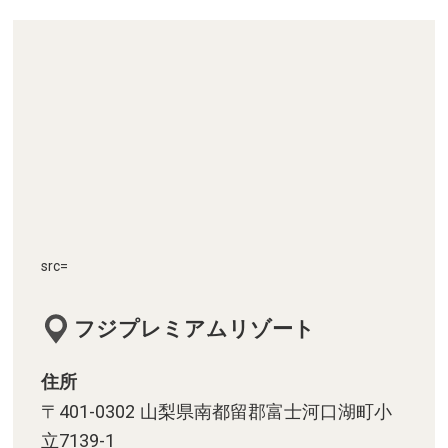
src=
フジプレミアムリゾート
住所
〒401-0302 山梨県南都留郡富士河口湖町小
立7139-1