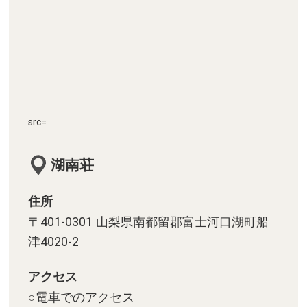
src=
湖南荘
住所
〒401-0301 山梨県南都留郡富士河口湖町船
津4020-2
アクセス
○電車でのアクセス