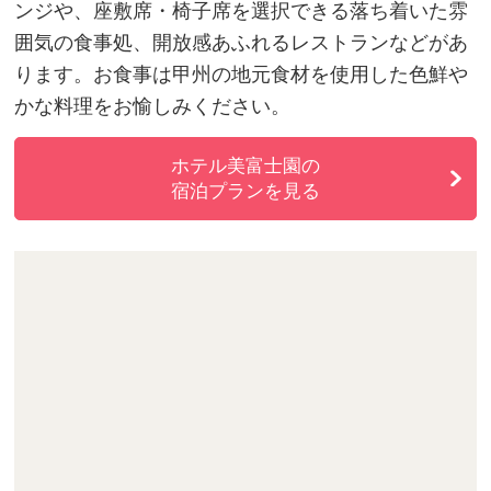
ンジや、座敷席・椅子席を選択できる落ち着いた雰
囲気の食事処、開放感あふれるレストランなどがあ
ります。お食事は甲州の地元食材を使用した色鮮や
かな料理をお愉しみください。
ホテル美富士園の
宿泊プランを見る