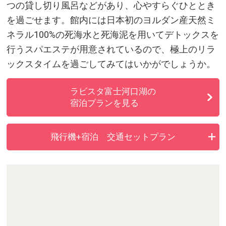
つの貸し切り風呂などがあり、心やすらぐひととき
を過ごせます。館内には日本初のヨルダン産天然ミ
ネラル100%の死海水と死海泥を用いてデトックスを
行うスパエステが用意されているので、極上のリラ
ックスタイムを過ごしてみてはいかがでしょうか。
ラビスタ富士河口湖の
宿泊プランを見る
飛行機+宿泊 交通セットプラン