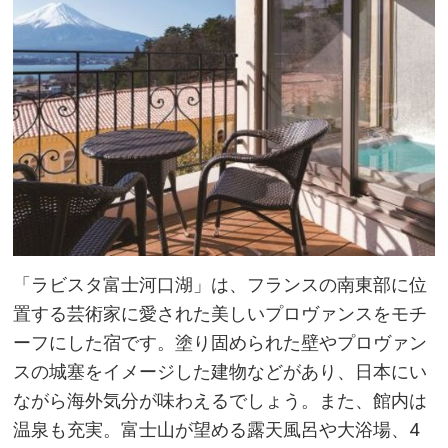
「ラビスタ富士河口湖」は、フランスの南東部に位
置する芸術家に愛された美しいプロヴァンスをモチ
ーフにした宿です。塗り固められた壁やプロヴァン
スの城塞をイメージした建物などがあり、日本にい
ながら海外気分が味わえるでしょう。また、館内は
温泉も充実。富士山が望める露天風呂や大浴場、4