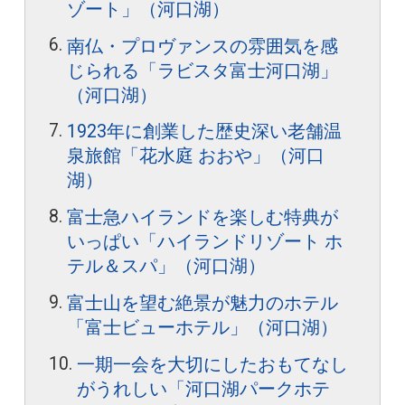
ゾート」（河口湖）
南仏・プロヴァンスの雰囲気を感
じられる「ラビスタ富士河口湖」
（河口湖）
1923年に創業した歴史深い老舗温
泉旅館「花水庭 おおや」（河口
湖）
富士急ハイランドを楽しむ特典が
いっぱい「ハイランドリゾート ホ
テル＆スパ」（河口湖）
富士山を望む絶景が魅力のホテル
「富士ビューホテル」（河口湖）
一期一会を大切にしたおもてなし
がうれしい「河口湖パークホテ