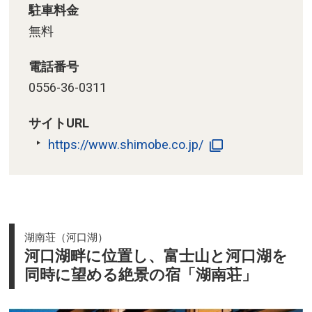
駐車料金
無料
電話番号
0556-36-0311
サイトURL
https://www.shimobe.co.jp/
湖南荘（河口湖）
河口湖畔に位置し、富士山と河口湖を
同時に望める絶景の宿「湖南荘」