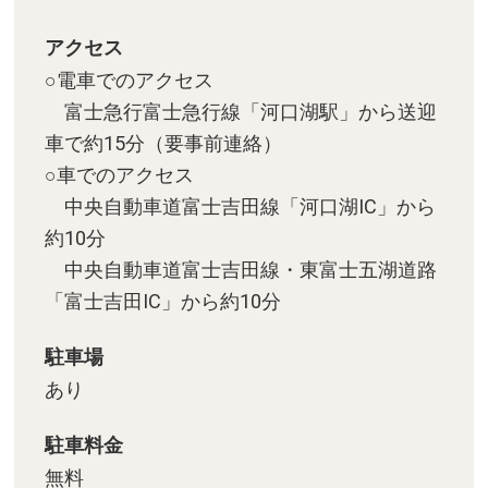
アクセス
○電車でのアクセス
富士急行富士急行線「河口湖駅」から送迎
車で約15分（要事前連絡）
○車でのアクセス
中央自動車道富士吉田線「河口湖IC」から
約10分
中央自動車道富士吉田線・東富士五湖道路
「富士吉田IC」から約10分
駐車場
あり
駐車料金
無料