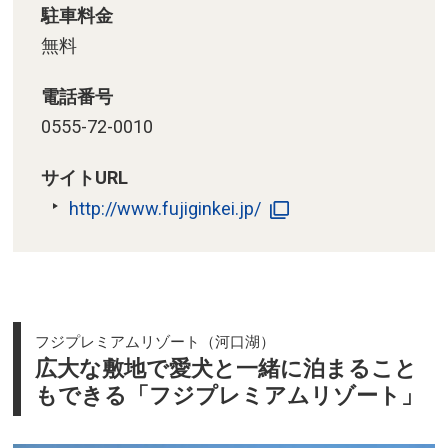
駐車料金
無料
電話番号
0555-72-0010
サイトURL
http://www.fujiginkei.jp/
フジプレミアムリゾート（河口湖）
広大な敷地で愛犬と一緒に泊まること
もできる「フジプレミアムリゾート」