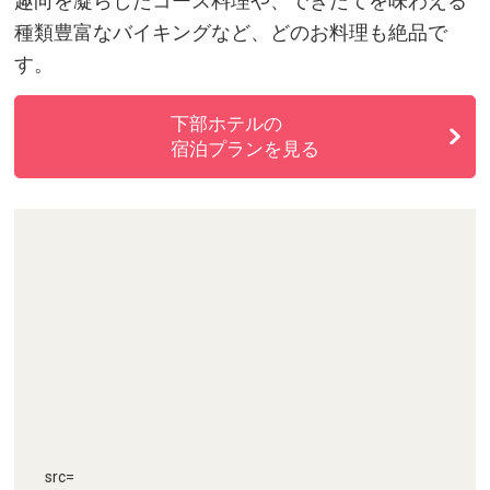
趣向を凝らしたコース料理や、できたてを味わえる
種類豊富なバイキングなど、どのお料理も絶品で
す。
下部ホテルの
宿泊プランを見る
src=