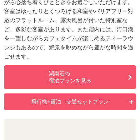
がら心落ち着くひとときをお過ごしいただけます。
客室はゆったりとくつろげる和室やバリアフリー対
応のフラットルーム、露天風呂が付いた特別室な
ど、多彩な客室があります。また宿内には、河口湖
を一望しながらカフェタイムが楽しめるティーラウ
ンジもあるので、絶景を眺めながら豊かな時間を過
ごせます。
湖南荘の
宿泊プランを見る
飛行機+宿泊 交通セットプラン