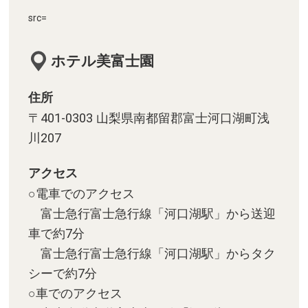
src=
ホテル美富士園
住所
〒401-0303 山梨県南都留郡富士河口湖町浅
川207
アクセス
○電車でのアクセス
富士急行富士急行線「河口湖駅」から送迎
車で約7分
富士急行富士急行線「河口湖駅」からタク
シーで約7分
○車でのアクセス