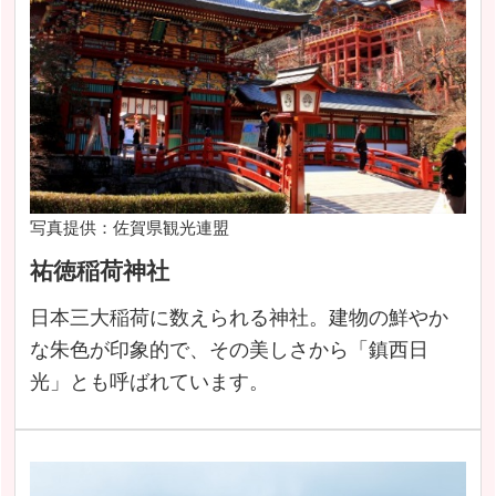
写真提供：佐賀県観光連盟
祐徳稲荷神社
日本三大稲荷に数えられる神社。建物の鮮やか
な朱色が印象的で、その美しさから「鎮西日
光」とも呼ばれています。