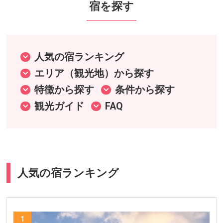
宿を探す
人気の宿ランキング
エリア（観光地）から探す
特徴から探す
条件から探す
観光ガイド
FAQ
人気の宿ランキング
1