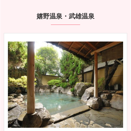
嬉野温泉・武雄温泉