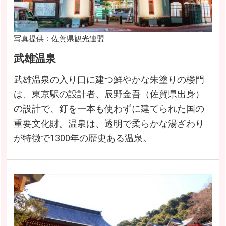
写真提供：佐賀県観光連盟
武雄温泉
武雄温泉の入り口に建つ鮮やかな朱塗りの楼門
は、東京駅の設計者、辰野金吾（佐賀県出身）
の設計で、釘を一本も使わずに建てられた国の
重要文化財。温泉は、透明で柔らかな湯ざわり
が特徴で1300年の歴史ある温泉。