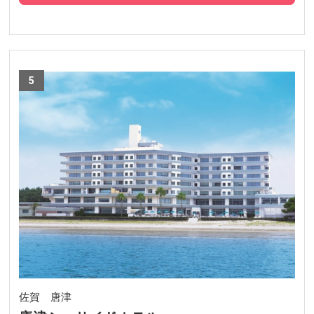
5
佐賀 唐津