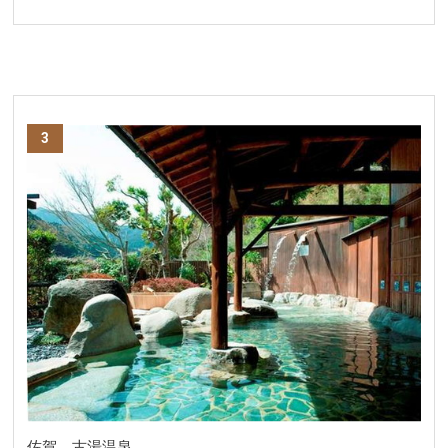
3
佐賀 古湯温泉