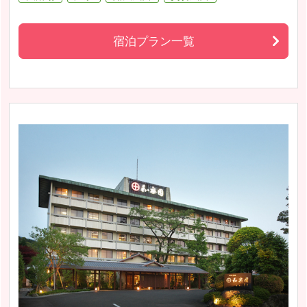
宿泊プラン一覧