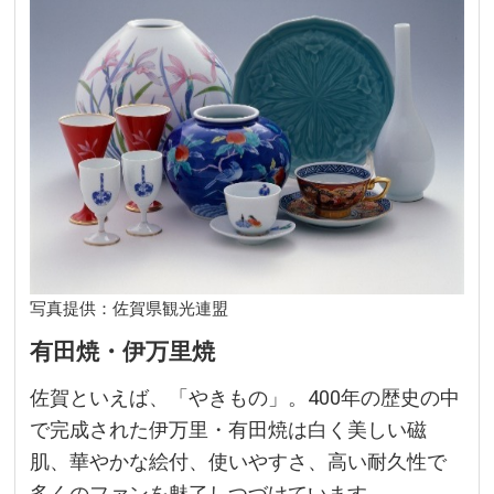
写真提供：佐賀県観光連盟
有田焼・伊万里焼
佐賀といえば、「やきもの」。400年の歴史の中
で完成された伊万里・有田焼は白く美しい磁
肌、華やかな絵付、使いやすさ、高い耐久性で
多くのファンを魅了しつづけています。