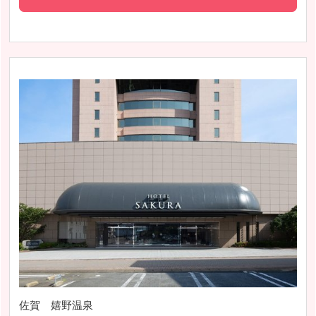
佐賀 嬉野温泉