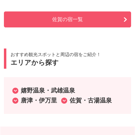
佐賀の宿一覧
おすすめ観光スポットと周辺の宿をご紹介！
エリアから探す
嬉野温泉・武雄温泉
唐津・伊万里
佐賀・古湯温泉