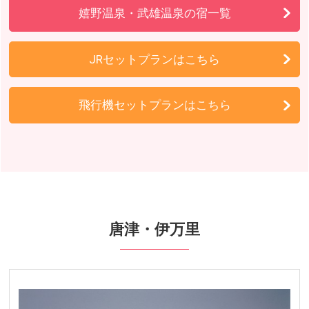
嬉野温泉・武雄温泉の宿一覧
JRセットプランはこちら
飛行機セットプランはこちら
唐津・伊万里