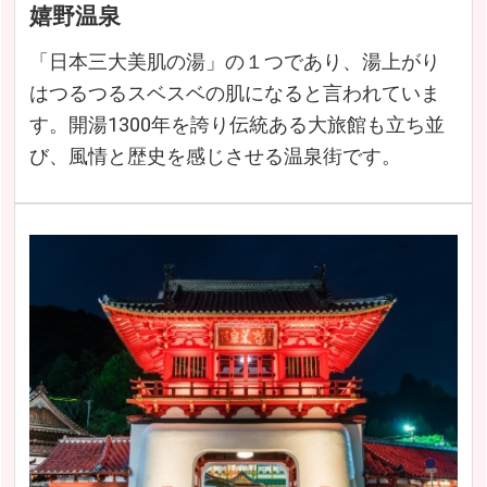
嬉野温泉
「日本三大美肌の湯」の１つであり、湯上がり
はつるつるスベスベの肌になると言われていま
す。開湯1300年を誇り伝統ある大旅館も立ち並
び、風情と歴史を感じさせる温泉街です。