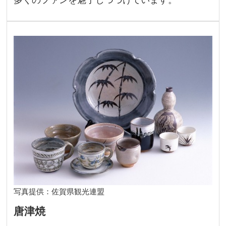
写真提供：佐賀県観光連盟
唐津焼