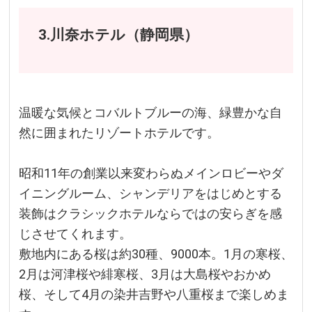
3.川奈ホテル（静岡県）
温暖な気候とコバルトブルーの海、緑豊かな自
然に囲まれたリゾートホテルです。
昭和11年の創業以来変わらぬメインロビーやダ
イニングルーム、シャンデリアをはじめとする
装飾はクラシックホテルならではの安らぎを感
じさせてくれます。
敷地内にある桜は約30種、9000本。1月の寒桜、
2月は河津桜や緋寒桜、3月は大島桜やおかめ
桜、そして4月の染井吉野や八重桜まで楽しめま