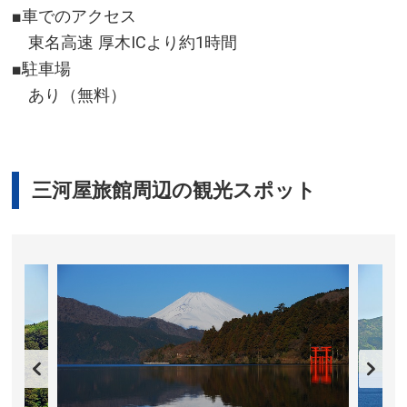
■車でのアクセス
東名高速 厚木ICより約1時間
■駐車場
あり（無料）
三河屋旅館周辺の観光スポット