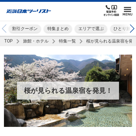
割引クーポン
特集まとめ
エリアで選ぶ
ひとり旅
TOP
旅館・ホテル
特集一覧
桜が見られる温泉宿を発
桜が見られる温泉宿を発見！