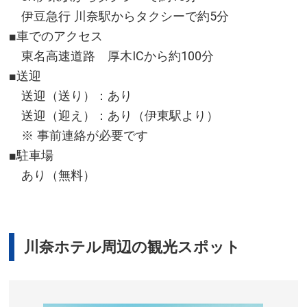
伊豆急行 川奈駅からタクシーで約5分
■車でのアクセス
東名高速道路 厚木ICから約100分
■送迎
送迎（送り）：あり
送迎（迎え）：あり（伊東駅より）
※ 事前連絡が必要です
■駐車場
あり（無料）
川奈ホテル周辺の観光スポット