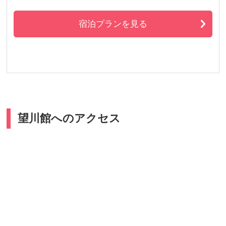
宿泊プランを見る
望川館へのアクセス