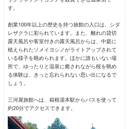
す。
創業100年以上の歴史を持つ旅館の入口は、シダ
レザクラに彩られています。また、離れの貸切
露天風呂や客室付きの露天風呂からは、中庭に
植えられたソメイヨシノがライトアップされて
いる様子を眺められます。ほかに誰もいない場
所で、ゆったりと温泉に癒されながら桜を眺め
る体験は、きっと忘れられない思い出になるで
しょう。
三河屋旅館へは、箱根湯本駅からバスを使って
約20分でアクセスできます。