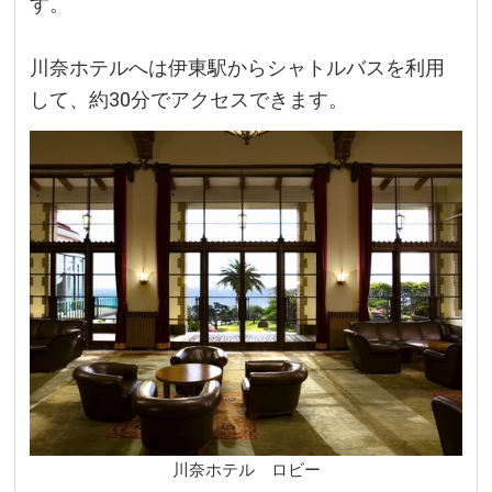
す。
川奈ホテルへは伊東駅からシャトルバスを利用
して、約30分でアクセスできます。
川奈ホテル ロビー