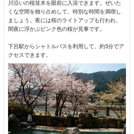
川沿いの桜並木を眼前に入浴できます。ぜいた
くな空間を独り占めして、特別な時間を満喫し
ましょう。夜には桜のライトアップも行われ、
闇夜に浮かぶピンク色の桜が見事です。
下呂駅からシャトルバスを利用して、約5分でア
クセスできます。