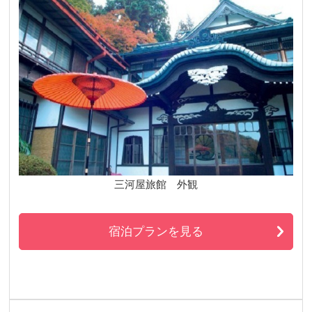
三河屋旅館 外観
宿泊プランを見る