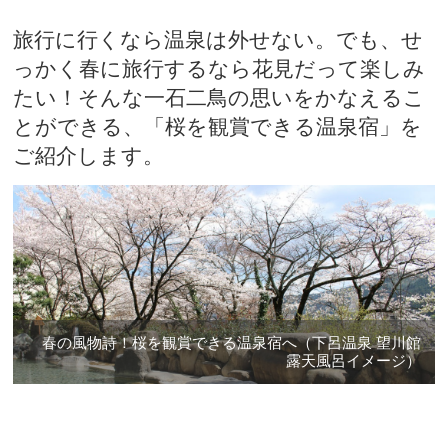
旅行に行くなら温泉は外せない。でも、せ
っかく春に旅行するなら花見だって楽しみ
たい！そんな一石二鳥の思いをかなえるこ
とができる、「桜を観賞できる温泉宿」を
ご紹介します。
春の風物詩！桜を観賞できる温泉宿へ（下呂温泉 望川館
露天風呂イメージ）