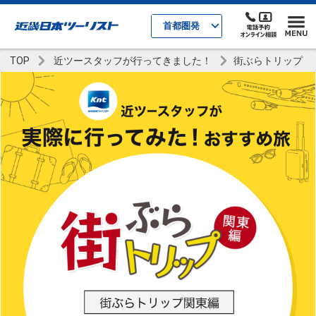
首都圏発
TOP
近ツースタッフが行ってきました！
街ぶらトリップ