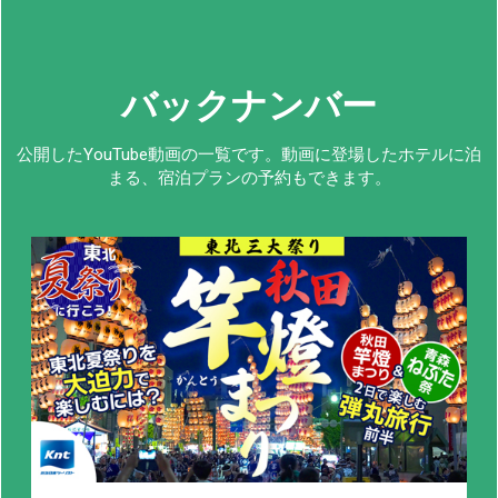
バックナンバー
公開したYouTube動画の一覧です。動画に登場したホテルに泊
まる、宿泊プランの予約もできます。