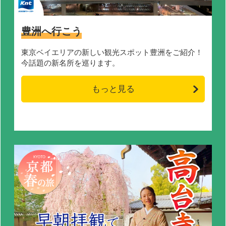
豊洲へ行こう
東京ベイエリアの新しい観光スポット豊洲をご紹介！
今話題の新名所を巡ります。
もっと見る