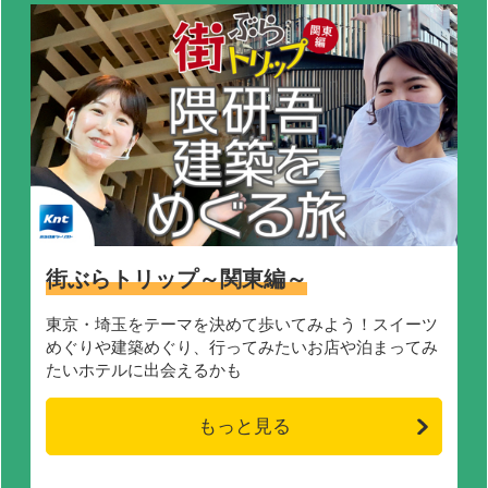
街ぶらトリップ～関東編～
東京・埼玉をテーマを決めて歩いてみよう！スイーツ
めぐりや建築めぐり、行ってみたいお店や泊まってみ
たいホテルに出会えるかも
もっと見る