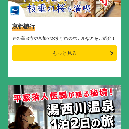
京都旅行
春の高台寺や京都でおすすめのホテルなどをご紹介！
もっと見る