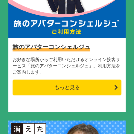
旅のアバターコンシェルジュ
お好きな場所からご利用いただけるオンライン接客サ
ービス「旅のアバターコンシェルジュ」。利用方法を
ご案内します。
もっと見る