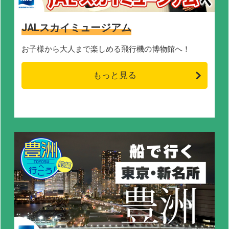
JALスカイミュージアム
お子様から大人まで楽しめる飛行機の博物館へ！
もっと見る