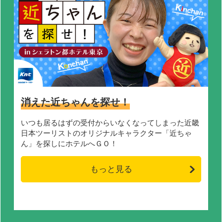
消えた近ちゃんを探せ！
いつも居るはずの受付からいなくなってしまった近畿
日本ツーリストのオリジナルキャラクター「近ちゃ
ん」を探しにホテルへＧＯ！
もっと見る