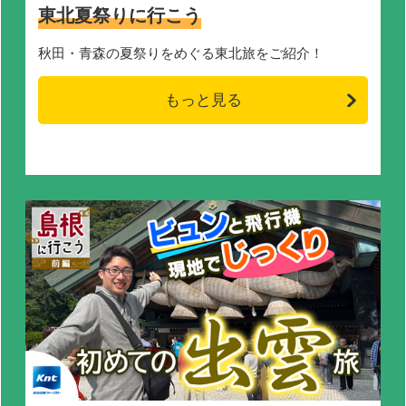
東北夏祭りに行こう
秋田・青森の夏祭りをめぐる東北旅をご紹介！
もっと見る