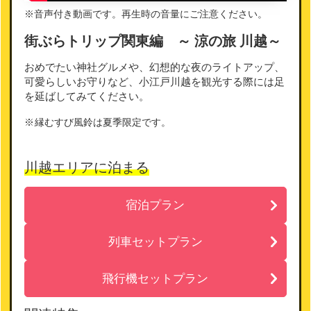
※音声付き動画です。再生時の音量にご注意ください。
街ぶらトリップ関東編 ～ 涼の旅 川越～
おめでたい神社グルメや、幻想的な夜のライトアップ、
可愛らしいお守りなど、小江戸川越を観光する際には足
を延ばしてみてください。
縁むすび風鈴は夏季限定です。
川越エリアに泊まる
宿泊プラン
列車セットプラン
飛行機セットプラン