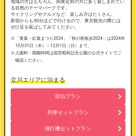
地域の方はもちろん、関東近郊の方に多く親しまれてい
る自然のテーマパークです。
サイクリングやグルメなど、楽しみ方はたくさん。
新宿からも30分ほどで行けるので、東京観光の際には
ぜひ足を延ばしてみてください。
「黄葉・紅葉まつり2024」「秋の夜散歩2024」は2024年
10月31日（木）～12月1日（日）まで。
入園料・開園時間は国営昭和記念公園の公式サイトでご
確認ください。
立川エリアに泊まる
宿泊プラン
列車セットプラン
飛行機セットプラン