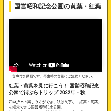
国営昭和記念公園の黄葉・紅葉
※音声付き動画です。再生時の音量にご注意ください。
紅葉・黄葉を見に行こう！ 国営昭和記念
公園で街ぶらトリップ 2022年・秋
四季折々の楽しみ方ができ、秋は見事な「紅葉・黄葉」
を鑑賞できる国営昭和記念公園。