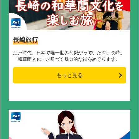
長崎旅行
江戸時代、日本で唯一世界と繋がっていた街、長崎。
「和華蘭文化」が息づく魅力的な街をめぐります。
もっと見る