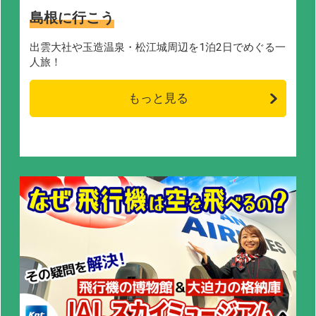
島根に行こう
出雲大社や玉造温泉・松江城周辺を1泊2日でめぐる一
人旅！
もっと見る