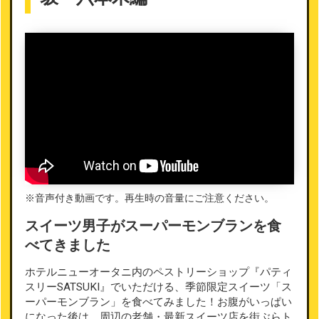
※音声付き動画です。再生時の音量にご注意ください。
スイーツ男子がスーパーモンブランを食
べてきました
ホテルニューオータニ内のペストリーショップ『パティ
スリーSATSUKI』でいただける、季節限定スイーツ「ス
ーパーモンブラン」を食べてみました！お腹がいっぱい
になった後は、周辺の老舗・最新スイーツ店を街ぶらト