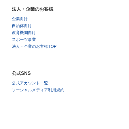
法人・企業のお客様
企業向け
自治体向け
教育機関向け
スポーツ事業
法人・企業のお客様TOP
公式SNS
公式アカウント一覧
ソーシャルメディア利用規約