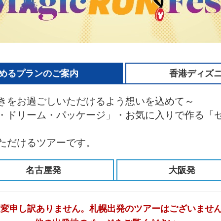
めるプランのご案内
香港ディズ
きをお過ごしいただけるよう想いを込めて～
・ドリーム・パッケージ」・お気に入りで作る「
ただけるツアーです。
名古屋発
大阪発
大変申し訳ありません。札幌出発のツアーはございませ