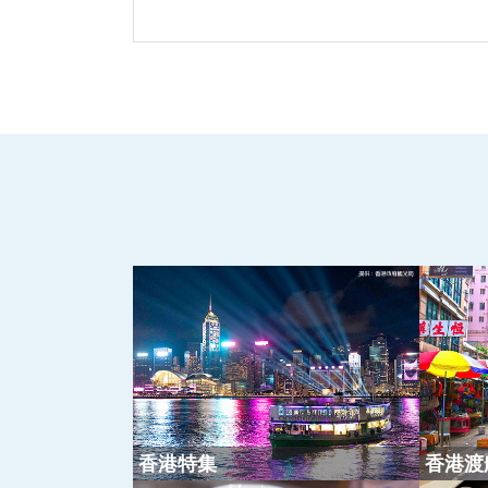
香港特集
香港渡