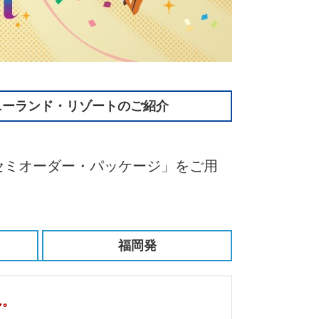
ニーランド・リゾートのご紹介
セミオーダー・パッケージ」をご用
福岡発
ん。