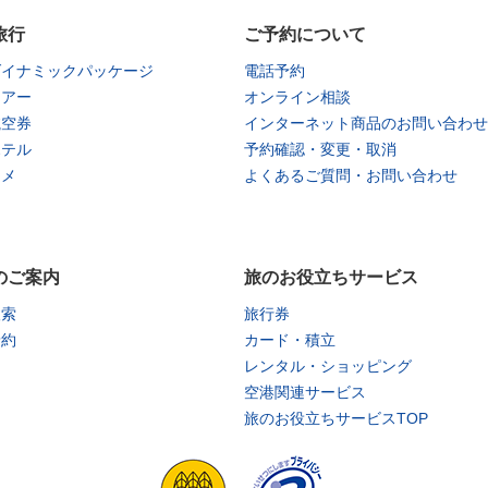
旅行
ご予約について
ダイナミックパッケージ
電話予約
ツアー
オンライン相談
航空券
インターネット商品のお問い合わせ
ホテル
予約確認・変更・取消
タメ
よくあるご質問・お問い合わせ
のご案内
旅のお役立ちサービス
検索
旅行券
予約
カード・積立
レンタル・ショッピング
空港関連サービス
旅のお役立ちサービスTOP