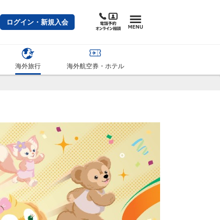
ログイン・新規入会
海外旅行
海外航空券・ホテル