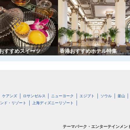
おすすめスイーツ
香港おすすめホテル特集
ケアンズ
ロサンゼルス
ニューヨーク
エジプト
ソウル
釜山
ンド・リゾート
上海ディズニーリゾート
テーマパーク・エンターテインメン