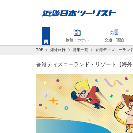
旅館・ホテル
交通＋宿泊
TOP
海外旅行
特集一覧
香港ディズニーラン
香港ディズニーランド・リゾート【海外