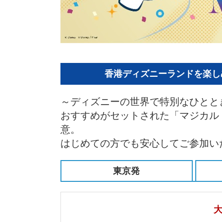
香港ディズニーランドを楽し
～ディズニーの世界で特別なひとと
おすすめがセットされた「マジカル
意。
はじめての方でも安心してご参加い
東京発