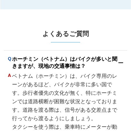
よくあるご質問
ホーチミン（ベトナム）はバイクが多いと聞
きますが、現地の交通事情は？
ベトナム（ホーチミン）は、バイク専用のレ
ーンがあるほど、バイクが非常に多い国で
す。歩行者優先の文化が無く、特にホーチミ
ンでは道路横断が困難な状況となっておりま
す。道路を渡る際は、信号がある交差点まで
行ってから渡るようにしましょう。
タクシーを使う際は、乗車時にメーターが動