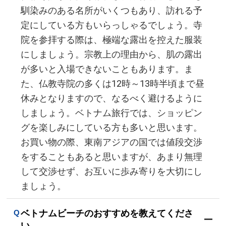
馴染みのある名所がいくつもあり、訪れる予
定にしている方もいらっしゃるでしょう。寺
院を参拝する際は、極端な露出を控えた服装
にしましょう。宗教上の理由から、肌の露出
が多いと入場できないこともあります。ま
た、仏教寺院の多くは12時～13時半頃まで昼
休みとなりますので、なるべく避けるように
しましょう。ベトナム旅行では、ショッピン
グを楽しみにしている方も多いと思います。
お買い物の際、東南アジアの国では値段交渉
をすることもあると思いますが、あまり無理
して交渉せず、お互いに歩み寄りを大切にし
ましょう。
ベトナムビーチのおすすめを教えてくださ
い。