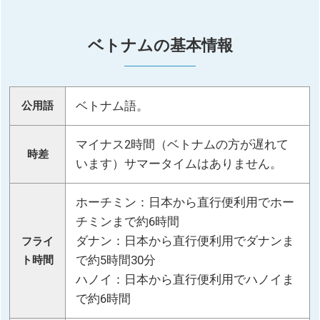
ベトナムの基本情報
ベトナム語。
公用語
マイナス2時間（ベトナムの方が遅れて
時差
います）サマータイムはありません。
ホーチミン：日本から直行便利用でホー
チミンまで約6時間
ダナン：日本から直行便利用でダナンま
フライ
で約5時間30分
ト時間
ハノイ：日本から直行便利用でハノイま
で約6時間