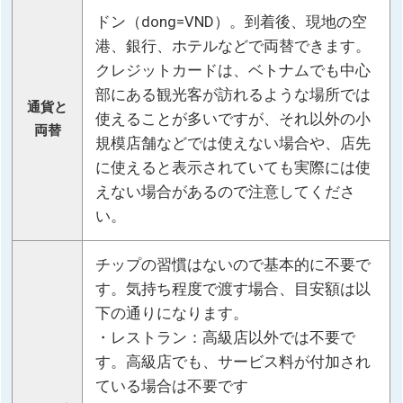
ドン（dong=VND）。到着後、現地の空
港、銀行、ホテルなどで両替できます。
クレジットカードは、ベトナムでも中心
部にある観光客が訪れるような場所では
通貨と
使えることが多いですが、それ以外の小
両替
規模店舗などでは使えない場合や、店先
に使えると表示されていても実際には使
えない場合があるので注意してくださ
い。
チップの習慣はないので基本的に不要で
す。気持ち程度で渡す場合、目安額は以
下の通りになります。
・レストラン：高級店以外では不要で
す。高級店でも、サービス料が付加され
ている場合は不要です