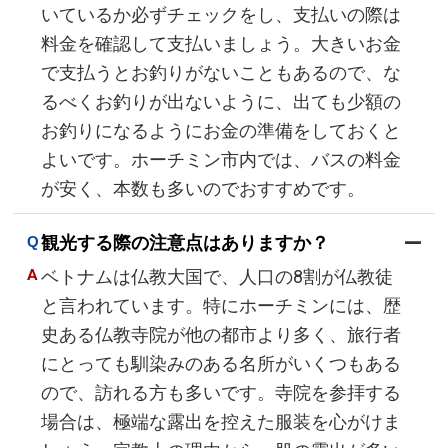
いているか必ずチェックをし、支払いの際は
料金を確認して支払いましょう。大きいお金
で支払うとお釣りがないこともあるので、な
るべくお釣りが出ないように、出ても少額の
お釣りになるようにお金の準備をしておくと
よいです。ホーチミン市内では、バスの料金
が安く、本数も多いのでおすすめです。
観光する際の注意点はありますか？
ベトナムは仏教大国で、人口の8割が仏教徒
と言われています。特にホーチミンには、歴
史ある仏教寺院が他の都市より多く、旅行者
にとっても馴染みのある名所がいくつもある
ので、訪れる方も多いです。寺院を参拝する
場合は、極端な露出を控えた服装を心がけま