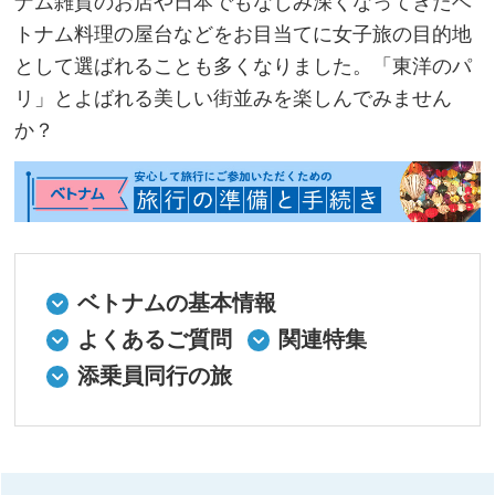
ナム雑貨のお店や日本でもなじみ深くなってきたベ
トナム料理の屋台などをお目当てに女子旅の目的地
として選ばれることも多くなりました。「東洋のパ
リ」とよばれる美しい街並みを楽しんでみません
か？
ベトナムの基本情報
よくあるご質問
関連特集
添乗員同行の旅