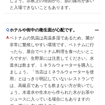
しょう。宗教上の理由から、肌の露出が多い
と入場できないこともあります。
ホテルや街中の衛生面が心配です。
ベトナムの気温は高温多湿であるため、菌が
非常に繁殖しやすい環境です。ベトナムに行
ったら、屋台でベトナム料理を食べたいとこ
ろですが、生野菜には注意してください。水
道水は飲まず、ミネラルウォーターを購入し
ましょう。「当店はミネラルウォーターを使
用」とはっきり明記していないレストランで
は、高級店であっても飲まない方が良いでし
ょう。水道水や生水から作られた氷がお茶や
ジュースに入っている場合にもありますの