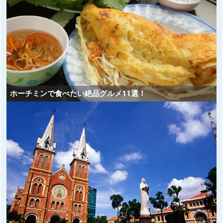
ホーチミンで食べたい絶品グルメ11選！