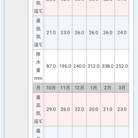
気
温℃
最
低
21.0
23.0
26.0
26.0
26.0
24.0
気
温℃
降
水
87.0
196.0
240.0
312.0
338.0
252.0
量
mm
月
10月
11月
12月
1月
2月
3月
最
高
29.0
26.0
22.0
20.0
21.0
23.0
気
温℃
最