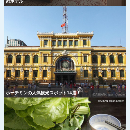
めホテル
ホーチミンの人気観光スポット14選！