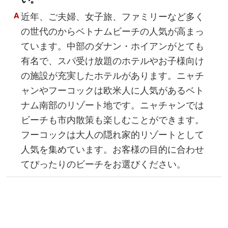
近年、ご夫婦、女子旅、ファミリーなど多く
の世代のからベトナムビーチの人気が高まっ
ています。中部のダナン・ホイアンがとても
有名で、スパ受け放題のホテルやお子様向け
の施設が充実したホテルがあります。ニャチ
ャンやフーコックは欧米人に人気があるベト
ナム南部のリゾート地です。ニャチャンでは
ビーチも市内散策も楽しむことができます。
フーコックは大人の隠れ家的リゾートとして
人気を集めています。お客様の目的に合わせ
てぴったりのビーチをお選びください。