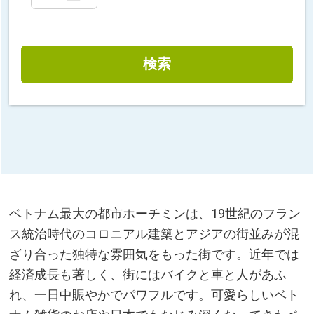
検索
ベトナム最大の都市ホーチミンは、19世紀のフラン
ス統治時代のコロニアル建築とアジアの街並みが混
ざり合った独特な雰囲気をもった街です。近年では
経済成長も著しく、街にはバイクと車と人があふ
れ、一日中賑やかでパワフルです。可愛らしいベト