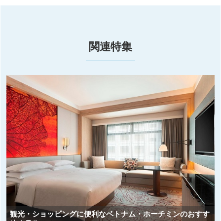
関連特集
観光・ショッピングに便利なベトナム・ホーチミンのおすす