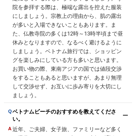
院を参拝する際は、極端な露出を控えた服装
にしましょう。宗教上の理由から、肌の露出
が多いと入場できないこともあります。ま
た、仏教寺院の多くは12時～13時半頃まで昼
休みとなりますので、なるべく避けるように
しましょう。ベトナム旅行では、ショッピン
グを楽しみにしている方も多いと思います。
お買い物の際、東南アジアの国では値段交渉
をすることもあると思いますが、あまり無理
して交渉せず、お互いに歩み寄りを大切にし
ましょう。
ベトナムビーチのおすすめを教えてくださ
い。
近年、ご夫婦、女子旅、ファミリーなど多く