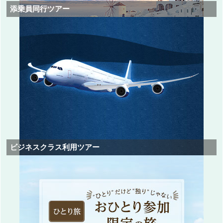
添乗員同行ツアー
ビジネスクラス利用ツアー