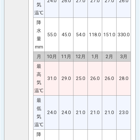
24.0
26.0
27.0
27.0
27.0
26.0
気
温℃
降
水
55.0
45.0
54.0
118.0
151.0
330.0
量
mm
月
10月
11月
12月
1月
2月
3月
最
高
31.0
29.0
25.0
26.0
26.0
28.0
気
温℃
最
低
24.0
24.0
21.0
21.0
21.0
23.0
気
温℃
降