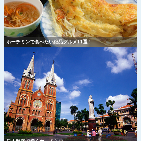
ホーチミンで食べたい絶品グルメ11選！