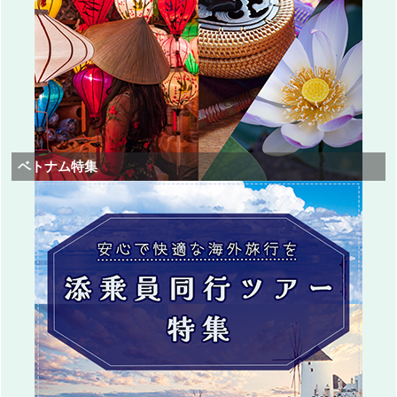
ベトナム特集