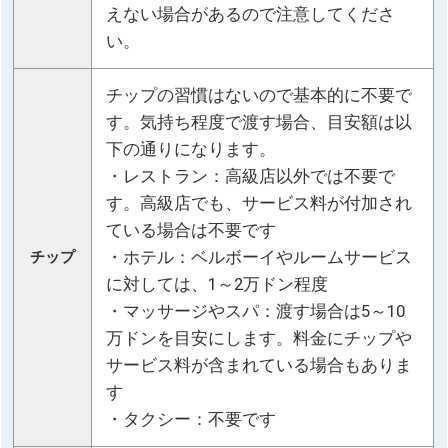
えない場合があるので注意してくださ
い。
チップの習慣はないので基本的に不要で
す。気持ち程度で渡す場合、目安額は以
下の通りになります。
・レストラン：高級店以外では不要で
す。高級店でも、サービス料が付加され
ている場合は不要です
・ホテル：ベルボーイやルームサービス
チップ
に対しては、1～2万ドン程度
・マッサージやスパ：渡す場合は5～10
万ドンを目安にします。料金にチップや
サービス料が含まれている場合もありま
す
・タクシー：不要です