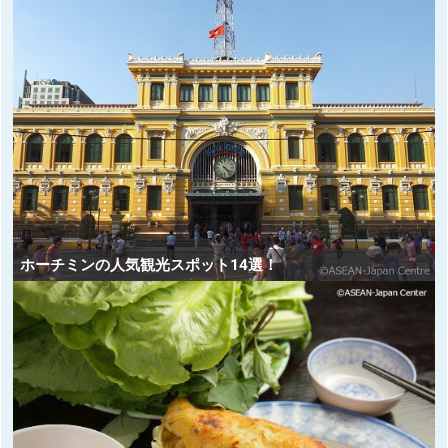
ホーチミンの人気観光スポット14選！