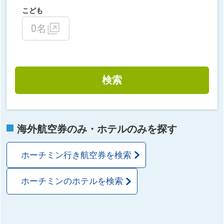
こども
0名
検索
海外航空券のみ・ホテルのみを探す
ホーチミン行き航空券を検索
ホーチミンのホテルを検索