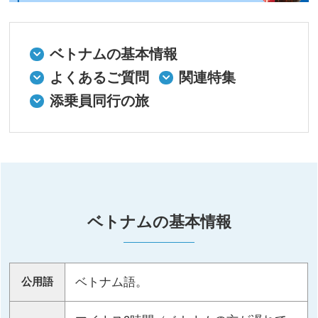
ベトナムの基本情報
よくあるご質問
関連特集
添乗員同行の旅
ベトナムの基本情報
ベトナム語。
公用語