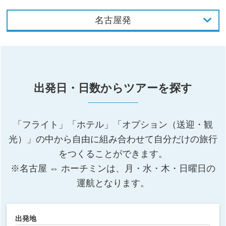
名古屋発
東京発
大阪発
出発日・日数からツアーを探す
名古屋発
福岡発
「フライト」「ホテル」「オプション（送迎・観
光）」の中から自由に組み合わせて自分だけの旅行
をつくることができます。
※名古屋 ⇔ ホーチミンは、月・水・木・日曜日の
運航となります。
出発地