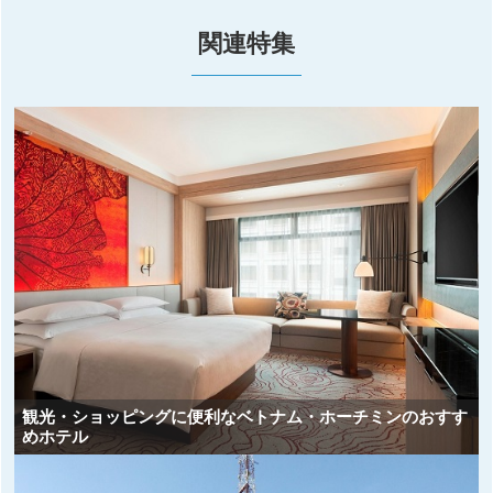
関連特集
観光・ショッピングに便利なベトナム・ホーチミンのおすす
めホテル