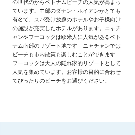
の世代のからベトナムビーチの人気が高まっ
ています。中部のダナン・ホイアンがとても
有名で、スパ受け放題のホテルやお子様向け
の施設が充実したホテルがあります。ニャチ
ャンやフーコックは欧米人に人気があるベト
ナム南部のリゾート地です。ニャチャンでは
ビーチも市内散策も楽しむことができます。
フーコックは大人の隠れ家的リゾートとして
人気を集めています。お客様の目的に合わせ
てぴったりのビーチをお選びください。