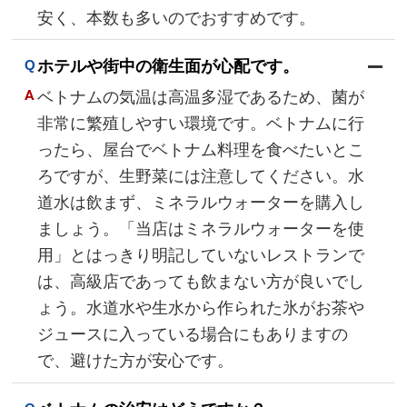
安く、本数も多いのでおすすめです。
ホテルや街中の衛生面が心配です。
ベトナムの気温は高温多湿であるため、菌が
非常に繁殖しやすい環境です。ベトナムに行
ったら、屋台でベトナム料理を食べたいとこ
ろですが、生野菜には注意してください。水
道水は飲まず、ミネラルウォーターを購入し
ましょう。「当店はミネラルウォーターを使
用」とはっきり明記していないレストランで
は、高級店であっても飲まない方が良いでし
ょう。水道水や生水から作られた氷がお茶や
ジュースに入っている場合にもありますの
で、避けた方が安心です。