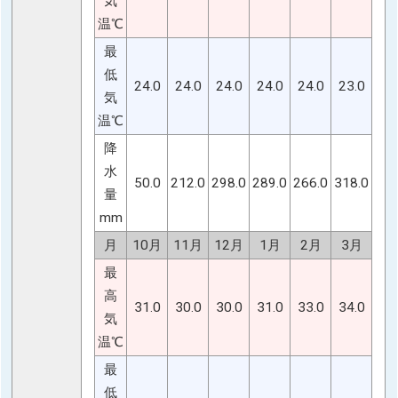
気
温℃
最
低
24.0
24.0
24.0
24.0
24.0
23.0
気
温℃
降
水
50.0
212.0
298.0
289.0
266.0
318.0
量
mm
月
10月
11月
12月
1月
2月
3月
最
高
31.0
30.0
30.0
31.0
33.0
34.0
気
温℃
最
低