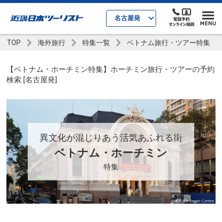
名古屋発
TOP
海外旅行
特集一覧
ベトナム旅行・ツアー特集
【ベトナム・ホーチミン特集】ホーチミン旅行・ツアーの予約
検索 [名古屋発]
異文化が混じりあう活気あふれる街
ベトナム・ホーチミン
特集