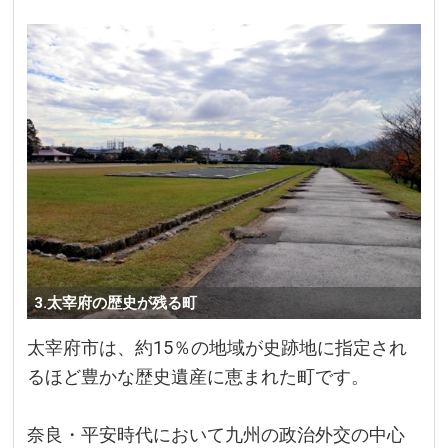
3.太宰府の歴史が残る町
太宰府市は、約15％の地域が史跡地に指定され
るほど豊かな歴史遺産に恵まれた町です。
奈良・平安時代において九州の政治外交の中心