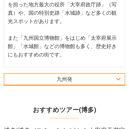
を担った地方最大の役所「大宰府政庁跡」（写
真）や、国の特別史跡「水城跡」など多くの観
光スポットがあります。
また「九州国立博物館」をはじめ「太宰府展示
館」「水城館」などの博物館も多く、歴史好き
にもおすすめの街です。
九州発
首都圏発
中部発
おすすめツアー(博多)
関西発