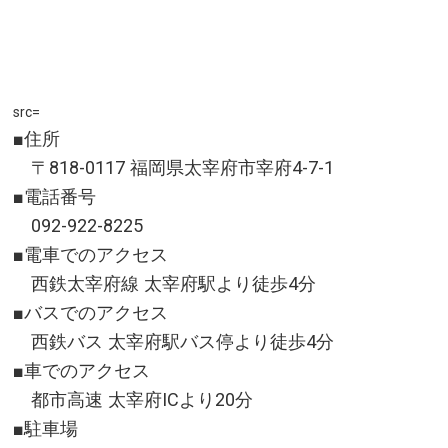
src=
■住所
〒818-0117 福岡県太宰府市宰府4-7-1
■電話番号
092-922-8225
■電車でのアクセス
西鉄太宰府線 太宰府駅より徒歩4分
■バスでのアクセス
西鉄バス 太宰府駅バス停より徒歩4分
■車でのアクセス
都市高速 太宰府ICより20分
■駐車場