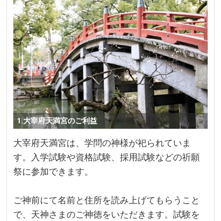
1.大宰府天満宮のご利益
大宰府天満宮は、学問の神様が祀られていま
す。入学試験や資格試験、採用試験などの祈願
祭に参加できます。
ご神前にて名前と住所を読み上げてもらうこと
で、天神さまのご神徳をいただきます。試験を