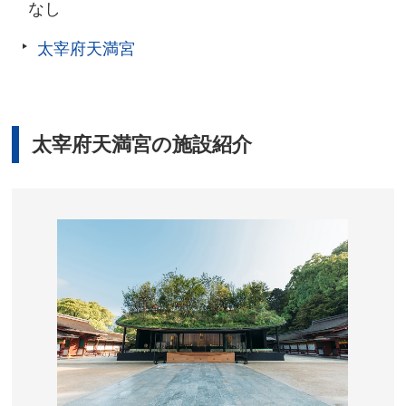
なし
太宰府天満宮
太宰府天満宮の施設紹介