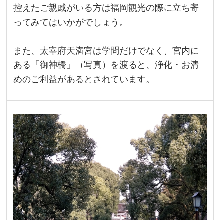
控えたご親戚がいる方は福岡観光の際に立ち寄
ってみてはいかがでしょう。
また、太宰府天満宮は学問だけでなく、宮内に
ある「御神橋」（写真）を渡ると、浄化・お清
めのご利益があるとされています。