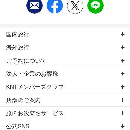
国内旅行
海外旅行
ご予約について
法人・企業のお客様
KNTメンバーズクラブ
店舗のご案内
旅のお役立ちサービス
公式SNS