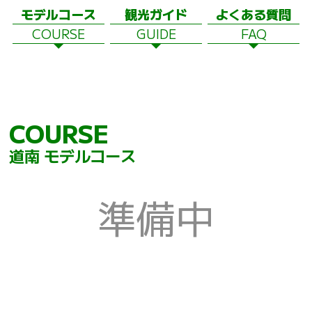
モデルコース
観光ガイド
よくある質問
COURSE
GUIDE
FAQ
COURSE
道南 モデルコース
準備中