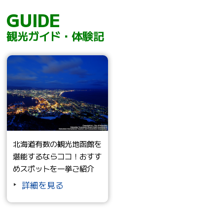
GUIDE
観光ガイド・体験記
北海道有数の観光地函館を
堪能するならココ！おすす
めスポットを一挙ご紹介
詳細を見る