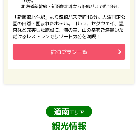
10分。
北海道新幹線・新函館北斗から路線バスで約18分。
「新函館北斗駅」より路線バスで約18分。大沼国定公
園の自然に囲まれたホテル。ゴルフ、セグウェイ、温
泉など充実した施設に、海の幸、山の幸をご堪能いた
だけるレストランでリゾート気分を満喫！
宿泊プラン一覧
道南
エリア
観光情報