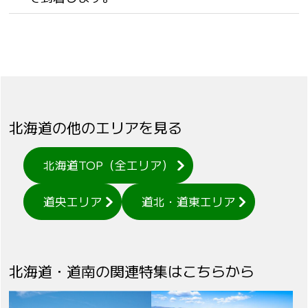
北海道の他のエリアを見る
北海道TOP（全エリア）
道央エリア
道北・道東エリア
北海道・道南の関連特集はこちらから