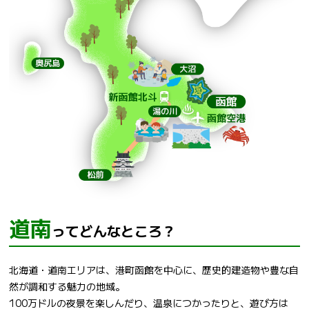
道南
ってどんなところ？
北海道・道南エリアは、港町函館を中心に、歴史的建造物や豊な自
然が調和する魅力の地域。
100万ドルの夜景を楽しんだり、温泉につかったりと、遊び方は