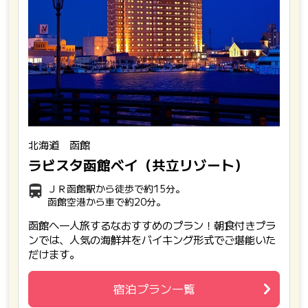
北海道 函館
ラビスタ函館ベイ（共立リゾート）
ＪＲ函館駅から徒歩で約15分。
函館空港から車で約20分。
函館へ一人旅するなおすすめのプラン！朝食付きプラ
ンでは、人気の海鮮丼をバイキング形式でご堪能いた
だけます。
宿泊プラン一覧