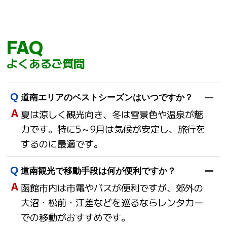
FAQ
よくあるご質問
道南エリアのベストシーズンはいつですか？
夏は涼しく観光向き、冬は雪景色や温泉が魅
力です。特に5～9月は気候が安定し、旅行を
するのに最適です。
道南観光で移動手段は何が便利ですか？
函館市内は市電やバスが便利ですが、郊外の
大沼・松前・江差などを巡るならレンタカー
での移動がおすすめです。