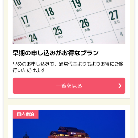
早期の申し込みがお得なプラン
早めのお申し込みで、通常代金よりもよりお得にご旅
行いただけます
一覧を見る
国内宿泊