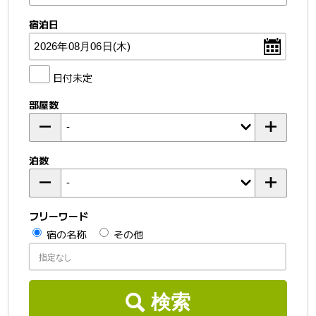
宿泊日
日付未定
部屋数
泊数
フリーワード
宿の名称
その他
検索