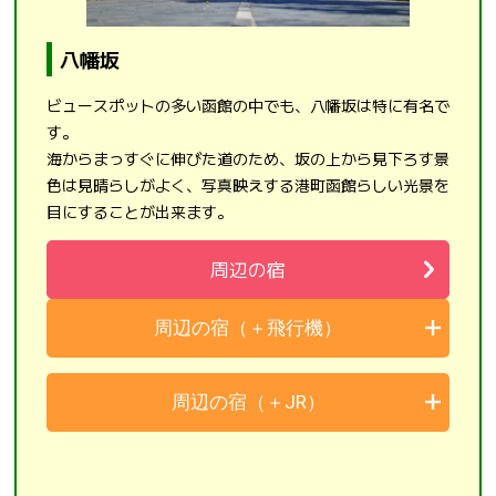
八幡坂
ビュースポットの多い函館の中でも、八幡坂は特に有名で
す。
海からまっすぐに伸びた道のため、坂の上から見下ろす景
色は見晴らしがよく、写真映えする港町函館らしい光景を
目にすることが出来ます。
周辺の宿
周辺の宿（＋飛行機）
周辺の宿（＋JR）