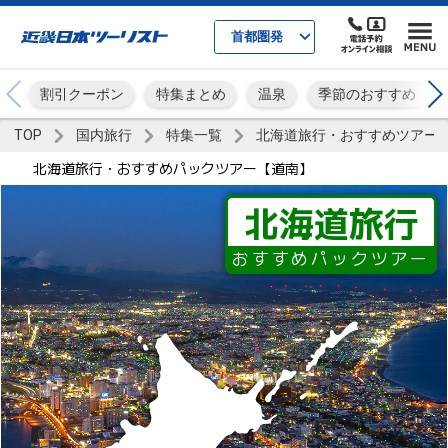
首都圏発
割引クーポン
特集まとめ
温泉
季節のおすすめ
TOP
国内旅行
特集一覧
北海道旅行・おすすめツアー
北海道旅行・おすすめパックツアー【道南】
北海道旅行
おすすめパックツアー