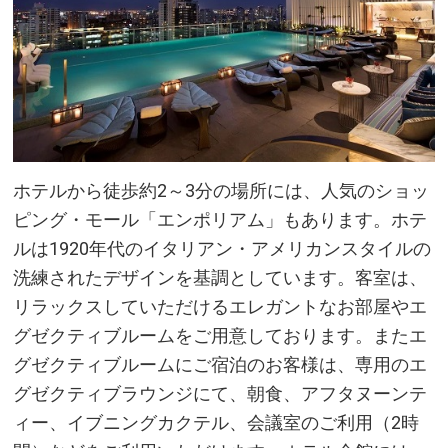
ホテルから徒歩約2～3分の場所には、人気のショッ
ピング・モール「エンポリアム」もあります。ホテ
ルは1920年代のイタリアン・アメリカンスタイルの
洗練されたデザインを基調としています。客室は、
リラックスしていただけるエレガントなお部屋やエ
グゼクティブルームをご用意しております。またエ
グゼクティブルームにご宿泊のお客様は、専用のエ
グゼクティブラウンジにて、朝食、アフタヌーンテ
ィー、イブニングカクテル、会議室のご利用（2時