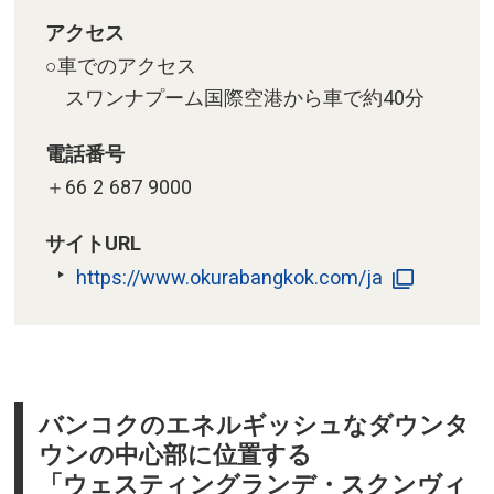
アクセス
○車でのアクセス
スワンナプーム国際空港から車で約40分
電話番号
＋66 2 687 9000
サイトURL
https://www.okurabangkok.com/ja
バンコクのエネルギッシュなダウンタ
ウンの中心部に位置する
「ウェスティングランデ・スクンヴィ