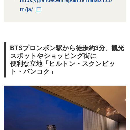
https://grandecentrepointterminal21.co
m/ja/
BTSプロンポン駅から徒歩約3分、観光
スポットやショッピング街に
便利な立地「ヒルトン・スクンビッ
ト・バンコク」