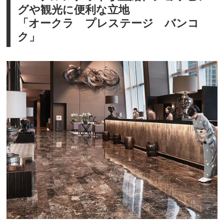
グや観光に便利な立地
「オークラ プレステージ バンコ
ク」