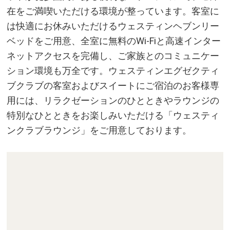
在をご満喫いただける環境が整っています。客室に
は快適にお休みいただけるウェスティンヘブンリー
ベッドをご用意、全室に無料のWi-Fiと高速インター
ネットアクセスを完備し、ご家族とのコミュニケー
ション環境も万全です。ウェスティンエグゼクティ
ブクラブの客室およびスイートにご宿泊のお客様専
用には、リラクゼーションのひとときやラウンジの
特別なひとときをお楽しみいただける「ウェスティ
ンクラブラウンジ」をご用意しております。