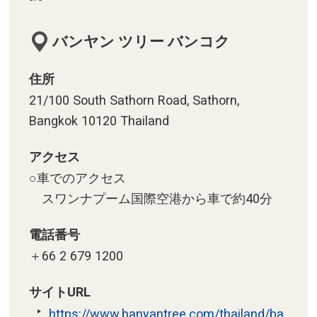
バンヤン ツリー バンコク
住所
21/100 South Sathorn Road, Sathorn,
Bangkok 10120 Thailand
アクセス
○車でのアクセス
スワンナプーム国際空港から車で約40分
電話番号
＋66 2 679 1200
サイトURL
https://www.banyantree.com/thailand/ba