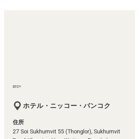
src=
ホテル・ニッコー・バンコク
住所
27 Soi Sukhumvit 55 (Thonglor), Sukhumvit