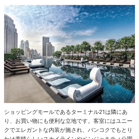
ショッピングモールであるターミナル21は隣にあ
り、お買い物にも便利な立地です。客室にはユニー
クでエレガントな内装が施され、バンコクでもとり
わけ素晴らしいスカイラインやベンジャキティ公園