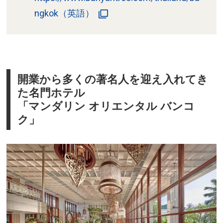
ngkok（英語）
開業から多くの著名人を迎え入れてき
た名門ホテル
「マンダリン オリエンタル バンコ
ク」