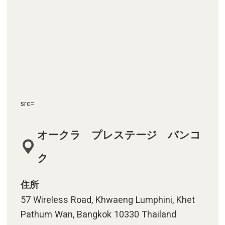
src=
オークラ プレステージ バンコ
ク
住所
57 Wireless Road, Khwaeng Lumphini, Khet
Pathum Wan, Bangkok 10330 Thailand