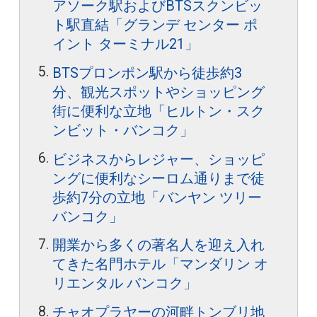
アソーク駅およびBTSスクンビッ
ト駅直結「グランデ センター ポ
イント ターミナル21」
BTSプロンポン駅から徒歩約3
分、観光スポットやショッピング
街に便利な立地「ヒルトン・スク
ンビット・バンコク」
ビジネスからレジャー、ショッピ
ングに便利なシーロム通りまで徒
歩約7分の立地「バンヤン ツリー
バンコク」
開業から多くの著名人を迎え入れ
てきた名門ホテル「マンダリン オ
リエンタル バンコク」
チャオプラヤーの河畔トンブリ地