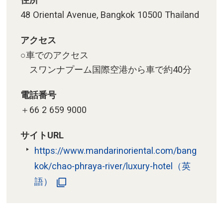
48 Oriental Avenue, Bangkok 10500 Thailand
アクセス
○車でのアクセス
スワンナプーム国際空港から車で約40分
電話番号
＋66 2 659 9000
サイトURL
https://www.mandarinoriental.com/bang
kok/chao-phraya-river/luxury-hotel（英
語）