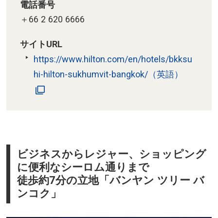
電話番号
＋66 2 620 6666
サイトURL
https://www.hilton.com/en/hotels/bkksu
hi-hilton-sukhumvit-bangkok/（英語）
ビジネスからレジャー、ショッピング
に便利なシーロム通りまで
徒歩約7分の立地「バンヤン ツリー バ
ンコク」