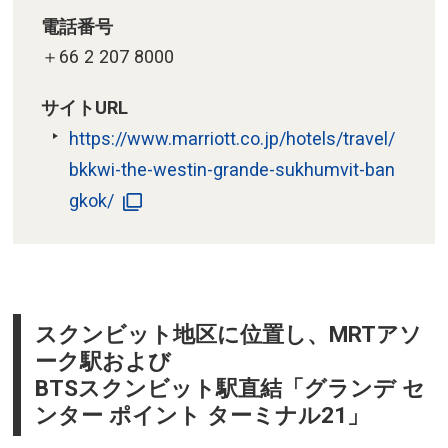
電話番号
＋66 2 207 8000
サイトURL
https://www.marriott.co.jp/hotels/travel/
bkkwi-the-westin-grande-sukhumvit-ban
gkok/
スクンビット地区に位置し、MRTアソ
ーク駅および
BTSスクンビット駅直結「グランデ セ
ンター ポイント ターミナル21」