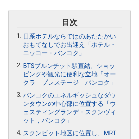
目次
日系ホテルならではのあたたかい
おもてなしでお出迎え「ホテル・
ニッコー・バンコク」
BTSプルンチット駅直結、ショッ
ピングや観光に便利な立地「オー
クラ プレステージ バンコク」
バンコクのエネルギッシュなダウ
ンタウンの中心部に位置する「ウ
ェスティングランデ・スクンヴィ
ット，バンコク」
スクンビット地区に位置し、MRT