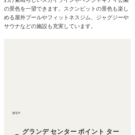
の景色を一望できます。スクンビットの景色も楽し
める屋外プールやフィットネスジム、ジャグジーや
サウナなどの施設も充実しています。
src=
グランデ センター ポイント ター