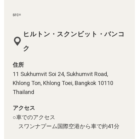
src=
ヒルトン・スクンビット・バンコ
ク
住所
11 Sukhumvit Soi 24, Sukhumvit Road,
Khlong Ton, Khlong Toei, Bangkok 10110
Thailand
アクセス
○車でのアクセス
スワンナプーム国際空港から車で約41分