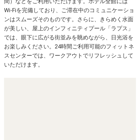
間）などをご利用いただけます。ホテル全館には
Wi-Fiを完備しており、ご滞在中のコミュニケーショ
ンはスムーズそのものです。さらに、きらめく水面
が美しい、屋上のインフィニティプール「ラプス」
では、眼下に広がる街並みを眺めながら、日光浴を
お楽しみください。24時間ご利用可能のフィットネ
スセンターでは、ワークアウトでリフレッシュして
いただけます。