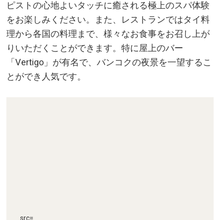
ピストの心地よいタッチに癒される極上のスパ体験
をお楽しみください。また、レストランではタイ料
理から各国の料理まで、様々なお食事をお召し上が
りいただくことができます。特に屋上のバー
「Vertigo」が有名で、バンコクの夜景を一望するこ
とができ人気です。
src=