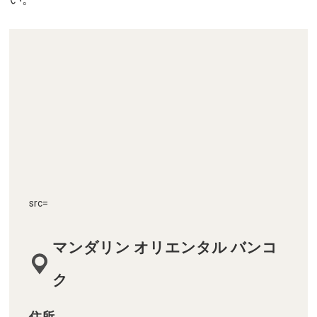
src=
マンダリン オリエンタル バンコ
ク
住所