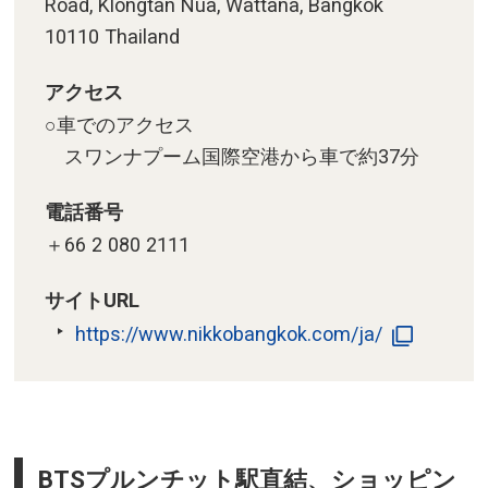
Road, Klongtan Nua, Wattana, Bangkok
10110 Thailand
アクセス
○車でのアクセス
スワンナプーム国際空港から車で約37分
電話番号
＋66 2 080 2111
サイトURL
https://www.nikkobangkok.com/ja/
BTSプルンチット駅直結、ショッピン