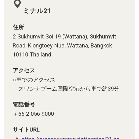
ミナル21
住所
2 Sukhumvit Soi 19 (Wattana), Sukhumvit
Road, Klongtoey Nua, Wattana, Bangkok
10110 Thailand
アクセス
○車でのアクセス
スワンナプーム国際空港から車で約39分
電話番号
＋66 2 056 9000
サイトURL