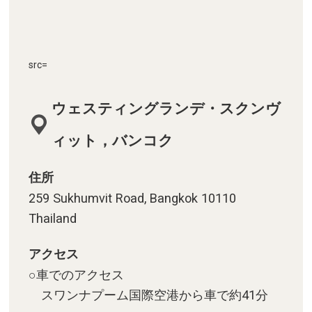
src=
ウェスティングランデ・スクンヴ
ィット，バンコク
住所
259 Sukhumvit Road, Bangkok 10110
Thailand
アクセス
○車でのアクセス
スワンナプーム国際空港から車で約41分