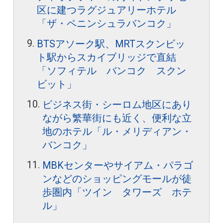
区に建つラグジュアリーホテル
「ザ・ペニンシュラバンコク」
BTSアソーク駅、MRTスクンビッ
ト駅からスカイブリッジで直結
「ソフィテル バンコク スクン
ビット」
ビジネス街・シーロム地区にあり
ながら繁華街にも近く、便利な立
地のホテル「ル・メリディアン・
バンコク」
MBKセンターやサイアム・パラゴ
ンなどのショッピングモールが徒
歩圏内「ツイン タワーズ ホテ
ル」