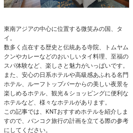
東南アジアの中心に位置する微笑みの国、タ
イ。
数多く点在する歴史と伝統ある寺院、トムヤム
クンやカレーなどのおいしいタイ料理、至福の
スパ体験など、楽しさと魅力がいっぱいです。
また、安心の日系ホテルや高級感あふれる名門
ホテル、ルーフトップバーからの美しい夜景を
楽しめるホテル、観光＆ショッピングに便利な
ホテルなど、様々なホテルがあります。
この記事では、KNTおすすめホテルを紹介しま
すので、バンコク旅行の計画を立てる際の参考
にしてください。