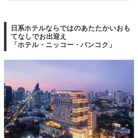
日系ホテルならではのあたたかいおも
てなしでお出迎え
「ホテル・ニッコー・バンコク」