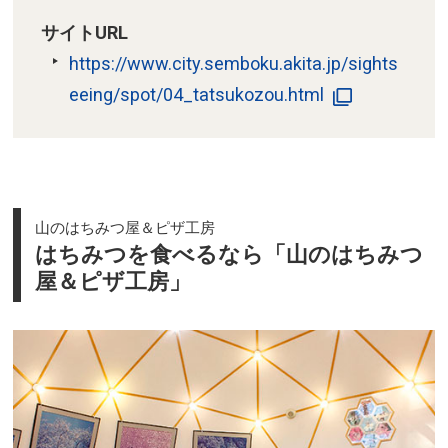
サイトURL
https://www.city.semboku.akita.jp/sights
eeing/spot/04_tatsukozou.html
山のはちみつ屋＆ピザ工房
はちみつを食べるなら「山のはちみつ
屋＆ピザ工房」