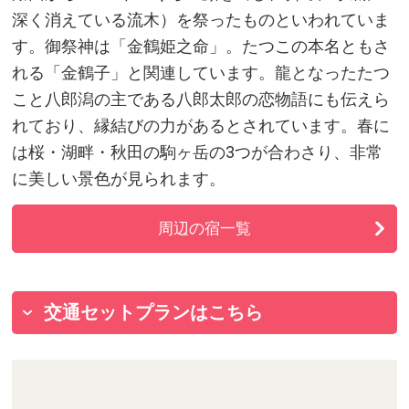
深く消えている流木）を祭ったものといわれていま
す。御祭神は「金鶴姫之命」。たつこの本名ともさ
れる「金鶴子」と関連しています。龍となったたつ
こと八郎潟の主である八郎太郎の恋物語にも伝えら
れており、縁結びの力があるとされています。春に
は桜・湖畔・秋田の駒ヶ岳の3つが合わさり、非常
に美しい景色が見られます。
周辺の宿一覧
交通セットプランはこちら