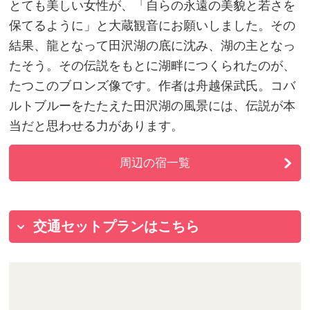
とても美しい女性が、「自らの永遠の美貌と若さを
保てるように」と大蔵観音にお願いしました。その
結果、龍となって田沢湖の底に沈み、湖の主となっ
たそう。その伝説をもとに湖畔につくられたのが、
たつこのブロンズ像です。作者は舟越保武氏。コバ
ルトブルーをたたえた田沢湖の風景には、伝説が本
当だと思わせる力があります。
周辺の宿一覧
交通セットプランはこちら