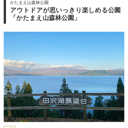
かたまえ山森林公園
アウトドアが思いっきり楽しめる公園
「かたまえ山森林公園」