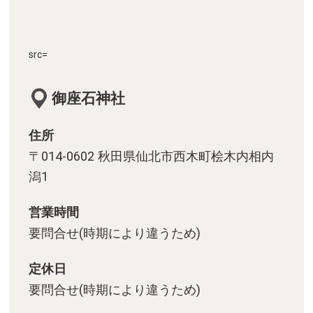
src=
御座石神社
住所
〒014-0602 秋田県仙北市西木町桧木内相内
潟1
営業時間
要問合せ(時期により違うため)
定休日
要問合せ(時期により違うため)