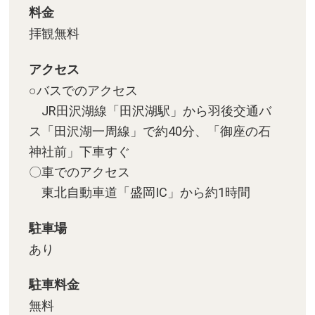
料金
拝観無料
アクセス
○バスでのアクセス
JR田沢湖線「田沢湖駅」から羽後交通バ
ス「田沢湖一周線」で約40分、「御座の石
神社前」下車すぐ
〇車でのアクセス
東北自動車道「盛岡IC」から約1時間
駐車場
あり
駐車料金
無料