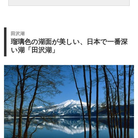
田沢湖
瑠璃色の湖面が美しい、日本で一番深
い湖「田沢湖」