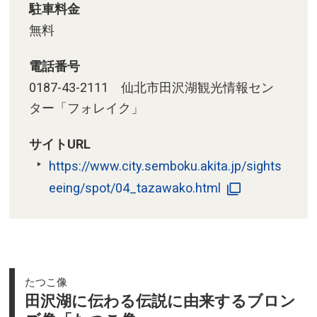
駐車料金
無料
電話番号
0187-43-2111 仙北市田沢湖観光情報セン
ター「フォレイク」
サイトURL
https://www.city.semboku.akita.jp/sights
eeing/spot/04_tazawako.html
たつこ像
田沢湖に伝わる伝説に由来するブロン