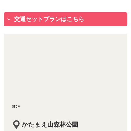
交通セットプランはこちら
src=
かたまえ山森林公園