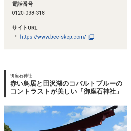
電話番号
0120-038-318
サイトURL
https://www.bee-skep.com/
御座石神社
赤い鳥居と田沢湖のコバルトブルーの
コントラストが美しい「御座石神社」