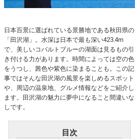
日本百景に選ばれている景勝地である秋田県の
「田沢湖」。水深は日本で最も深い423.4m
で、美しいコバルトブルーの湖面は見るもの引
き付ける力があります。時間によっては空の色
をうつし、茜色や紫色に染まることも。この記
事ではそんな田沢湖の風景を楽しめるスポット
や、周辺の温泉地、グルメ情報などをご紹介し
ます。田沢湖の魅力に夢中になること間違いな
しです。
目次