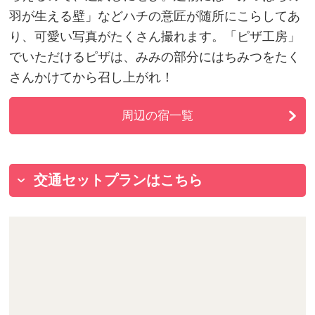
羽が生える壁」などハチの意匠が随所にこらしてあ
り、可愛い写真がたくさん撮れます。「ピザ工房」
でいただけるピザは、みみの部分にはちみつをたく
さんかけてから召し上がれ！
周辺の宿一覧
交通セットプランはこちら