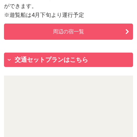
ができます。
※遊覧船は4月下旬より運行予定
周辺の宿一覧
交通セットプランはこちら