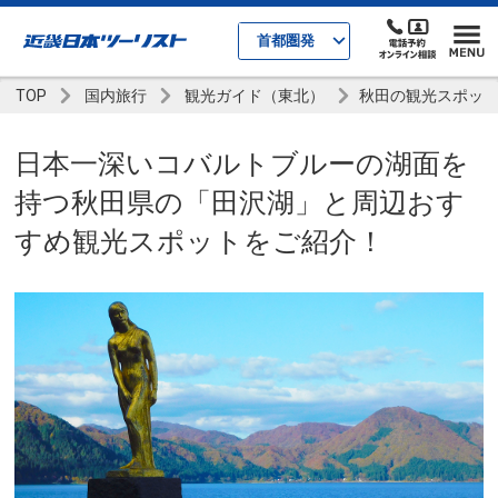
首都圏発
TOP
国内旅行
観光ガイド（東北）
秋田の観光スポッ
日本一深いコバルトブルーの湖面を
持つ秋田県の「田沢湖」と周辺おす
すめ観光スポットをご紹介！