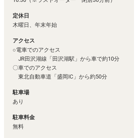
定休日
木曜日、年末年始
アクセス
○電車でのアクセス
JR田沢湖線「田沢湖駅」から車で約10分
〇車でのアクセス
東北自動車道「盛岡IC」から約50分
駐車場
あり
駐車料金
無料