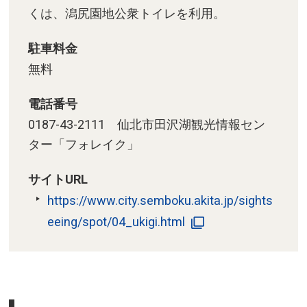
くは、潟尻園地公衆トイレを利用。
駐車料金
無料
電話番号
0187-43-2111 仙北市田沢湖観光情報セン
ター「フォレイク」
サイトURL
https://www.city.semboku.akita.jp/sights
eeing/spot/04_ukigi.html