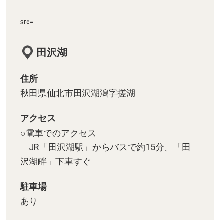
src=
田沢湖
住所
秋田県仙北市田沢湖潟字搓湖
アクセス
○電車でのアクセス
JR「田沢湖駅」からバスで約15分、「田
沢湖畔」下車すぐ
駐車場
あり