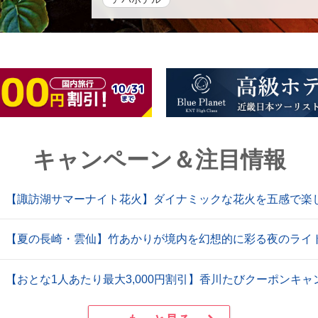
キャンペーン＆注目情報
【諏訪湖サマーナイト花火】ダイナミックな花火を五感で楽しむ
【夏の長崎・雲仙】竹あかりが境内を幻想的に彩る夜のライ
【おとな1人あたり最大3,000円割引】香川たびクーポンキャ