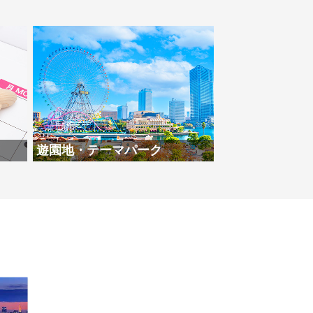
遊園地・テーマパーク