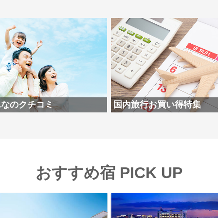
んなのクチコミ
国内旅行お買い得特集
おすすめ宿 PICK UP