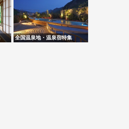
集
全国温泉地・温泉宿特集