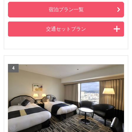
宿泊プラン一覧
交通セットプラン
4