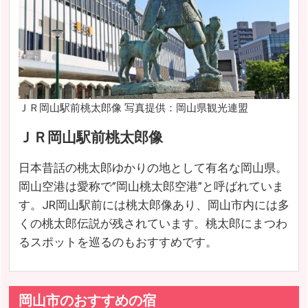
ＪＲ岡山駅前桃太郎像 写真提供：岡山県観光連盟
ＪＲ岡山駅前桃太郎像
日本昔話の桃太郎ゆかりの地として有名な岡山県。
岡山空港は愛称で”岡山桃太郎空港”と呼ばれていま
す。JR岡山駅前には桃太郎像あり、岡山市内には多
くの桃太郎伝説が残されています。桃太郎にまつわ
るスポットを巡るのもおすすめです。
岡山市のおすすめの宿