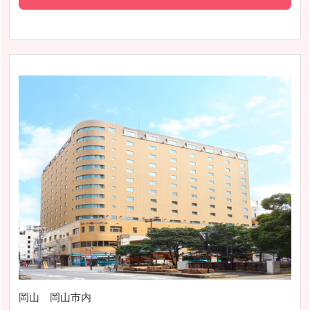
岡山 岡山市内