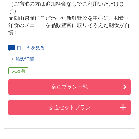
（ご宿泊の方は追加料金なしでご利用いただけま
す）
★岡山県産にこだわった新鮮野菜を中心に、和食・
洋食のメニューを品数豊富に取りそろえた朝食が自
慢♪
口コミを見る
施設詳細
大浴場
宿泊プラン一覧
交通セットプラン