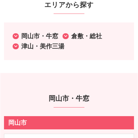
エリアから探す
岡山市・牛窓
倉敷・総社
津山・美作三湯
岡山市・牛窓
岡山市