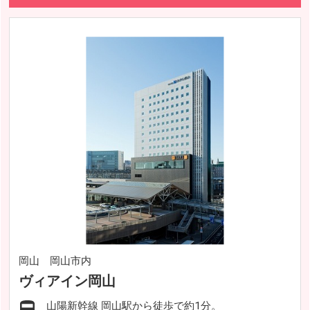
岡山 岡山市内
ヴィアイン岡山
山陽新幹線 岡山駅から徒歩で約1分。