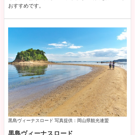
おすすめです。
黒島ヴィーナスロード 写真提供：岡山県観光連盟
黒島ヴィーナスロード