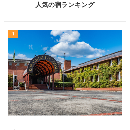
人気の宿ランキング
1