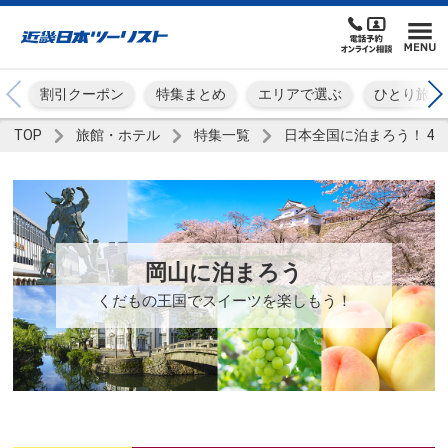
割引クーポン
特集まとめ
エリアで選ぶ
ひとり旅
TOP
旅館・ホテル
特集一覧
日本全国に泊まろう！ 4
岡山に泊まろう
くだもの王国でスイーツを楽しもう！