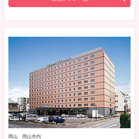
岡山 岡山市内