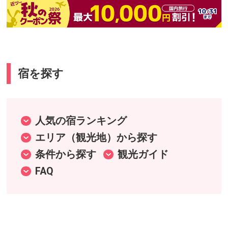
宿を探す
人気の宿ランキング
エリア（観光地）から探す
条件から探す
観光ガイド
FAQ