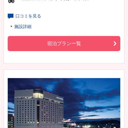
口コミを見る
施設詳細
宿泊プラン一覧