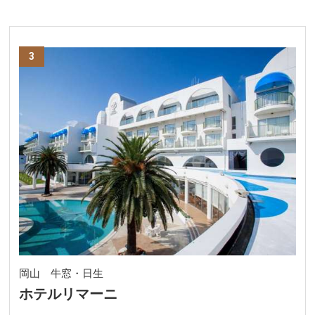
3
岡山 牛窓・日生
ホテルリマーニ