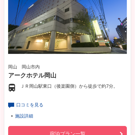
岡山 岡山市内
アークホテル岡山
ＪＲ岡山駅東口（後楽園側）から徒歩で約7分。
口コミを見る
施設詳細
宿泊プラン一覧