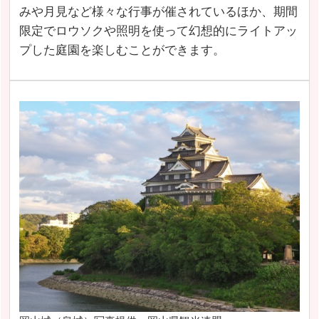
みや月見など様々な行事が催されているほか、期間
限定でロウソクや照明を使って幻想的にライトアッ
プした庭園を楽しむことができます。