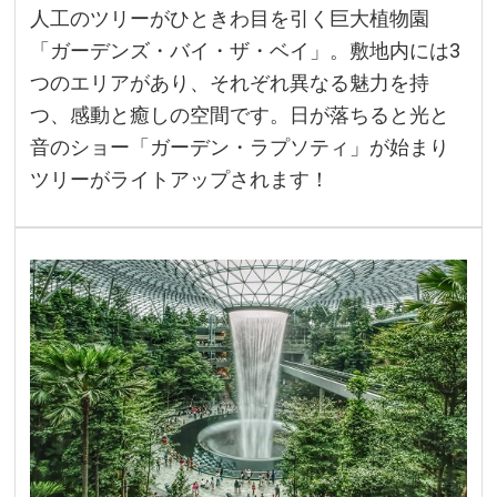
人工のツリーがひときわ目を引く巨大植物園
「ガーデンズ・バイ・ザ・ベイ」。敷地内には3
つのエリアがあり、それぞれ異なる魅力を持
つ、感動と癒しの空間です。日が落ちると光と
音のショー「ガーデン・ラプソティ」が始まり
ツリーがライトアップされます！