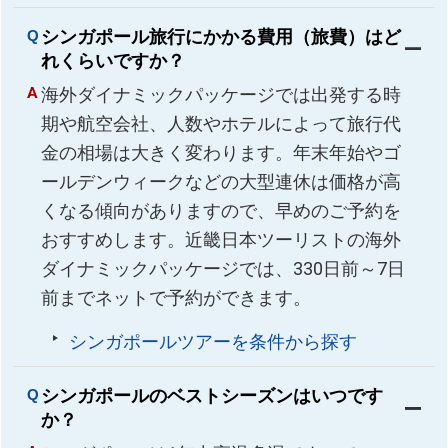
シンガポール旅行にかかる費用（旅費）はど
れくらいですか？
海外ダイナミックパッケージでは出発する時
期や航空会社、人数やホテルによって旅行代
金の相場は大きく変わります。年末年始やゴ
ールデンウィークなどの大型連休は価格が高
くなる傾向がありますので、早めのご予約を
おすすめします。近畿日本ツーリストの海外
ダイナミックパッケージでは、330日前～7日
前までネットで予約ができます。
シンガポールツアーを条件から探す
シンガポールのベストシーズンはいつです
か？