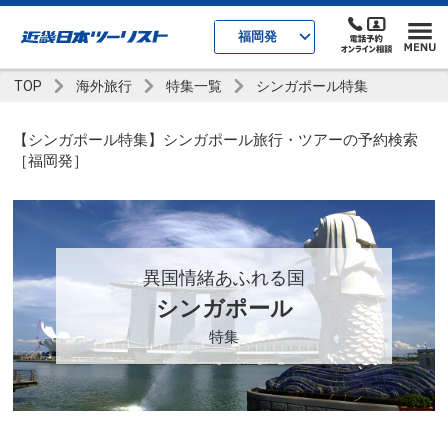
福岡発
TOP
海外旅行
特集一覧
シンガポール特集
【シンガポール特集】シンガポール旅行・ツアーの予約検索
［福岡発］
異国情緒あふれる国
シンガポール
特集