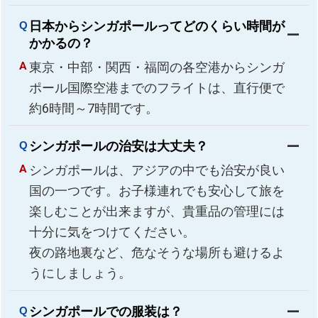
日本からシンガポールってどのくらい時間が
かかるの？
東京・中部・関西・福岡の各空港からシンガ
ポール国際空港までのフライトは、直行便で
約6時間～7時間です。
シンガポールの治安は大丈夫？
シンガポールは、アジアの中でも治安が良い
国の一つです。お子様連れでも安心して旅を
楽しむことが出来ますが、貴重品の管理には
十分に気をつけてください。
夜の路地裏など、危なそうな場所も避けるよ
うにしましょう。
シンガポールでの服装は？