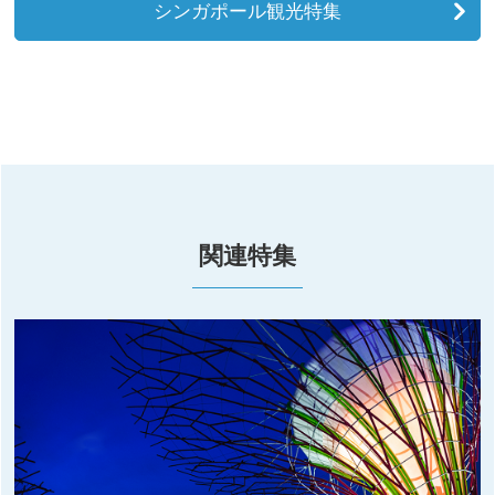
シンガポール観光特集
関連特集