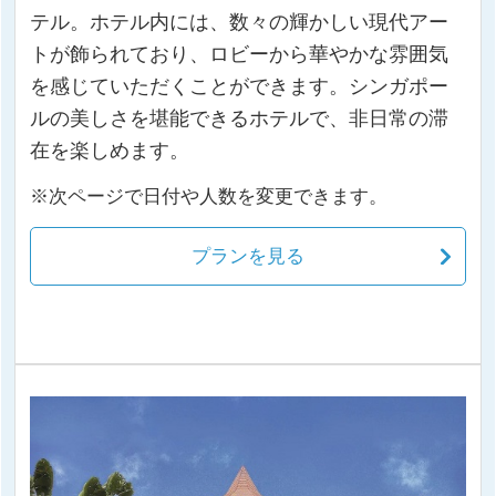
テル。ホテル内には、数々の輝かしい現代アー
トが飾られており、ロビーから華やかな雰囲気
を感じていただくことができます。シンガポー
ルの美しさを堪能できるホテルで、非日常の滞
在を楽しめます。
※次ページで日付や人数を変更できます。
プランを見る