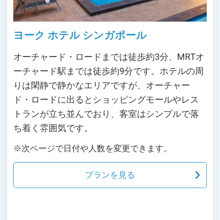
ヨーク ホテル シンガポール
オーチャード・ロードまでは徒歩約3分、MRTオ
ーチャード駅までは徒歩約9分です。ホテルの周
りは閑静で静かなエリアですが、オーチャー
ド・ロードに出るとショッピングモールやレス
トランが立ち並んでおり、客室はシンプルで落
ち着く雰囲気です。
※次ページで日付や人数を変更できます。
プランを見る