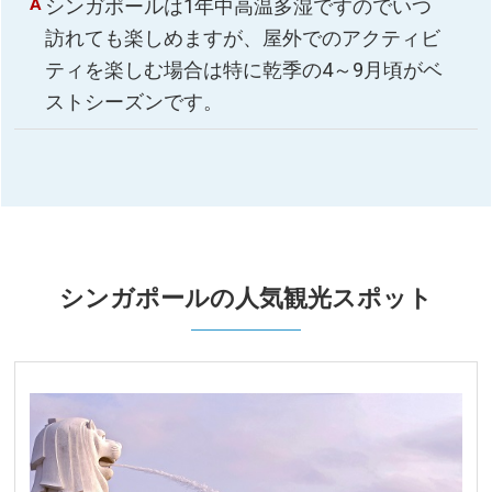
シンガポールは1年中高温多湿ですのでいつ
訪れても楽しめますが、屋外でのアクティビ
ティを楽しむ場合は特に乾季の4～9月頃がベ
ストシーズンです。
シンガポールの人気観光スポット