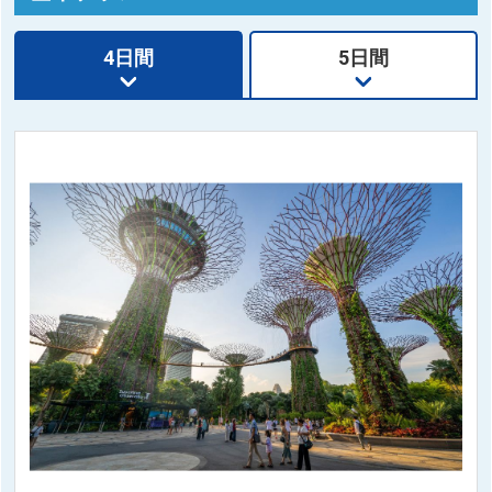
4日間
5日間