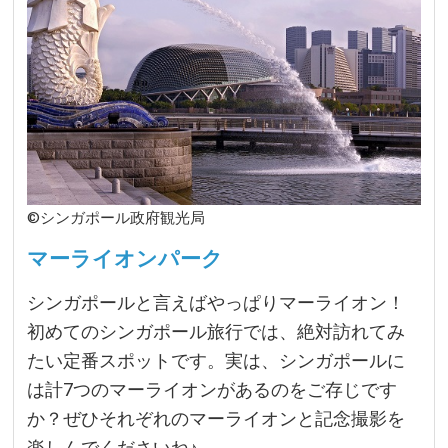
©シンガポール政府観光局
マーライオンパーク
シンガポールと言えばやっぱりマーライオン！
初めてのシンガポール旅行では、絶対訪れてみ
たい定番スポットです。実は、シンガポールに
は計7つのマーライオンがあるのをご存じです
か？ぜひそれぞれのマーライオンと記念撮影を
楽しんでくださいね♪