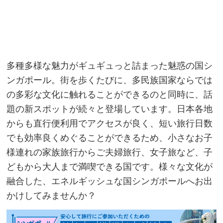
多種多様な魅力がギュギュっと詰まった魅惑の国シ
ンガポール。街を歩くたびに、多民族国家ならでは
の多彩な文化に触れることができるのと同時に、話
題の新スポットが続々と登場しています。日本各地
からも直行便利用でアクセスが良く、短い旅行日数
でも効率良くめぐることができるため、小さなお子
様連れの家族旅行からご夫婦旅行、女子旅など、子
どもから大人まで満喫できる国です。様々な文化が
融合した、エネルギッシュな国シンガポールへお出
かけしてみませんか？