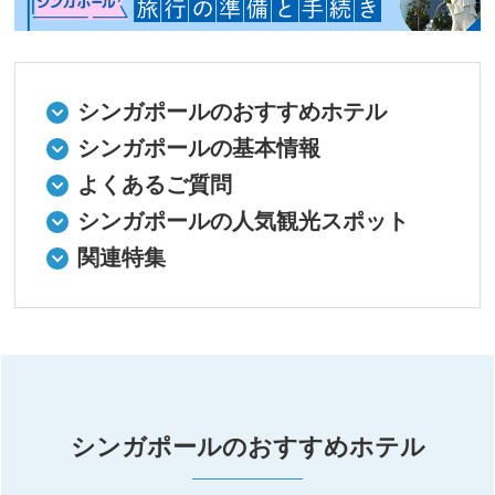
シンガポールのおすすめホテル
シンガポールの基本情報
よくあるご質問
シンガポールの人気観光スポット
関連特集
シンガポールのおすすめホテル