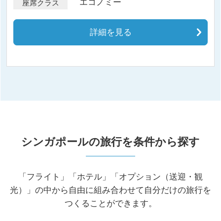
エコノミー
座席クラス
詳細を見る
シンガポールの旅行を条件から探す
「フライト」「ホテル」「オプション（送迎・観
光）」の中から自由に組み合わせて自分だけの旅行を
つくることができます。