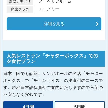
スーペリアルーム
部屋カテゴリ
エコノミー
座席クラス
詳細を見る
人気レストラン「チャターボックス」での
夕食付プラン
日本上陸でも話題！シンガポールの名店「チャター
ボックス」で「チキンライス」の夕食付のコースで
す。現地日本語係員がご案内いたしますので言葉の
不安もなく安心です。
4日間
5日間