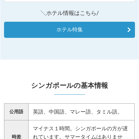
╲ホテル情報はこちら/
ホテル特集
シンガポールの基本情報
英語、中国語、マレー語、タミル語。
公用語
マイナス１時間。シンガポールの方が遅
れています。サマータイムはありませ
時差