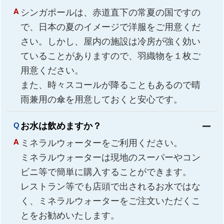
シンガポールは、赤道直下の常夏の国ですの
で、日本の夏のイメージで洋服をご用意くだ
さい。しかし、屋内の施設は冷房が強く効い
ていることがありますので、羽織物を１枚ご
用意ください。
また、時々スコールが降ることもあるので晴
雨兼用の傘を用意しておくと安心です。
お水は飲めますか？
ミネラルウォーターをご利用ください。
ミネラルウォーターは現地のスーパーやコン
ビニ等で簡単に購入することができます。
レストラン等でも店頭で出されるお水ではな
く、ミネラルウォーターをご注文いただくこ
とをお勧めいたします。