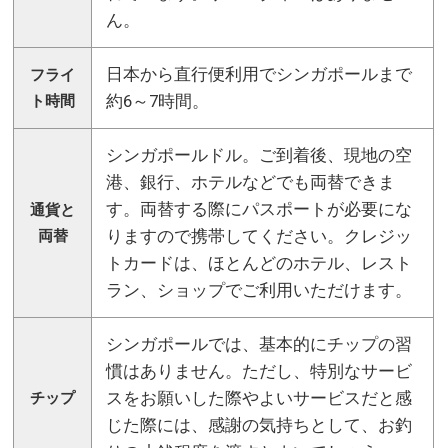
ん。
日本から直行便利用でシンガポールまで
フライ
約6～7時間。
ト時間
シンガポールドル。ご到着後、現地の空
港、銀行、ホテルなどでも両替できま
す。両替する際にパスポートが必要にな
通貨と
りますので携帯してください。クレジッ
両替
トカードは、ほとんどのホテル、レスト
ラン、ショップでご利用いただけます。
シンガポールでは、基本的にチップの習
慣はありません。ただし、特別なサービ
スをお願いした際やよいサービスだと感
チップ
じた際には、感謝の気持ちとして、お釣