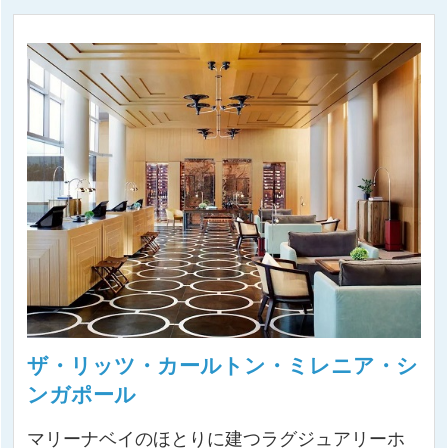
ザ・リッツ・カールトン・ミレニア・シ
ンガポール
マリーナベイのほとりに建つラグジュアリーホ