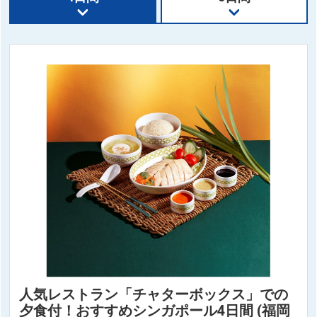
人気レストラン「チャターボックス」での
夕食付！おすすめシンガポール4日間 (福岡