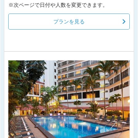
※次ページで日付や人数を変更できます。
プランを見る