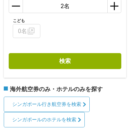
こども
0名
検索
海外航空券のみ・ホテルのみを探す
シンガポール行き航空券を検索
シンガポールのホテルを検索