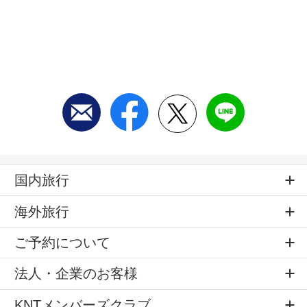
国内旅行
海外旅行
ご予約について
法人・企業のお客様
KNTメンバーズクラブ