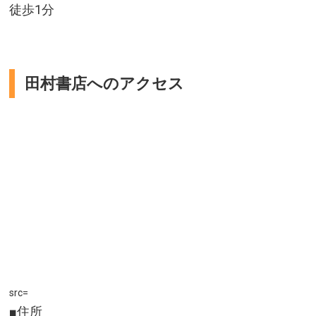
徒歩1分
田村書店へのアクセス
src=
■住所