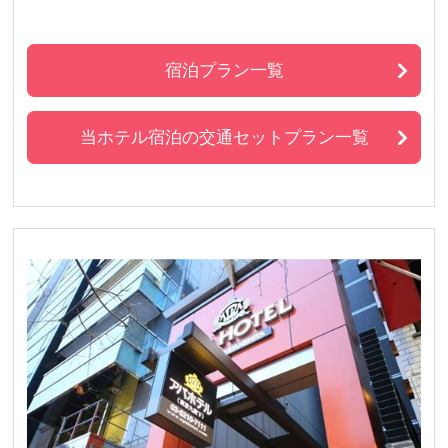
宿泊プラン一覧
当ホテル宿泊の交通セットプラン一覧