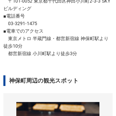
〒101-0052 東京都千代田区神田小川町2-3-3 SKY
ビルディング
■電話番号
03-3291-1475
■電車でのアクセス
東京メトロ 半蔵門線・都営新宿線 神保町駅より
徒歩10分
都営新宿線 小川町駅より徒歩3分
神保町周辺の観光スポット