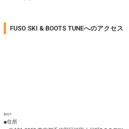
FUSO SKI & BOOTS TUNEへのアクセス
src=
■住所