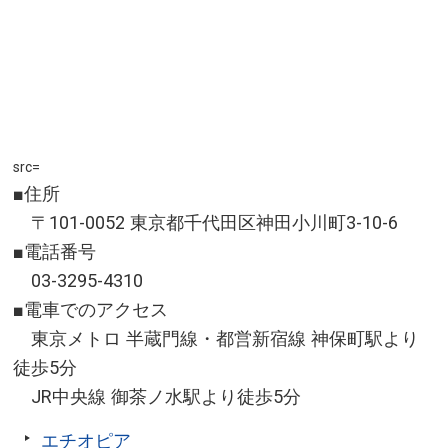
src=
■住所
〒101-0052 東京都千代田区神田小川町3-10-6
■電話番号
03-3295-4310
■電車でのアクセス
東京メトロ 半蔵門線・都営新宿線 神保町駅より
徒歩5分
JR中央線 御茶ノ水駅より徒歩5分
エチオピア