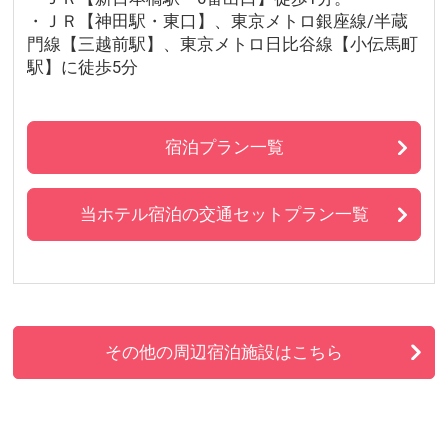
・ＪＲ【神田駅・東口】、東京メトロ銀座線/半蔵
門線【三越前駅】、東京メトロ日比谷線【小伝馬町
駅】に徒歩5分
宿泊プラン一覧
当ホテル宿泊の交通セットプラン一覧
その他の周辺宿泊施設はこちら