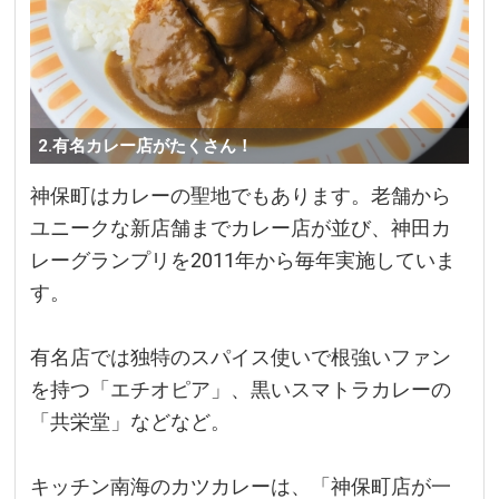
2.有名カレー店がたくさん！
神保町はカレーの聖地でもあります。老舗から
ユニークな新店舗までカレー店が並び、神田カ
レーグランプリを2011年から毎年実施していま
す。
有名店では独特のスパイス使いで根強いファン
を持つ「エチオピア」、黒いスマトラカレーの
「共栄堂」などなど。
キッチン南海のカツカレーは、「神保町店が一