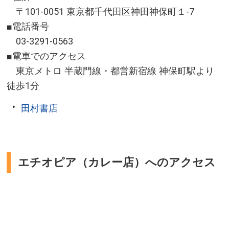
〒101-0051 東京都千代田区神田神保町１-7
■電話番号
03-3291-0563
■電車でのアクセス
東京メトロ 半蔵門線・都営新宿線 神保町駅より
徒歩1分
田村書店
エチオピア（カレー店）へのアクセス