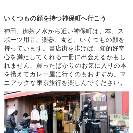
いくつもの顔を持つ神保町へ行こう
神田、御茶ノ水から近い神保町は、本、ス
ポーツ用品、楽器、食と、いくつもの顔を
持っています。書店街を歩けば、知的好奇
心を満たしてくれる一冊に出会えるかもし
れません。買ったばかりのお気に入りの本
を携えてカレー屋に行くのもおすすめ。マ
ニアックな東京旅行を楽しんでください。