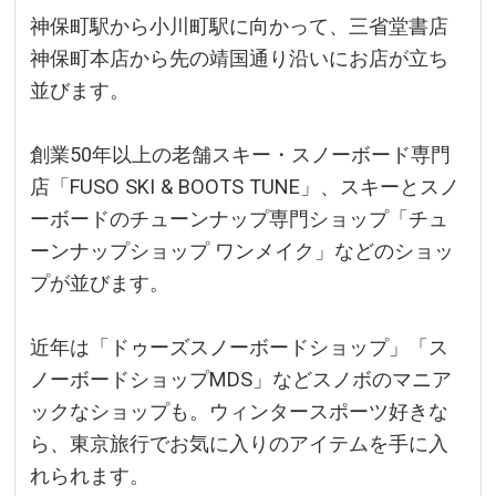
神保町駅から小川町駅に向かって、三省堂書店
神保町本店から先の靖国通り沿いにお店が立ち
並びます。
創業50年以上の老舗スキー・スノーボード専門
店「FUSO SKI & BOOTS TUNE」、スキーとスノ
ーボードのチューンナップ専門ショップ「チュ
ーンナップショップ ワンメイク」などのショッ
プが並びます。
近年は「ドゥーズスノーボードショップ」「ス
ノーボードショップMDS」などスノボのマニア
ックなショップも。ウィンタースポーツ好きな
ら、東京旅行でお気に入りのアイテムを手に入
れられます。