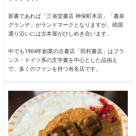
新書であれば「三省堂書店 神保町本店」「書泉
グランデ」がランドマークとなりますが、靖国
通り沿いには古本屋がひしめき合います。
中でも1904年創業の古書店「田村書店」はフラ
ンス・ドイツ系の文学書を中心とした品揃え
で、多くのファンを持つ有名店です。