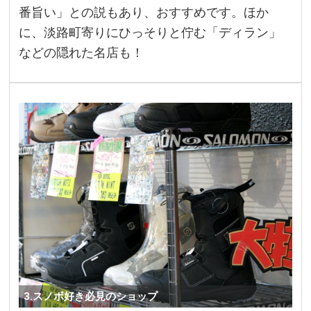
番旨い」との説もあり、おすすめです。ほか
に、淡路町寄りにひっそりと佇む「ディラン」
などの隠れた名店も！
3.スノボ好き必見のショップ