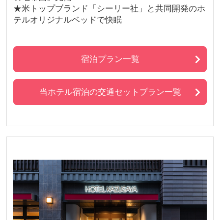
★米トップブランド「シーリー社」と共同開発のホ
テルオリジナルベッドで快眠
宿泊プラン一覧
当ホテル宿泊の交通セットプラン一覧