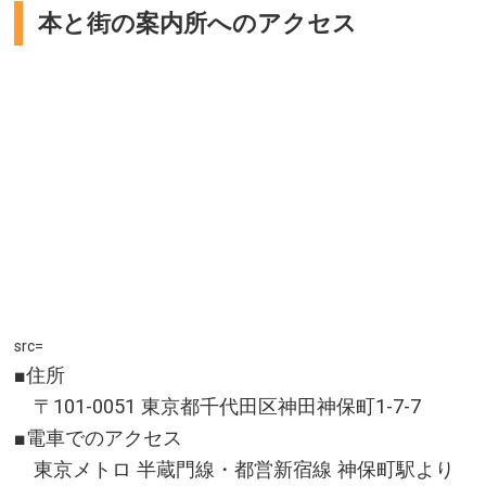
本と街の案内所へのアクセス
src=
■住所
〒101-0051 東京都千代田区神田神保町1-7-7
■電車でのアクセス
東京メトロ 半蔵門線・都営新宿線 神保町駅より