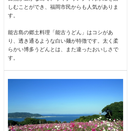
しむことができ、福岡市民からも人気がありま
す。
能古島の郷土料理「能古うどん」はコシがあ
り、透き通るような白い麺が特徴です。太く柔
らかい博多うどんとは、また違ったおいしさで
す。