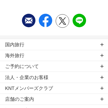
国内旅行
海外旅行
ご予約について
法人・企業のお客様
KNTメンバーズクラブ
店舗のご案内