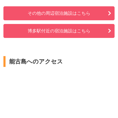
その他の周辺宿泊施設はこちら
博多駅付近の宿泊施設はこちら
能古島へのアクセス