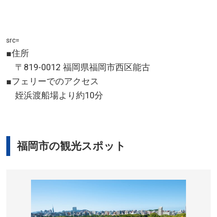
src=
■住所
〒819-0012 福岡県福岡市西区能古
■フェリーでのアクセス
姪浜渡船場より約10分
福岡市の観光スポット