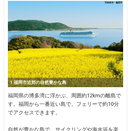
1.福岡市近郊の自然豊かな島
福岡県の博多湾に浮かぶ、周囲約12kmの離島で
す。福岡から一番近い島で、フェリーで約10分
でアクセスできます。
自然が豊かな島で、サイクリングや海水浴を楽