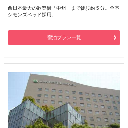
西日本最大の歓楽街「中州」まで徒歩約５分。全室
シモンズベッド採用。
宿泊プラン一覧