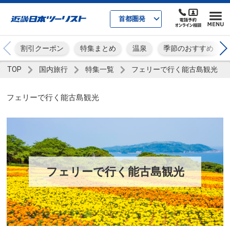
首都圏発
割引クーポン
特集まとめ
温泉
季節のおすすめ
TOP
国内旅行
特集一覧
フェリーで行く能古島観光
フェリーで行く能古島観光
フェリーで行く能古島観光