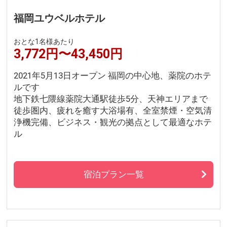
福岡ユウベルホテル
おとな1名様あたり
3,772円〜43,450円
2021年5月13日オープン 福岡の中心地、薬院のホテ
ルです
地下鉄七隈線薬院大通駅徒歩5分、天神エリアまで
徒歩圏内、疲れを癒す大浴場有、全室禁煙・空気清
浄機完備、ビジネス・観光の拠点として最適なホテ
ル
宿泊プラン一覧