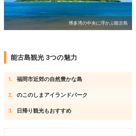
博多湾の中央に浮かぶ能古島
能古島観光 3つの魅力
福岡市近郊の自然豊かな島
のこのしまアイランドパーク
日帰り観光もおすすめ