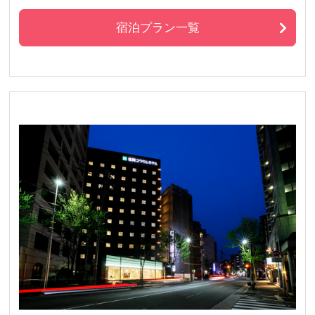
宿泊プラン一覧