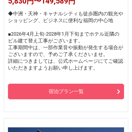
5,830円〜149,589円
◆中洲・天神・キャナルシティも徒歩圏内の観光や
ショッピング、ビジネスに便利な福岡の中心地
■2026年4月上旬-2028年1月下旬までホテル近隣の
ビル建て替え工事がございます。
工事期間中は、一部作業音や振動が発生する場合が
ございますので、予めご了承くださいませ。
詳細につきましては、公式ホームページにてご確認
いただきますようお願い申し上げます。
宿泊プラン一覧