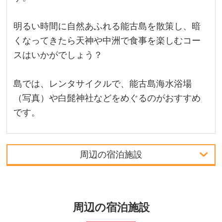
明るい時間に自然あふれる能古島を散策し、暗
くなってきたら天神や中洲で食事を楽しむコー
スはいかがでしょう？
島では、レンタサイクルで、能古島海水浴場
（写真）や白髭神社などをめぐるのがおすすめ
です。
周辺の宿泊施設
首都圏発
中部発
周辺の宿泊施設