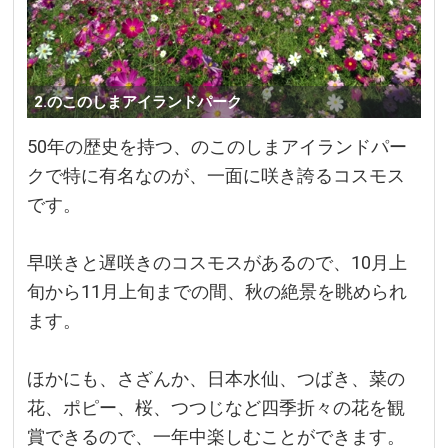
2.のこのしまアイランドパーク
50年の歴史を持つ、のこのしまアイランドパー
クで特に有名なのが、一面に咲き誇るコスモス
です。
早咲きと遅咲きのコスモスがあるので、10月上
旬から11月上旬までの間、秋の絶景を眺められ
ます。
ほかにも、さざんか、日本水仙、つばき、菜の
花、ポピー、桜、つつじなど四季折々の花を観
賞できるので、一年中楽しむことができます。