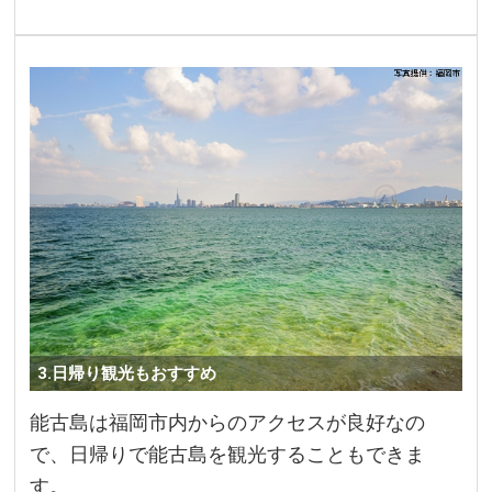
3.日帰り観光もおすすめ
能古島は福岡市内からのアクセスが良好なの
で、日帰りで能古島を観光することもできま
す。