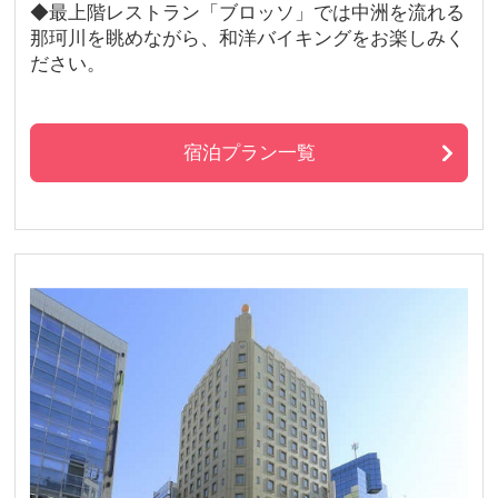
◆最上階レストラン「ブロッソ」では中洲を流れる
那珂川を眺めながら、和洋バイキングをお楽しみく
ださい。
宿泊プラン一覧