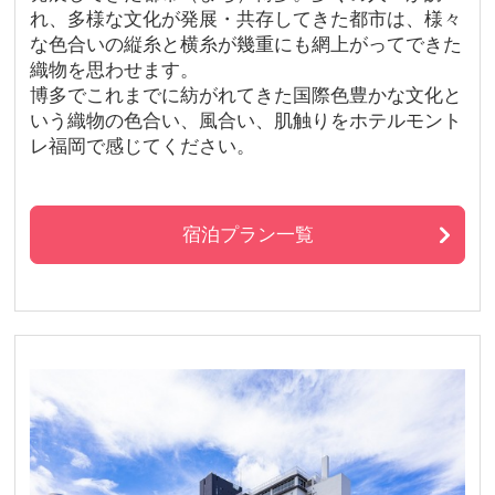
れ、多様な文化が発展・共存してきた都市は、様々
な色合いの縦糸と横糸が幾重にも網上がってできた
織物を思わせます。
博多でこれまでに紡がれてきた国際色豊かな文化と
いう織物の色合い、風合い、肌触りをホテルモント
レ福岡で感じてください。
宿泊プラン一覧