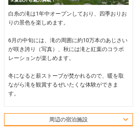
白糸の滝は1年中オープンしており、四季おりお
りの景色を楽しめます。
6月の中旬には、滝の周囲に約10万本のあじさい
が咲き誇り（写真）、秋には滝と紅葉のコラボ
レーションが楽しめます。
冬になると薪ストーブが焚かれるので、暖を取
ながら滝を観賞するぜいたくな体験ができま
す。
周辺の宿泊施設
首都圏発