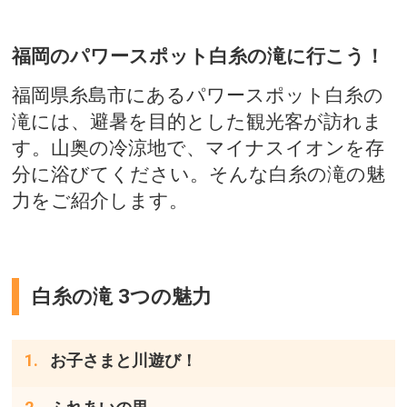
福岡のパワースポット白糸の滝に行こう！
福岡県糸島市にあるパワースポット白糸の
滝には、避暑を目的とした観光客が訪れま
す。山奥の冷涼地で、マイナスイオンを存
分に浴びてください。そんな白糸の滝の魅
力をご紹介します。
白糸の滝 3つの魅力
お子さまと川遊び！