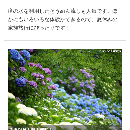
滝の水を利用したそうめん流しも人気です。ほ
かにもいろいろな体験ができるので、夏休みの
家族旅行にぴったりです！
3.夏以外も魅力満載！