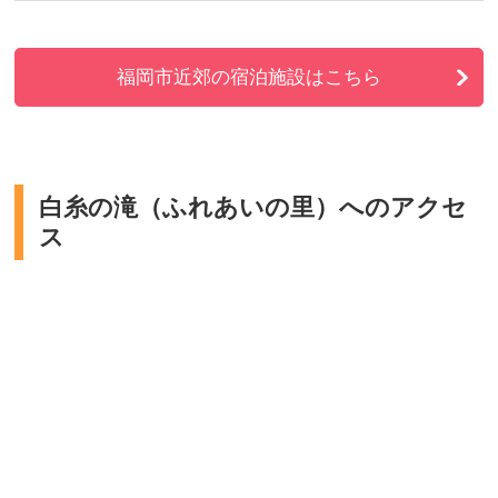
福岡市近郊の宿泊施設はこちら
白糸の滝（ふれあいの里）へのアクセ
ス