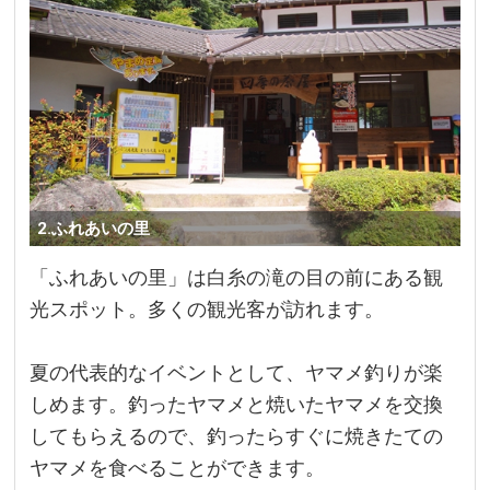
2.ふれあいの里
「ふれあいの里」は白糸の滝の目の前にある観
光スポット。多くの観光客が訪れます。
夏の代表的なイベントとして、ヤマメ釣りが楽
しめます。釣ったヤマメと焼いたヤマメを交換
してもらえるので、釣ったらすぐに焼きたての
ヤマメを食べることができます。