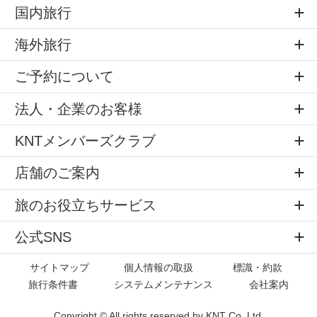
国内旅行
海外旅行
ご予約について
法人・企業のお客様
KNTメンバーズクラブ
店舗のご案内
旅のお役立ちサービス
公式SNS
サイトマップ
個人情報の取扱
標識・約款
旅行条件書
システムメンテナンス
会社案内
Copyright © All rights reserved by
KNT Co.,Ltd.