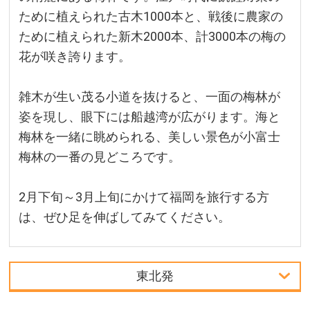
ために植えられた古木1000本と、戦後に農家の
ために植えられた新木2000本、計3000本の梅の
花が咲き誇ります。
雑木が生い茂る小道を抜けると、一面の梅林が
姿を現し、眼下には船越湾が広がります。海と
梅林を一緒に眺められる、美しい景色が小富士
梅林の一番の見どころです。
2月下旬～3月上旬にかけて福岡を旅行する方
は、ぜひ足を伸ばしてみてください。
東北発
首都圏発