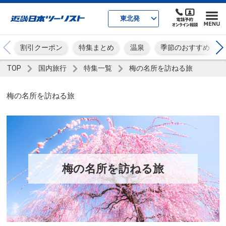
東北発
割引クーポン
特集まとめ
温泉
季節のおすすめ
TOP
国内旅行
特集一覧
梅の名所を訪ねる旅
梅の名所を訪ねる旅
梅の名所を訪ねる旅