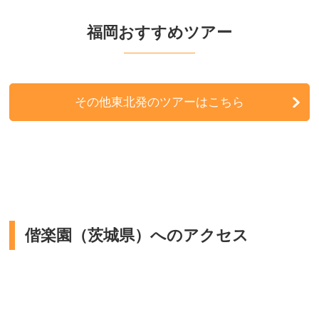
福岡おすすめツアー
その他東北発のツアーはこちら
偕楽園（茨城県）へのアクセス