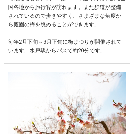
国各地から旅行客が訪れます。また歩道が整備
されているので歩きやすく、さまざまな角度か
ら庭園の梅を眺めることができます。
毎年2月下旬～3月下旬に梅まつりが開催されて
います。水戸駅からバスで約20分です。