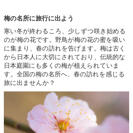
梅の名所に旅行に出よう
寒い冬が終わるころ、少しずつ咲き始める
のが梅の花です。野鳥が梅の花の蜜を吸い
に集まり、春の訪れを告げます。梅は古く
から日本人に大切にされており、伝統的な
日本庭園にも多くの梅が植えられていま
す。全国の梅の名所へ、春の訪れを感じる
旅に出ませんか？