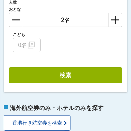
人数
おとな
こども
0名
検索
海外航空券のみ・ホテルのみを探す
香港行き航空券を検索