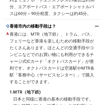
分、エアポートバス・エアポートシャトルバ
スは60分～90分程度、タクシーは約45分。
香港市内の移動手段は？
香港には、MTR（地下鉄）、トラム、バス、
フェリーなど香港を楽しむための移動手段が
たくさんあります。ほとんどの交通手段やコ
ンビニなどでのお買い物にも利用ができるチ
ャージ式ICカード「オクトパスカード」が便
利です。オクトパスカードは空港駅やMTR各
駅「客務中心（サービスセンター）」で購入
することができます。
MTR（地下鉄)
日本と同様に香港の基本の移動手段です。