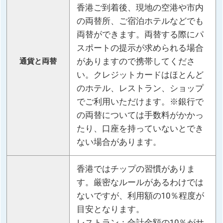
香港ご到着後、現地の空港や市内
の両替所、ご宿泊ホテルなどでも
両替ができます。両替する際にパ
スポートの提示が求められる場合
がありますので携帯してくださ
通貨と両替
い。クレジットカードはほとんど
のホテル、レストラン、ショップ
でご利用いただけます。※銀行で
の両替については手数料がかかっ
たり、口座を持っていないとでき
ない場合があります。
香港ではチップの習慣がありま
す。厳密なルールがあるわけでは
ないですが、利用額の10％程度が
目安となります。
レストラン：合計金額の10％がサ