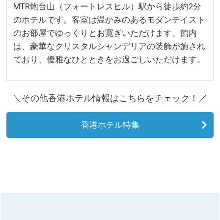
MTR炮台山（フォートレスヒル）駅から徒歩約2分
のホテルです。客室は温かみのあるモダンテイスト
のお部屋でゆっくりとお寛ぎいただけます。館内
は、豪華なクリスタルシャンデリアの装飾が施され
ており、優雅なひとときをお過ごしいただけます。
＼その他香港ホテル情報はこちらをチェック！／
香港ホテル特集