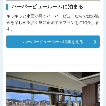
ハーバービュールームに泊まる
キラキラと水面が輝くハーバービューならではの眺
めを楽しめるお部屋に宿泊するプランをご紹介しま
す。
ハーバービュールーム特集を見る