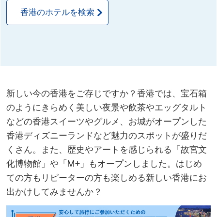
香港のホテルを検索
新しい今の香港をご存じですか？香港では、宝石箱
のようにきらめく美しい夜景や飲茶やエッグタルト
などの香港スイーツやグルメ、お城がオープンした
香港ディズニーランドなど魅力のスポットが盛りだ
くさん。また、歴史やアートを感じられる「故宮文
化博物館」や「M+」もオープンしました。はじめ
ての方もリピーターの方も楽しめる新しい香港にお
出かけしてみませんか？