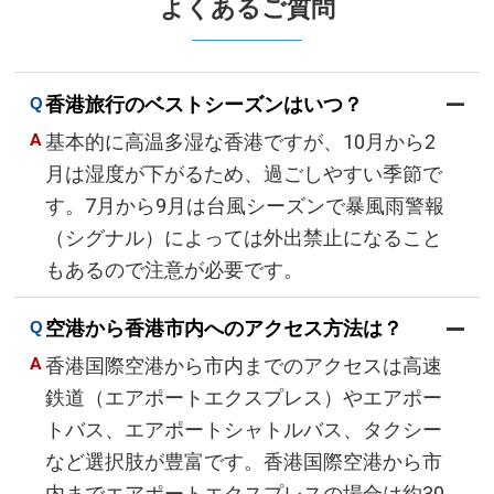
よくあるご質問
香港旅行のベストシーズンはいつ？
基本的に高温多湿な香港ですが、10月から2
月は湿度が下がるため、過ごしやすい季節で
す。7月から9月は台風シーズンで暴風雨警報
（シグナル）によっては外出禁止になること
もあるので注意が必要です。
空港から香港市内へのアクセス方法は？
香港国際空港から市内までのアクセスは高速
鉄道（エアポートエクスプレス）やエアポー
トバス、エアポートシャトルバス、タクシー
など選択肢が豊富です。香港国際空港から市
内までエアポートエクスプレスの場合は約30