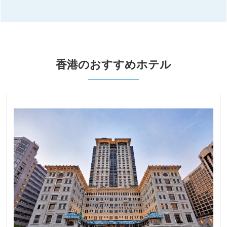
香港のおすすめホテル