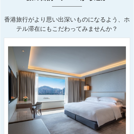
香港旅行がより思い出深いものになるよう、ホ
テル滞在にもこだわってみませんか？