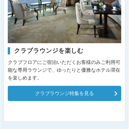
クラブラウンジを楽しむ
クラブフロアにご宿泊いただくお客様のみご利用可
能な専用ラウンジで、ゆったりと優雅なホテル滞在
を楽しめます。
クラブラウンジ特集を見る