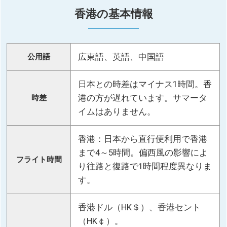
香港の基本情報
広東語、英語、中国語
公用語
日本との時差はマイナス1時間。香
港の方が遅れています。サマータ
時差
イムはありません。
香港：日本から直行便利用で香港
まで4～5時間。偏西風の影響によ
フライト時間
り往路と復路で1時間程度異なりま
す。
香港ドル（HK＄）、香港セント
（HK￠）。