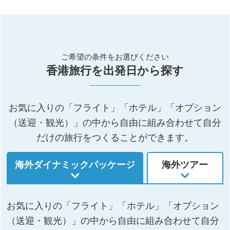
ご希望の条件をお選びください
香港旅行を出発日から探す
お気に入りの「フライト」「ホテル」「オプション
（送迎・観光）」の中から自由に組み合わせて自分
だけの旅行をつくることができます。
海外ダイナミックパッケージ
海外ツアー
お気に入りの「フライト」「ホテル」「オプション
（送迎・観光）」の中から自由に組み合わせて自分