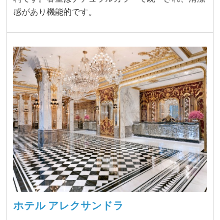
感があり機能的です。
ホテル アレクサンドラ