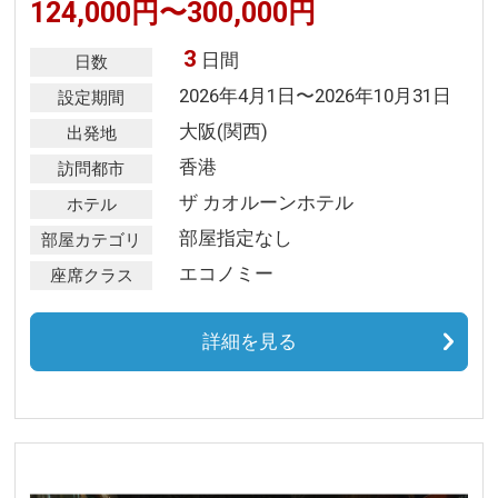
124,000円〜300,000円
3
日間
日数
2026年4月1日〜2026年10月31日
設定期間
大阪(関西)
出発地
香港
訪問都市
ザ カオルーンホテル
ホテル
部屋指定なし
部屋カテゴリ
エコノミー
座席クラス
詳細を見る