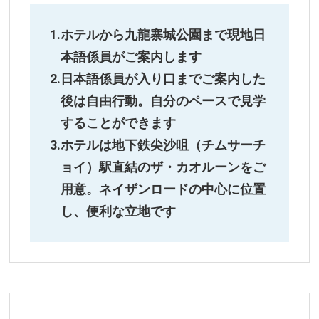
ホテルから九龍寨城公園まで現地日
本語係員がご案内します
日本語係員が入り口までご案内した
後は自由行動。自分のペースで見学
することができます
ホテルは地下鉄尖沙咀（チムサーチ
ョイ）駅直結のザ・カオルーンをご
用意。ネイザンロードの中心に位置
し、便利な立地です