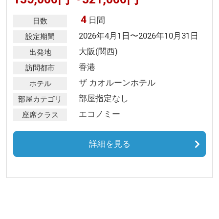
4
日間
日数
2026年4月1日〜2026年10月31日
設定期間
大阪(関西)
出発地
香港
訪問都市
ザ カオルーンホテル
ホテル
部屋指定なし
部屋カテゴリ
エコノミー
座席クラス
詳細を見る