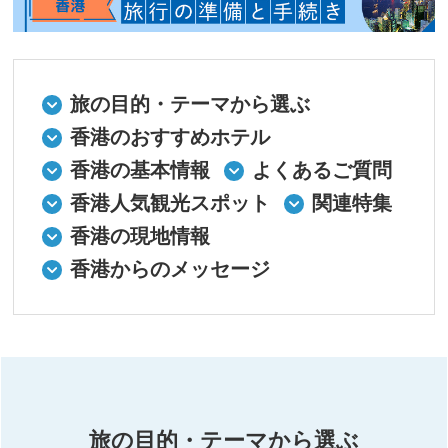
旅の目的・テーマから選ぶ
香港のおすすめホテル
香港の基本情報
よくあるご質問
香港人気観光スポット
関連特集
香港の現地情報
香港からのメッセージ
旅の目的・テーマから選ぶ