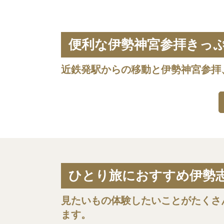
便利な伊勢神宮参拝きっ
近鉄発駅からの移動と伊勢神宮参拝
ひとり旅におすすめ伊勢
見たいもの体験したいことがたくさ
ます。