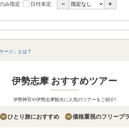
のみ指定
日付未定
ケージ」とは？
伊勢志摩 おすすめツアー
伊勢神宮や伊勢志摩観光に人気のツアーをご紹介!
ひとり旅におすすめ
価格重視のフリープ