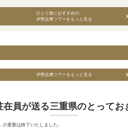
ひとり旅におすすめの
伊勢志摩ツアーをもっと見る
伊勢志摩ツアーをもっと見る
駐在員が送る三重県のとってお
」の更新は終了いたしました。