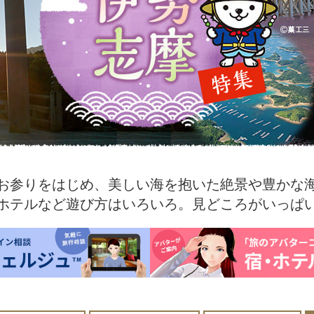
お参りをはじめ、美しい海を抱いた絶景や豊かな
ホテルなど遊び方はいろいろ。見どころがいっぱ