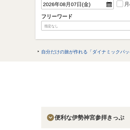
月
フリーワード
自分だけの旅が作れる「ダイナミックパッ
便利な伊勢神宮参拝きっぷ