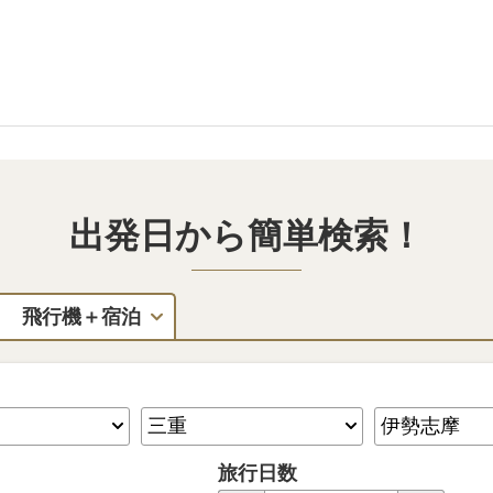
出発日から簡単検索！
飛行機＋宿泊
旅行日数