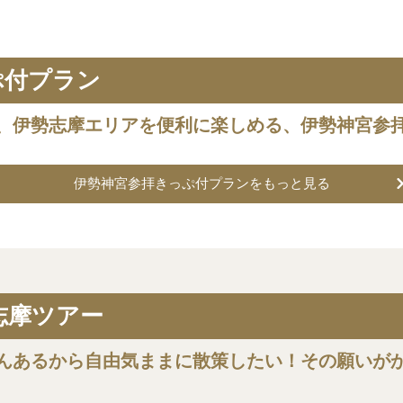
ぷ付プラン
、伊勢志摩エリアを便利に楽しめる、伊勢神宮参
伊勢神宮参拝きっぷ付プランをもっと見る
志摩ツアー
んあるから自由気ままに散策したい！その願いが