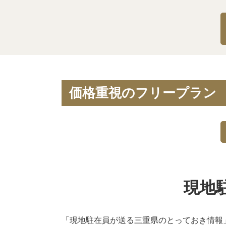
価格重視のフリープラン
現地
「現地駐在員が送る三重県のとっておき情報