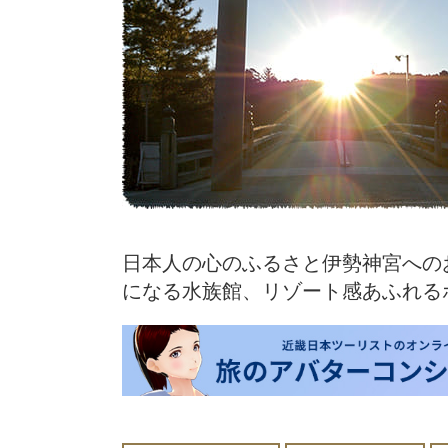
日本人の心のふるさと伊勢神宮への
になる水族館、リゾート感あふれる