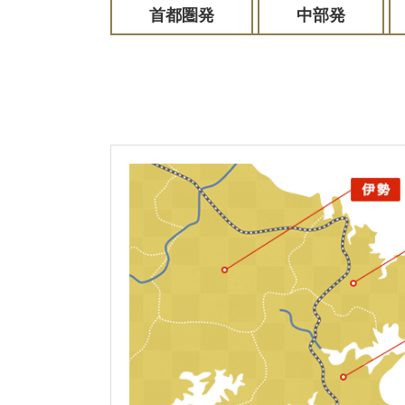
首都圏発
中部発