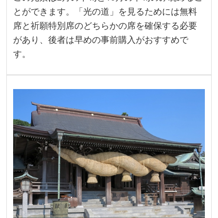
とができます。「光の道」を見るためには無料
席と祈願特別席のどちらかの席を確保する必要
があり、後者は早めの事前購入がおすすめで
す。