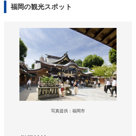
福岡の観光スポット
写真提供：福岡市