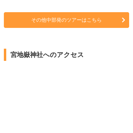
その他中部発のツアーはこちら
宮地嶽神社へのアクセス