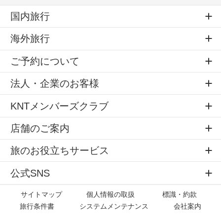
国内旅行
海外旅行
ご予約について
法人・企業のお客様
KNTメンバーズクラブ
店舗のご案内
旅のお役立ちサービス
公式SNS
サイトマップ
個人情報の取扱
標識・約款
旅行条件書
システムメンテナンス
会社案内