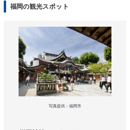
福岡の観光スポット
写真提供：福岡市