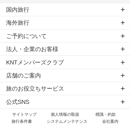
国内旅行
海外旅行
ご予約について
法人・企業のお客様
KNTメンバーズクラブ
店舗のご案内
旅のお役立ちサービス
公式SNS
サイトマップ
個人情報の取扱
標識・約款
旅行条件書
システムメンテナンス
会社案内