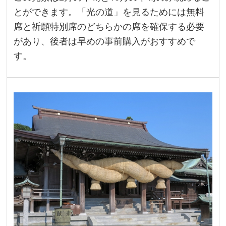
とができます。「光の道」を見るためには無料
席と祈願特別席のどちらかの席を確保する必要
があり、後者は早めの事前購入がおすすめで
す。