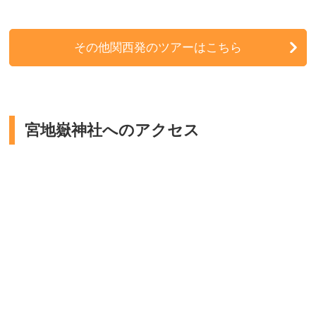
その他関西発のツアーはこちら
宮地嶽神社へのアクセス