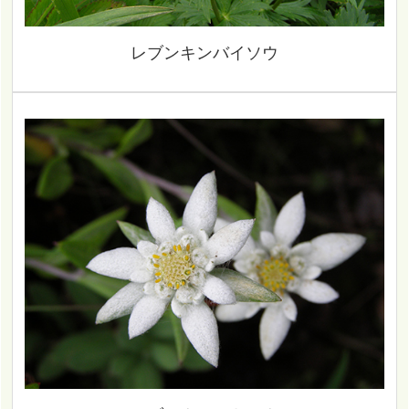
レブンキンバイソウ