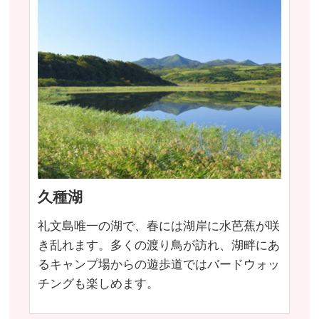
久種湖
礼文島唯一の湖で、春には湖岸に水芭蕉が咲
き乱れます。多くの渡り鳥が訪れ、湖畔にあ
るキャンプ場からの遊歩道ではバードウォッ
チングも楽しめます。