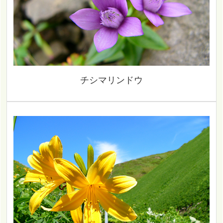
チシマリンドウ