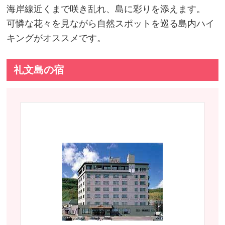
海岸線近くまで咲き乱れ、島に彩りを添えます。
可憐な花々を見ながら自然スポットを巡る島内ハイ
キングがオススメです。
礼文島の宿