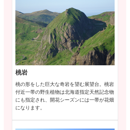
桃岩
桃の形をした巨大な奇岩を望む展望台。桃岩
付近一帯の野生植物は北海道指定天然記念物
にも指定され、開花シーズンには一帯が花畑
になります。