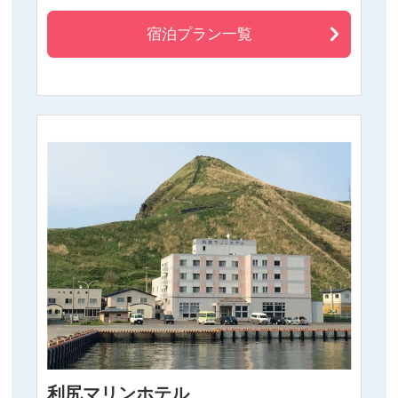
宿泊プラン一覧
利尻マリンホテル