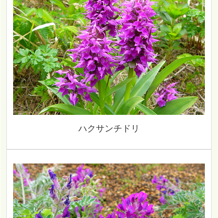
ハクサンチドリ