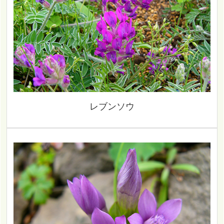
レブンソウ