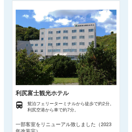
利尻富士観光ホテル
鴛泊フェリーターミナルから徒歩で約2分。
利尻空港から車で約7分。
一部客室をリニューアル致しました（2023
年改装完）