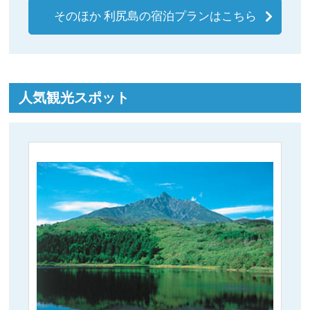
そのほか 利尻島の宿泊プランはこちら
人気観光スポット