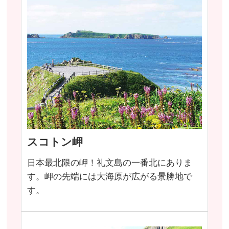
スコトン岬
日本最北限の岬！礼文島の一番北にありま
す。岬の先端には大海原が広がる景勝地で
す。