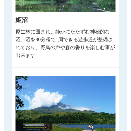
姫沼
原生林に囲まれ、静かにたたずむ神秘的な
沼。沼を30分程で1周できる遊歩道が整備さ
れており、野鳥の声や森の香りを楽しむ事が
出来ます