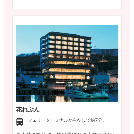
花れぶん
フェリーターミナルから徒歩で約7分。