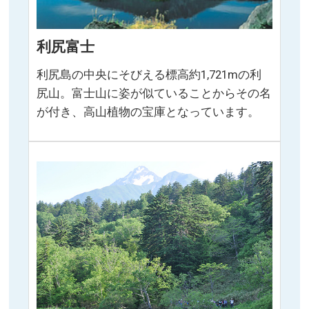
利尻富士
利尻島の中央にそびえる標高約1,721mの利
尻山。富士山に姿が似ていることからその名
が付き、高山植物の宝庫となっています。