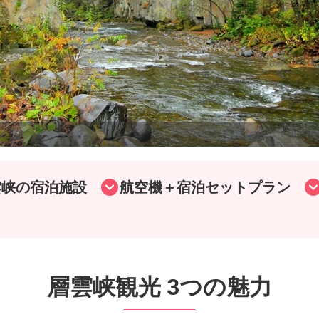
雲峡の宿泊施設
航空機＋宿泊セットプラン
層雲峡観光 3つの魅力