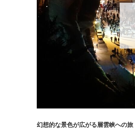
幻想的な景色が広がる層雲峡への旅