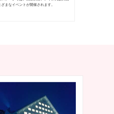
まざまなイベントが開催されます。