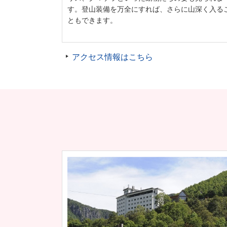
す。登山装備を万全にすれば、さらに山深く入る
ともできます。
アクセス情報はこちら