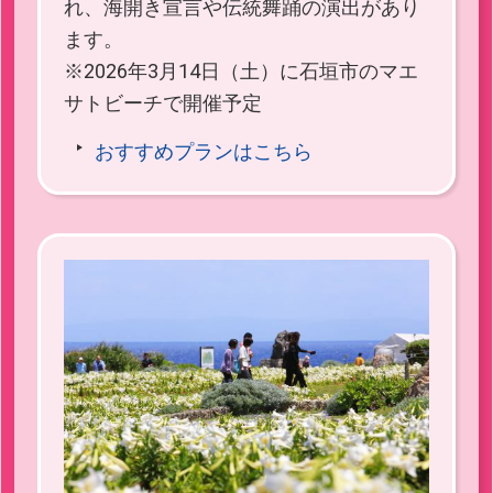
れ、海開き宣言や伝統舞踊の演出があり
ます。
※2026年3月14日（土）に石垣市のマエ
サトビーチで開催予定
おすすめプランはこちら