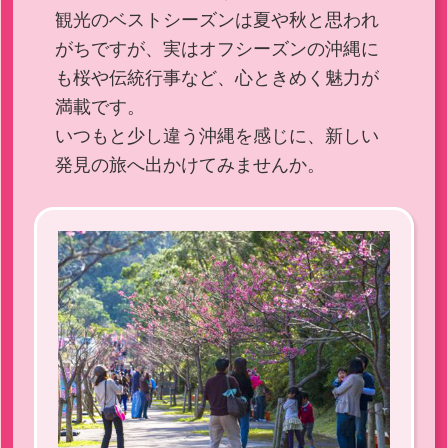
観光のベストシーズンは夏や秋と思われ
がちですが、実はオフシーズンの沖縄に
も桜や伝統行事など、心ときめく魅力が
満載です。
いつもと少し違う沖縄を感じに、新しい
発見の旅へ出かけてみませんか。