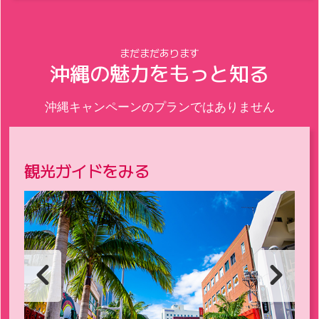
まだまだあります
沖縄の魅力をもっと知る
沖縄キャンペーンのプランではありません
観光ガイドをみる