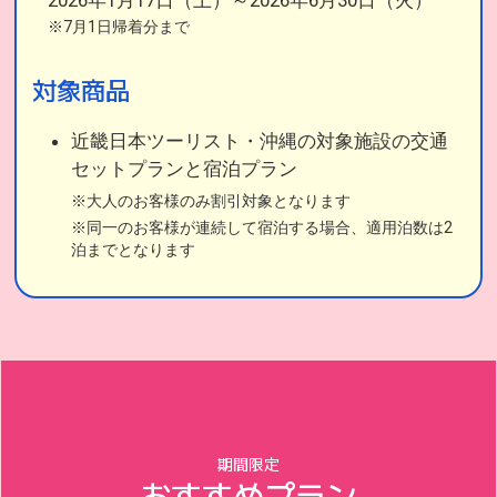
2026年1月17日（土）～2026年6月30日（火）
※7月1日帰着分まで
対象商品
近畿日本ツーリスト・沖縄の対象施設の交通
セットプランと宿泊プラン
※大人のお客様のみ割引対象となります
※同一のお客様が連続して宿泊する場合、適用泊数は2
泊までとなります
期間限定
おすすめプラン