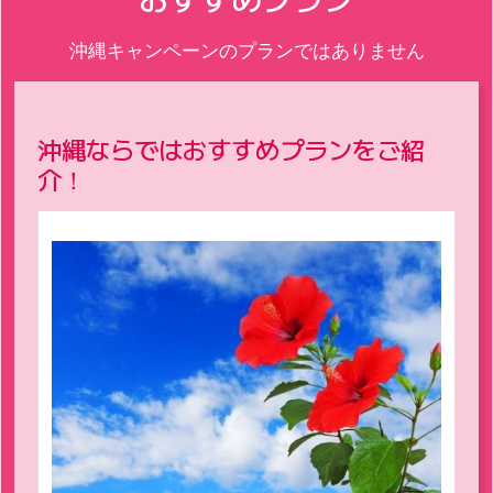
沖縄キャンペーンのプランではありません
沖縄ならではおすすめプランをご紹
介！