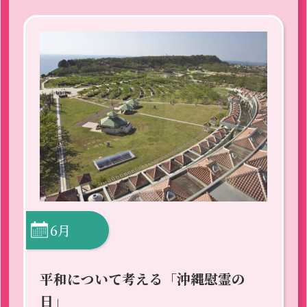
6月
平和について考える「沖縄慰霊の
日」