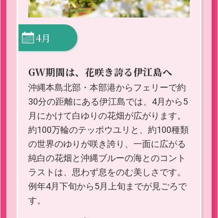
4月
GW期間は、花咲き誇る伊江島へ
沖縄本島北部・本部港からフェリーで約
30分の距離にある伊江島では、4月から5
月にかけて白ゆりの花畑が広がります。
約100万輪のテッポウユリと、約100種類
の世界のゆりが咲き誇り、一面に広がる
純白の花畑と沖縄ブルーの海とのコント
ラストは、思わず息をのむ美しさです。
例年4月下旬から5月上旬までが見ごろで
す。