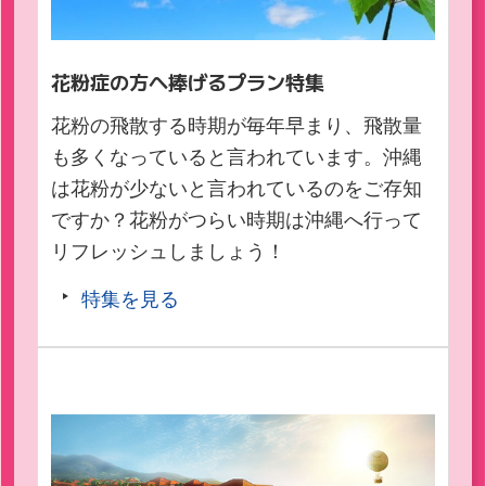
花粉症の方へ捧げるプラン特集
花粉の飛散する時期が毎年早まり、飛散量
も多くなっていると言われています。沖縄
は花粉が少ないと言われているのをご存知
ですか？花粉がつらい時期は沖縄へ行って
リフレッシュしましょう！
特集を見る