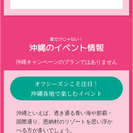
夏だけじゃない！
沖縄のイベント情報
沖縄キャンペーンのプランではありません
オフシーズンこそ注目！
沖縄各地で楽しむイベント
沖縄といえば、透き通る青い海や那覇・
国際通り、恩納村のリゾートを思い浮か
べる方が多いでしょう。