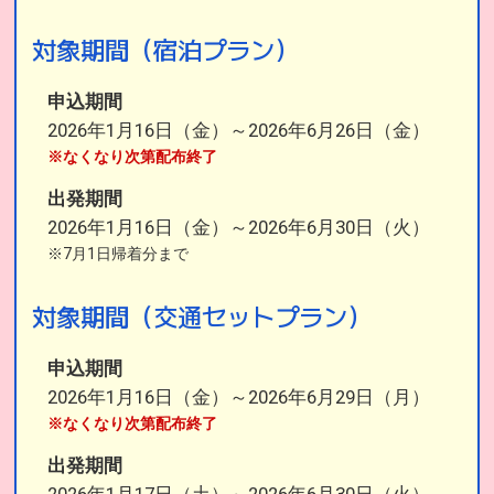
対象期間（宿泊プラン）
申込期間
2026年1月16日（金）～2026年6月26日（金）
※なくなり次第配布終了
出発期間
2026年1月16日（金）～2026年6月30日（火）
※7月1日帰着分まで
対象期間（交通セットプラン）
申込期間
2026年1月16日（金）～2026年6月29日（月）
※なくなり次第配布終了
出発期間