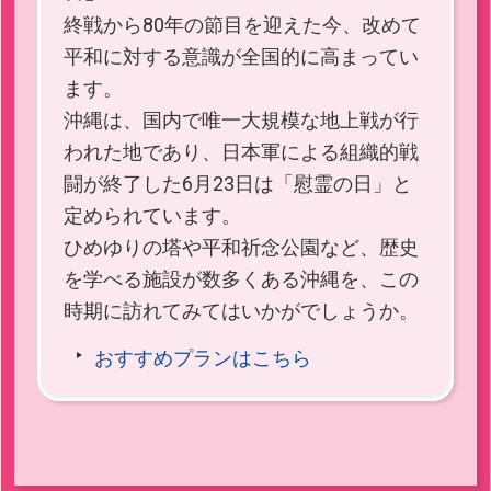
終戦から80年の節目を迎えた今、改めて
平和に対する意識が全国的に高まってい
ます。
沖縄は、国内で唯一大規模な地上戦が行
われた地であり、日本軍による組織的戦
闘が終了した6月23日は「慰霊の日」と
定められています。
ひめゆりの塔や平和祈念公園など、歴史
を学べる施設が数多くある沖縄を、この
時期に訪れてみてはいかがでしょうか。
おすすめプランはこちら