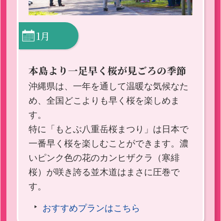
1月
本島より一足早く桜が見ごろの季節
沖縄県は、一年を通して温暖な気候なた
め、全国どこよりも早く桜を楽しめま
す。
特に「もとぶ八重岳桜まつり」は日本で
一番早く桜を楽しむことができます。濃
いピンク色の花のカンヒザクラ（寒緋
桜）が咲き誇る並木道はまさに圧巻で
す。
おすすめプランはこちら