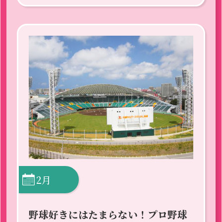
2月
野球好きにはたまらない！プロ野球