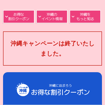
お得な
沖縄の
沖縄を
割引クーポン
イベント情報
もっと知る
沖縄キャンペーンは終了いたし
ました。
沖縄に泊まろう
お得な割引クーポン