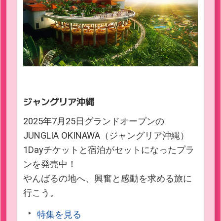
ジャングリア沖縄
2025年7月25日グランドオープンの
JUNGLIA OKINAWA（ジャングリア沖縄）
1Dayチケットと宿泊がセットになったプラ
ンを発売中！
やんばるの地へ、興奮と感動を求める旅に
行こう。
特集を見る