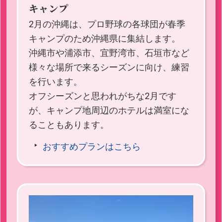
キャンプ
2月の沖縄は、プロ野球の各球団が春季
キャンプのため沖縄県に集結します。
沖縄市や浦添市、宜野湾市、石垣市など
様々な場所で来るシーズンに向け、練習
を行います。
オフシーズンと思われがちな2月です
が、キャンプ地周辺のホテルは満室にな
ることもあります。
おすすめプランはこちら