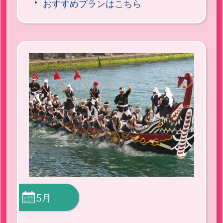
おすすめプランはこちら
5月