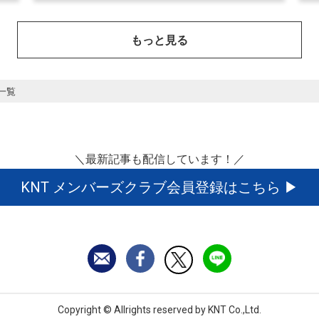
もっと見る
一覧
＼最新記事も配信しています！／
KNT メンバーズクラブ会員登録はこちら
Copyright © Allrights reserved by
KNT Co.,Ltd.