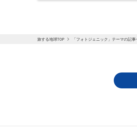
旅する地球TOP
「フォトジェニック」テーマの記事