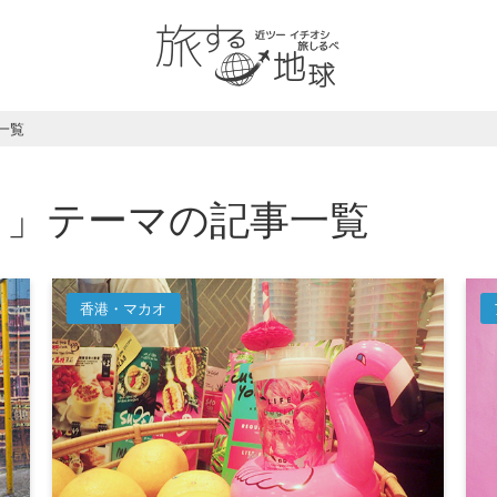
一覧
ク」テーマの記事一覧
香港・マカオ