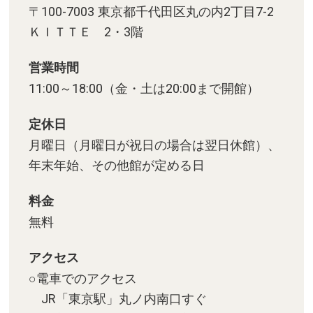
〒100-7003 東京都千代田区丸の内2丁目7-2
ＫＩＴＴＥ 2・3階
営業時間
11:00～18:00（金・土は20:00まで開館）
定休日
月曜日（月曜日が祝日の場合は翌日休館）、
年末年始、その他館が定める日
料金
無料
アクセス
○電車でのアクセス
JR「東京駅」丸ノ内南口すぐ