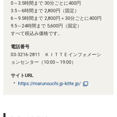
0～3.5時間まで 30分ごとに400円
3.5～6時間まで 2,800円（固定）
6～9.5時間まで 2,800円＋30分ごとに400円
9.5～24時間まで 5,600円（固定）
すべて税込み価格です。
電話番号
03-3216-2811 ＫＩＴＴＥインフォメーシ
ョンセンター（10:00～19:00）
サイトURL
https://marunouchi.jp-kitte.jp/