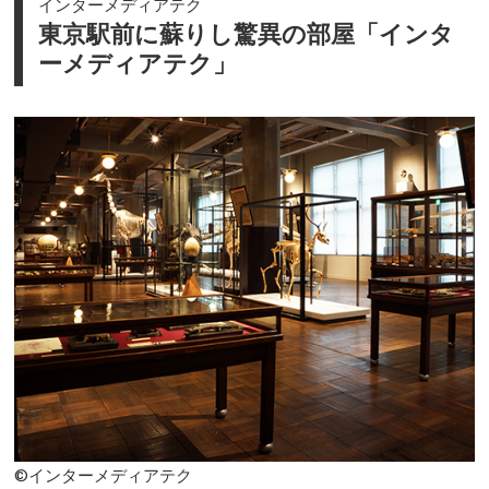
インターメディアテク
東京駅前に蘇りし驚異の部屋「インタ
ーメディアテク」
©インターメディアテク