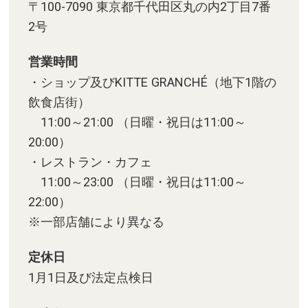
〒100-7090 東京都千代田区丸の内2丁目7番
2号
営業時間
・ショップ及びKITTE GRANCHÉ（地下1階の
飲食店街）
11:00～21:00 （日曜・祝日は11:00～
20:00）
・レストラン・カフェ
11:00～23:00 （日曜・祝日は11:00～
22:00）
※一部店舗により異なる
定休日
1月1日及び法定点検日