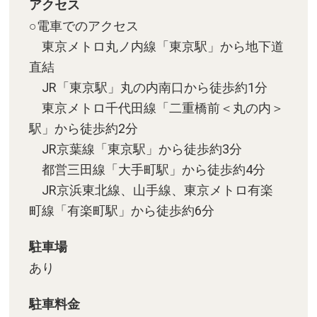
アクセス
○電車でのアクセス
東京メトロ丸ノ内線「東京駅」から地下道
直結
JR「東京駅」丸の内南口から徒歩約1分
東京メトロ千代田線「二重橋前＜丸の内＞
駅」から徒歩約2分
JR京葉線「東京駅」から徒歩約3分
都営三田線「大手町駅」から徒歩約4分
JR京浜東北線、山手線、東京メトロ有楽
町線「有楽町駅」から徒歩約6分
駐車場
あり
駐車料金