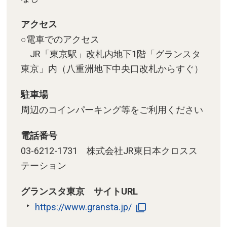
アクセス
○電車でのアクセス
JR「東京駅」改札内地下1階「グランスタ
東京」内（八重洲地下中央口改札からすぐ）
駐車場
周辺のコインパーキング等をご利用ください
電話番号
03-6212-1731 株式会社JR東日本クロスス
テーション
グランスタ東京 サイトURL
https://www.gransta.jp/