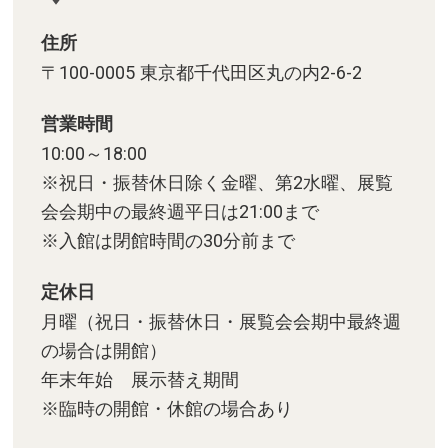
住所
〒100-0005 東京都千代田区丸の内2-6-2
営業時間
10:00～18:00
※祝日・振替休日除く金曜、第2水曜、展覧
会会期中の最終週平日は21:00まで
※入館は閉館時間の30分前まで
定休日
月曜（祝日・振替休日・展覧会会期中最終週
の場合は開館）
年末年始 展示替え期間
※臨時の開館・休館の場合あり