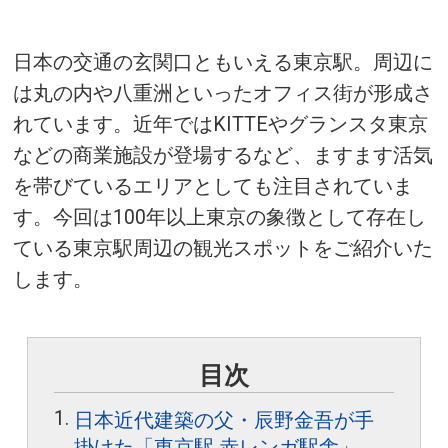
日本の交通の玄関口ともいえる東京駅。周辺に
は丸の内や八重洲といったオフィス街が形成さ
れています。近年ではKITTEやグランスタ東京
などの商業施設が登場するなど、ますます活気
を帯びているエリアとしても注目されていま
す。今回は100年以上東京の象徴として存在し
ている東京駅周辺の観光スポットをご紹介いた
します。
目次
日本近代建築の父・辰野金吾が手
掛けた「東京駅 赤レンガ駅舎」