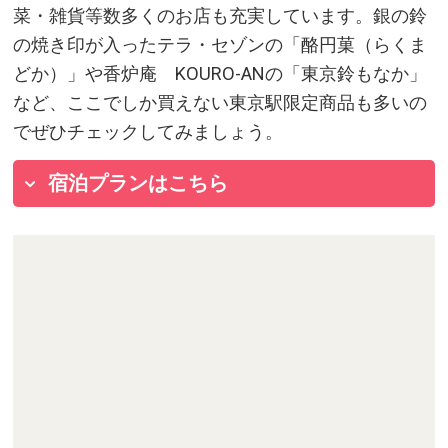
菜・雑貨等数多くのお店も充実しています。銀の鈴
の焼き印が入ったテラ・セゾンの「酪円菓（らくま
どか）」や香炉庵 KOURO-ANの「東京鈴もなか」
など、ここでしか買えない東京駅限定商品も多いの
でぜひチェックしてみましょう。
宿泊プランはこちら