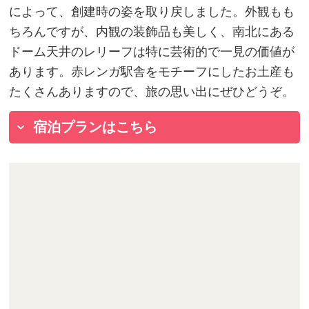
によって、創建時の姿を取り戻しました。外観もも
ちろんですが、内観の装飾品も美しく、南北にある
ドーム天井のレリーフは特に芸術的で一見の価値が
あります。赤レンガ駅舎をモチーフにしたお土産も
たくさんありますので、旅の思い出にぜひどうぞ。
宿泊プランはこちら