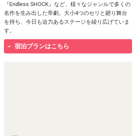
『Endless SHOCK』など、様々なジャンルで多くの
名作を生み出した帝劇。大小4つのセリと廻り舞台
を持ち、今日も迫力あるステージを繰り広げていま
す。
宿泊プランはこちら