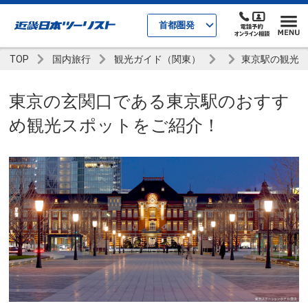
首都圏発
TOP
国内旅行
観光ガイド（関東）
東京駅の観光
東京の玄関口である東京駅のおすす
め観光スポットをご紹介！