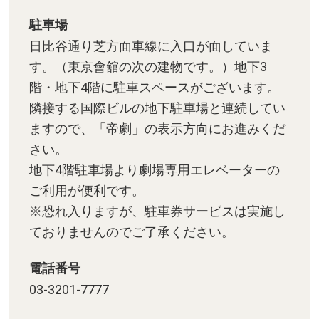
駐車場
日比谷通り芝方面車線に入口が面していま
す。（東京會舘の次の建物です。）地下3
階・地下4階に駐車スペースがございます。
隣接する国際ビルの地下駐車場と連続してい
ますので、「帝劇」の表示方向にお進みくだ
さい。
地下4階駐車場より劇場専用エレベーターの
ご利用が便利です。
※恐れ入りますが、駐車券サービスは実施し
ておりませんのでご了承ください。
電話番号
03-3201-7777