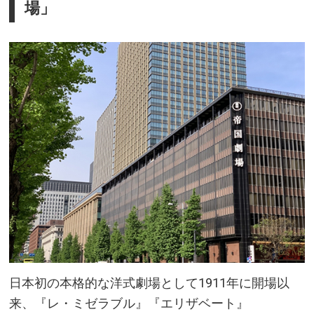
場」
日本初の本格的な洋式劇場として1911年に開場以
来、『レ・ミゼラブル』『エリザベート』