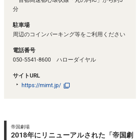
分
駐車場
周辺のコインパーキング等をご利用ください
電話番号
050-5541-8600 ハローダイヤル
サイトURL
https://mimt.jp/
帝国劇場
2018年にリニューアルされた「帝国劇