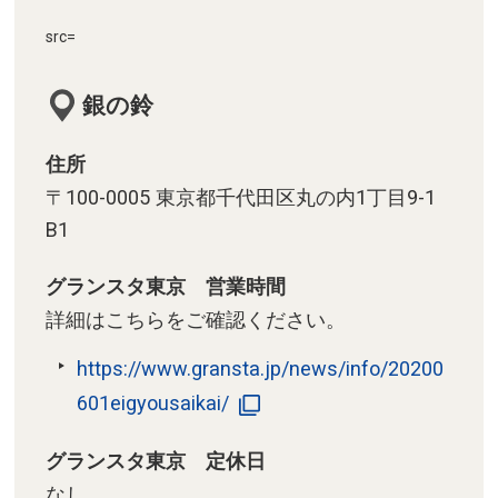
src=
銀の鈴
住所
〒100-0005 東京都千代田区丸の内1丁目9-1
B1
グランスタ東京 営業時間
詳細はこちらをご確認ください。
https://www.gransta.jp/news/info/20200
601eigyousaikai/
グランスタ東京 定休日
なし