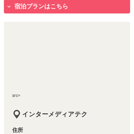
宿泊プランはこちら
src=
インターメディアテク
住所