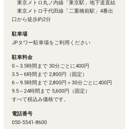
東京メトロ丸ノ内線「東京駅」地下道直結
東京メトロ千代田線「二重橋前駅」4番出
口から徒歩約2分
駐車場
JPタワー駐車場をご利用ください
駐車料金
0～3.5時間まで 30分ごとに400円
3.5～6時間まで 2,800円（固定）
6～9.5時間まで 2,800円＋30分ごとに400円
9.5～24時間まで 5,600円（固定）
すべて税込み価格です。
電話番号
050-5541-8600