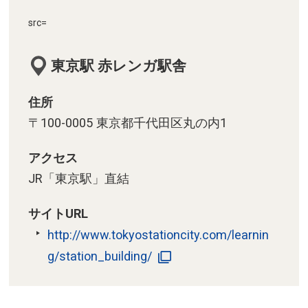
src=
東京駅 赤レンガ駅舎
住所
〒100-0005 東京都千代田区丸の内1
アクセス
JR「東京駅」直結
サイトURL
http://www.tokyostationcity.com/learnin
g/station_building/