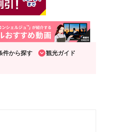
条件から探す
観光ガイド