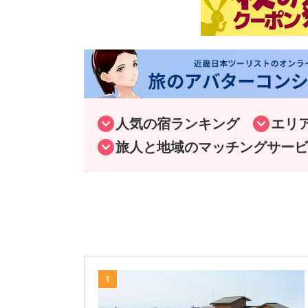
人気の宿ランキング
エリ
旅人と地域のマッチングサービ
1