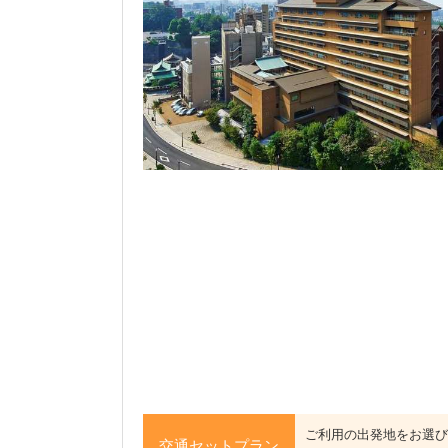
ご利用の出発地をお選び
交通セットプラン