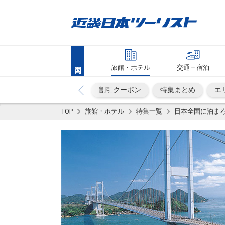
旅館・ホテル
交通＋宿泊
割引クーポン
特集まとめ
エ
TOP
旅館・ホテル
特集一覧
日本全国に泊まろ