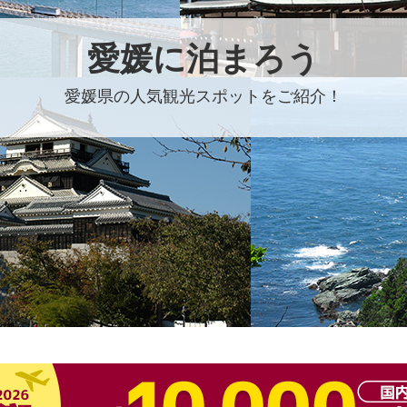
愛媛に泊まろう
愛媛県の人気観光スポットをご紹介！