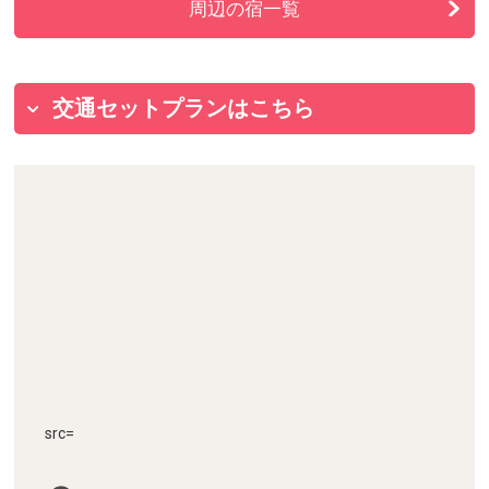
周辺の宿一覧
交通セットプランはこちら
src=