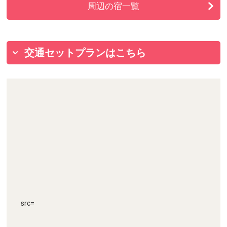
周辺の宿一覧
交通セットプランはこちら
src=