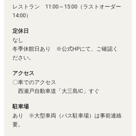
レストラン 11:00～15:00（ラストオーダー
14:00）
定休日
なし
冬季休館日あり ※公式HPにて、ご確認く
ださい。
アクセス
〇車でのアクセス
西瀬戸自動車道「大三島IC」すぐ
駐車場
あり ※大型車両（バス駐車場）は事前連絡
要。