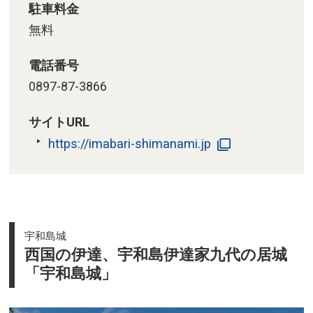
駐車料金
無料
電話番号
0897-87-3866
サイトURL
https://imabari-shimanami.jp
宇和島城
西国の伊達、宇和島伊達家九代の居城
「宇和島城」