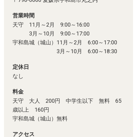
営業時間
天守 11月～2月 9:00～16:00
3月～10月 9:00～17:00
宇和島城（城山）11月～2月 6:00～17:00
3月～10月 6:00～18:30
定休日
なし
料金
天守 大人 200円 中学生以下 無料 65
歳以上 160円
宇和島城（城山）無料
アクセス