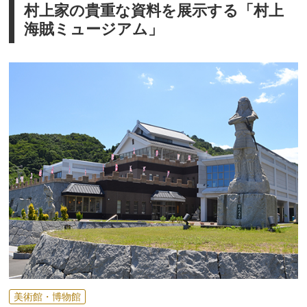
村上家の貴重な資料を展示する「村上
海賊ミュージアム」
美術館・博物館