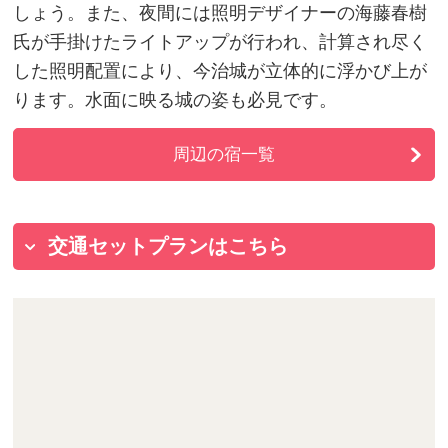
しょう。また、夜間には照明デザイナーの海藤春樹
氏が手掛けたライトアップが行われ、計算され尽く
した照明配置により、今治城が立体的に浮かび上が
ります。水面に映る城の姿も必見です。
周辺の宿一覧
交通セットプランはこちら