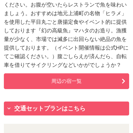
ください。お腹が空いたらレストランで魚を味わい
ましょう。おすすめは地元上浦町の名物「ヒラメ」
を使用した平目丸ごと唐揚定食やイベント的に提供
しております『幻の高級魚』マハタのお造り。漁獲
量が少なく、市場では滅多に出回らない絶品の魚を
提供しております。（イベント開催情報は公式HPに
てご確認ください。）腹ごしらえが済んだら、自転
車を借りてサイクリングなどいかがでしょうか？
周辺の宿一覧
交通セットプランはこちら