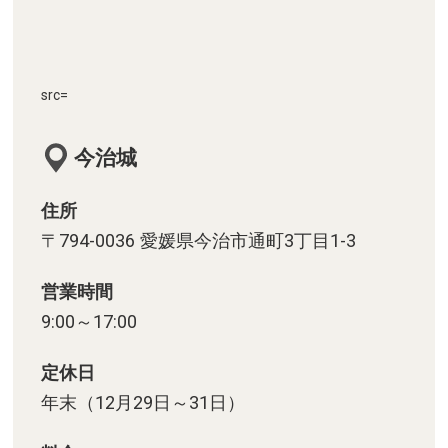
src=
今治城
住所
〒794-0036 愛媛県今治市通町3丁目1-3
営業時間
9:00～17:00
定休日
年末（12月29日～31日）