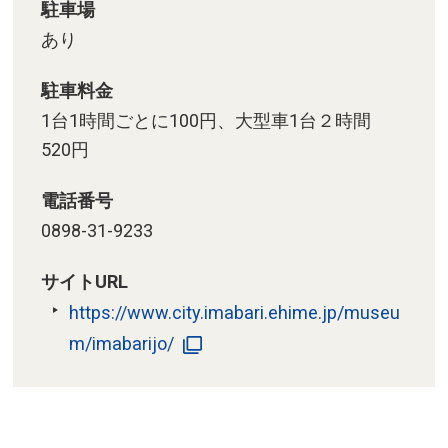
駐車場
あり
駐車料金
1台1時間ごとに100円、大型車1台２時間
520円
電話番号
0898-31-9233
サイトURL
https://www.city.imabari.ehime.jp/museu
m/imabarijo/