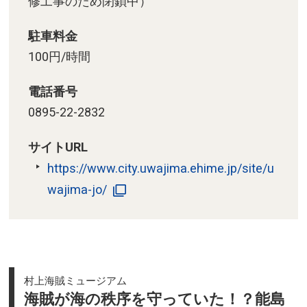
修工事のため閉鎖中）
駐車料金
100円/時間
電話番号
0895-22-2832
サイトURL
https://www.city.uwajima.ehime.jp/site/u
wajima-jo/
村上海賊ミュージアム
海賊が海の秩序を守っていた！？能島