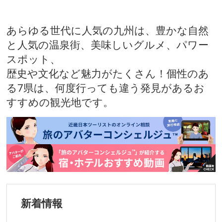
あらゆる世代に人気の九州は、豊かな自然
と人気の温泉街、美味しいグルメ、パワー
スポット、
歴史や文化など魅力がたくさん！個性のあ
る7県は、何度行っても違う発見があるお
すすめの観光地です。
新着情報