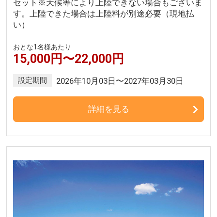
セット※天候等により上陸できない場合もございま
す。上陸できた場合は上陸料が別途必要（現地払
い）
おとな1名様あたり
15,000円〜22,000円
設定期間
2026年10月03日〜2027年03月30日
詳細を見る