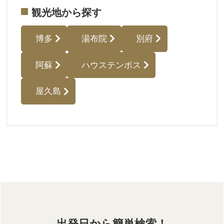
観光地から探す
博多
湯布院
別府
阿蘇
ハウステンボス
屋久島
出発日から簡単検索！