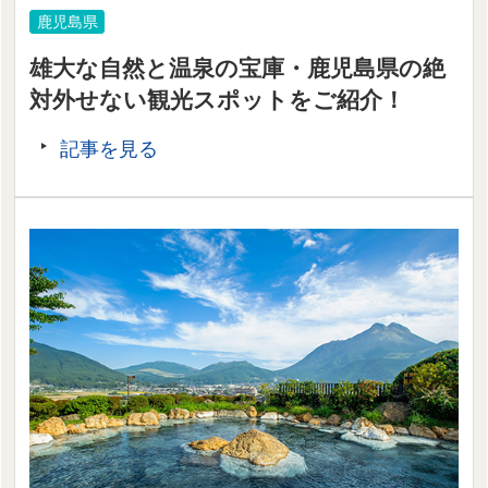
鹿児島県
雄大な自然と温泉の宝庫・鹿児島県の絶
対外せない観光スポットをご紹介！
記事を見る