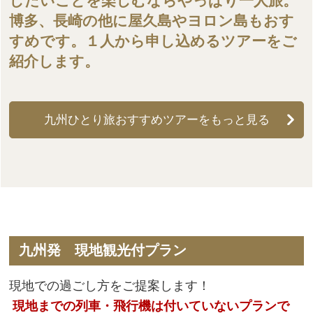
したいことを楽しむならやっぱり一人旅。
博多、長崎の他に屋久島やヨロン島もおす
すめです。１人から申し込めるツアーをご
紹介します。
九州ひとり旅おすすめツアーをもっと見る
九州発 現地観光付プラン
現地での過ごし方をご提案します！
現地までの列車・飛行機は付いていないプランで