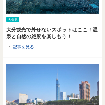
大分県
大分観光で外せないスポットはここ！温
泉と自然の絶景を楽しもう！
記事を見る