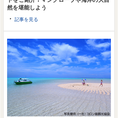
然を堪能しよう
記事を見る