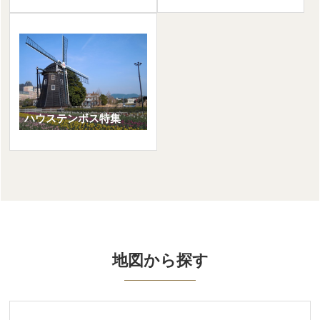
九州発
ハウステンボス特集
地図から探す