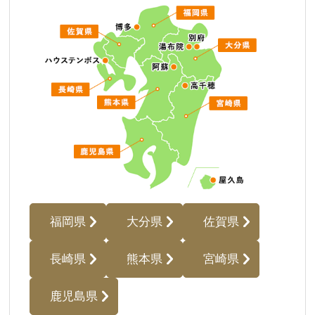
福岡県
大分県
佐賀県
長崎県
熊本県
宮崎県
鹿児島県