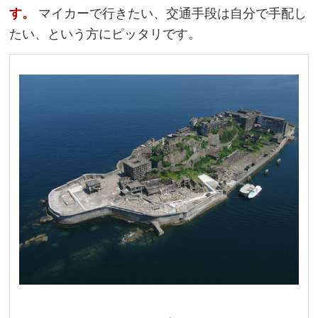
す。
マイカーで行きたい、交通手段は自分で手配し
たい、という方にピッタリです。