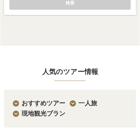
検索
人気のツアー情報
おすすめツアー
一人旅
現地観光プラン