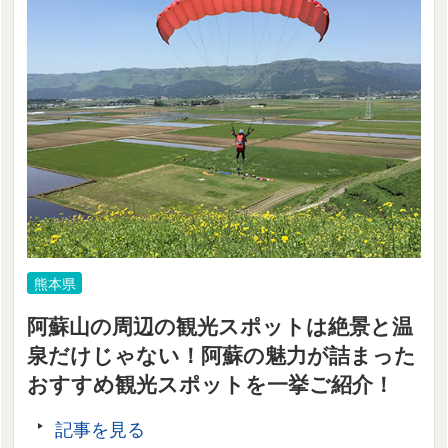
熊本県
阿蘇山の周辺の観光スポットは絶景と温
泉だけじゃない！阿蘇の魅力が詰まった
おすすめ観光スポットを一挙ご紹介！
記事を見る