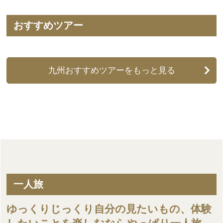
おすすめツアー
九州おすすめツアーをもっと見る
一人旅
ゆっくりじっくり自分の見たいもの、体験