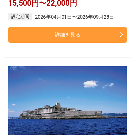
15,500円〜22,000円
設定期間
2026年04月01日〜2026年09月28日
詳細を見る