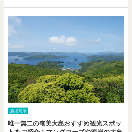
鹿児島県
唯一無二の奄美大島おすすめ観光スポッ
トをご紹介！マングローブや海岸の大自