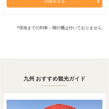
詳細を見る
*現地までの列車・飛行機は付いておりません。
九州 おすすめ観光ガイド