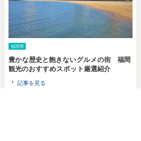
福岡県
豊かな歴史と飽きないグルメの街 福岡
観光のおすすめスポット厳選紹介
記事を見る