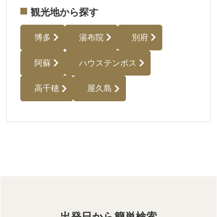
観光地から探す
博多
湯布院
別府
阿蘇
ハウステンボス
高千穂
屋久島
出発日から簡単検索