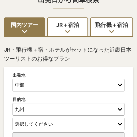
国内ツアー
JR＋宿泊
飛行機＋宿泊
JR・飛行機＋宿・ホテルがセットになった近畿日本
ツーリストのお得なプラン
出発地
目的地