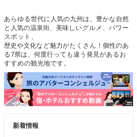
あらゆる世代に人気の九州は、豊かな自然
と人気の温泉街、美味しいグルメ、パワー
スポット、
歴史や文化など魅力がたくさん！個性のあ
る7県は、何度行っても違う発見があるお
すすめの観光地です。
新着情報