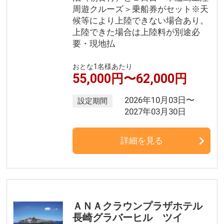
周遊クルーズ＞乗船券がセット※天
候等により上陸できない場合あり。
上陸できた場合は上陸料が別途必
要・現地払
おとな1名様あたり
55,000円〜62,000円
2026年10月03日〜
設定期間
2027年03月30日
詳細を見る
ＡＮＡクラウンプラザホテル
長崎グラバーヒル ツイ