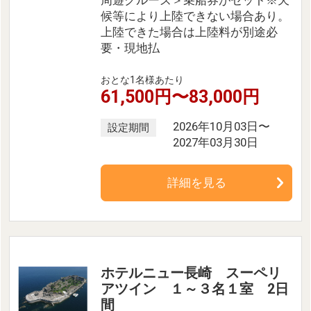
候等により上陸できない場合あり。
上陸できた場合は上陸料が別途必
要・現地払
おとな1名様あたり
61,500円〜83,000円
2026年10月03日〜
設定期間
2027年03月30日
詳細を見る
ホテルニュー長崎 スーペリ
アツイン １～３名１室 2日
間