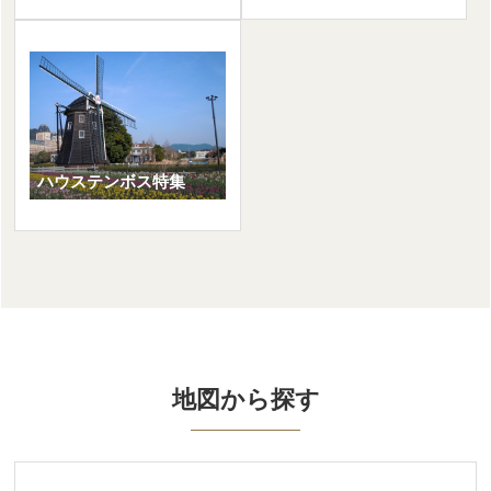
九州発
ハウステンボス特集
地図から探す