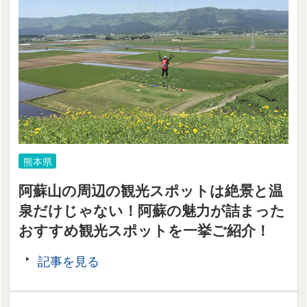
熊本県
阿蘇山の周辺の観光スポットは絶景と温
泉だけじゃない！阿蘇の魅力が詰まった
おすすめ観光スポットを一挙ご紹介！
記事を見る