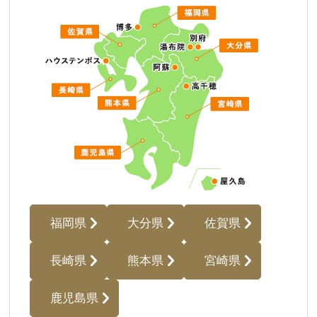
福岡県
大分県
佐賀県
長崎県
熊本県
宮崎県
鹿児島県