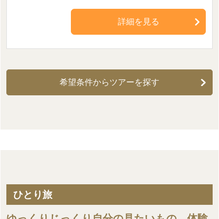
詳細を見る
希望条件からツアーを探す
ひとり旅
ゆっくりじっくり自分の見たいもの、体験