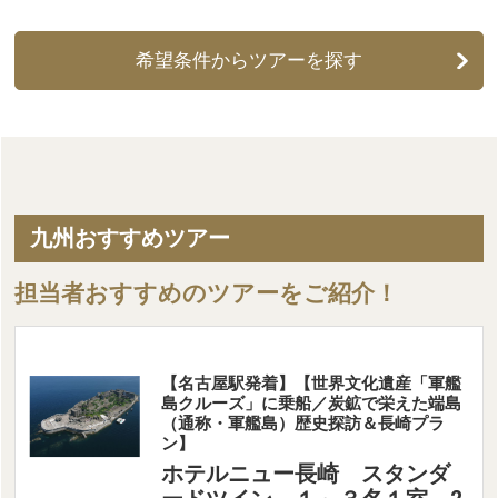
希望条件からツアーを探す
九州おすすめツアー
担当者おすすめのツアーをご紹介！
【名古屋駅発着】【世界文化遺産「軍艦
島クルーズ」に乗船／炭鉱で栄えた端島
（通称・軍艦島）歴史探訪＆長崎プラ
ン】
ホテルニュー長崎 スタンダ