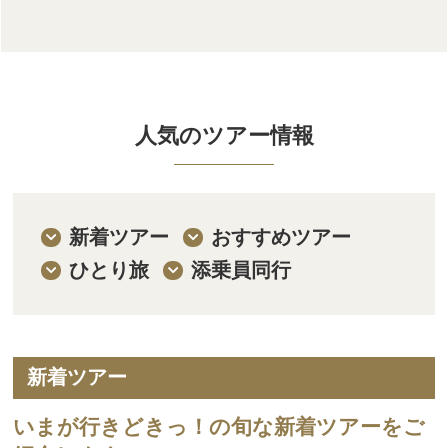
人気のツアー情報
新着ツアー
おすすめツアー
ひとり旅
添乗員同行
新着ツアー
いまが行きどきっ！の旬な新着ツアーをご