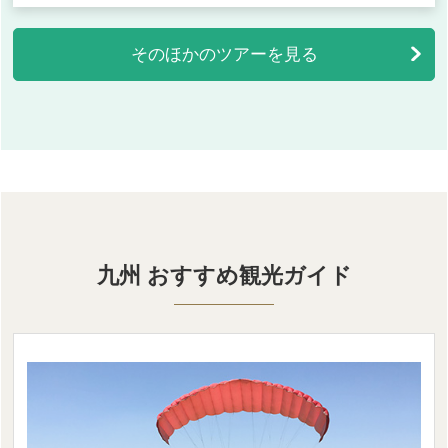
そのほかのツアーを見る
九州 おすすめ観光ガイド