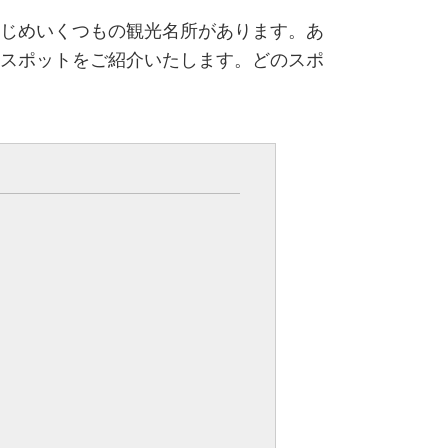
じめいくつもの観光名所があります。あ
スポットをご紹介いたします。どのスポ