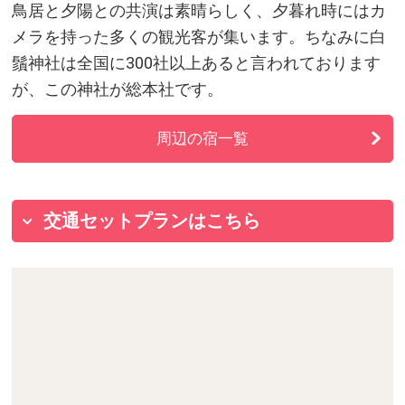
鳥居と夕陽との共演は素晴らしく、夕暮れ時にはカ
メラを持った多くの観光客が集います。ちなみに白
鬚神社は全国に300社以上あると言われております
が、この神社が総本社です。
周辺の宿一覧
交通セットプランはこちら