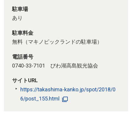
駐車場
あり
駐車料金
無料（マキノピックランドの駐車場）
電話番号
0740-33-7101 びわ湖高島観光協会
サイトURL
https://takashima-kanko.jp/spot/2018/0
6/post_155.html