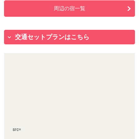
周辺の宿一覧
交通セットプランはこちら
src=