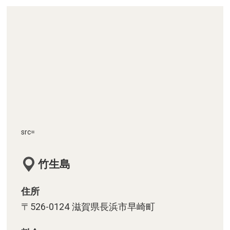
src=
竹生島
住所
〒526-0124 滋賀県長浜市早崎町