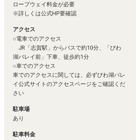
ロープウェイ料金が必要
※詳しくは公式HP要確認
アクセス
○電車でのアクセス
JR「志賀駅」からバスで約10分、「びわ
湖バレイ前」下車、徒歩約1分
○車でのアクセス
車でのアクセスに関しては、必ずびわ湖バレ
イ公式サイトのアクセスページをご確認くだ
さい
駐車場
あり
駐車料金