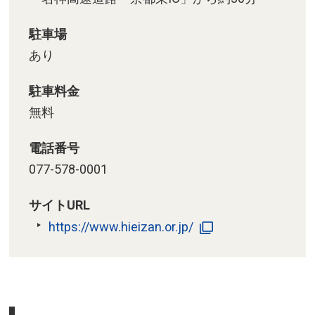
駐車場
あり
駐車料金
無料
電話番号
077-578-0001
サイトURL
https://www.hieizan.or.jp/