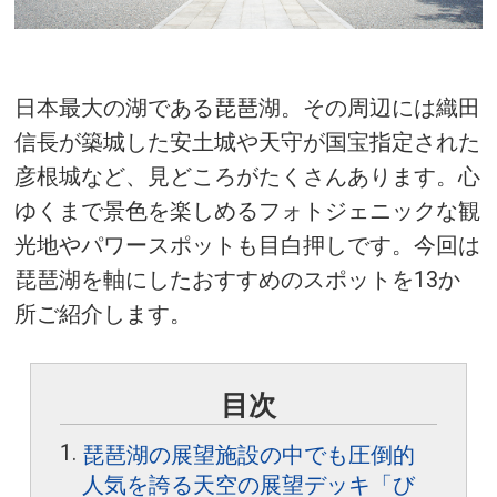
日本最大の湖である琵琶湖。その周辺には織田
信長が築城した安土城や天守が国宝指定された
彦根城など、見どころがたくさんあります。心
ゆくまで景色を楽しめるフォトジェニックな観
光地やパワースポットも目白押しです。今回は
琵琶湖を軸にしたおすすめのスポットを13か
所ご紹介します。
目次
琵琶湖の展望施設の中でも圧倒的
人気を誇る天空の展望デッキ「び