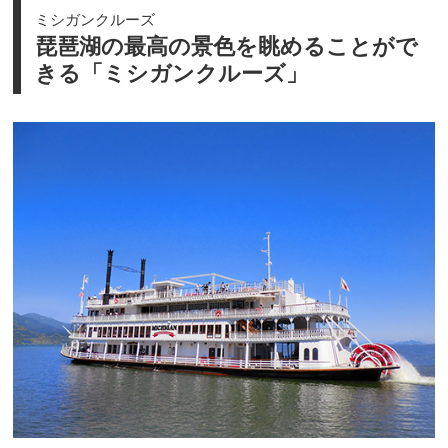
ミシガンクルーズ
琵琶湖の最高の景色を眺めることがで
きる「ミシガンクルーズ」