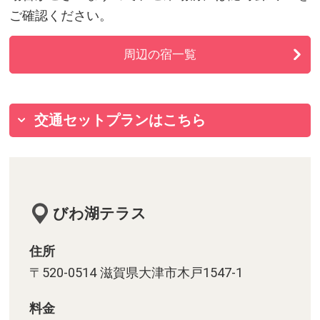
ご確認ください。
周辺の宿一覧
交通セットプランはこちら
びわ湖テラス
住所
〒520-0514 滋賀県大津市木戸1547-1
料金