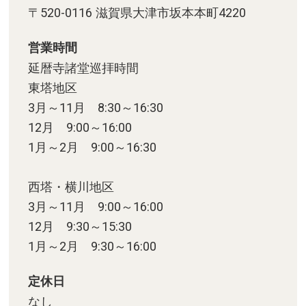
〒520-0116 滋賀県大津市坂本本町4220
営業時間
延暦寺諸堂巡拝時間
東塔地区
3月～11月 8:30～16:30
12月 9:00～16:00
1月～2月 9:00～16:30
西塔・横川地区
3月～11月 9:00～16:00
12月 9:30～15:30
1月～2月 9:30～16:00
定休日
なし