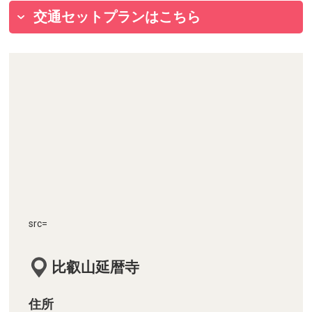
交通セットプランはこちら
src=
比叡山延暦寺
住所