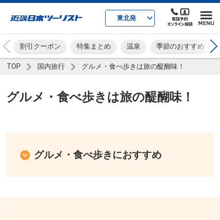
東北発
割引クーポン
特集まとめ
温泉
季節のおすすめ
TOP
国内旅行
グルメ・食べ歩きは旅の醍醐味！
グルメ・食べ歩きは旅の醍醐味！
グルメ・食べ歩きにおすすめ