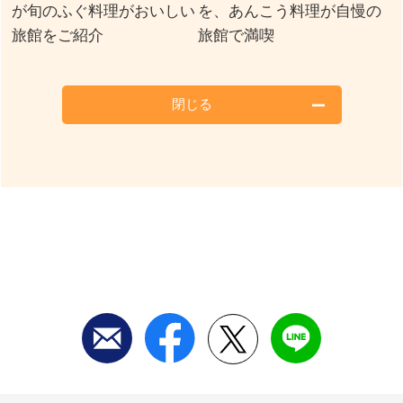
が旬のふぐ料理がおいしい
を、あんこう料理が自慢の
旅館をご紹介
旅館で満喫
閉じる