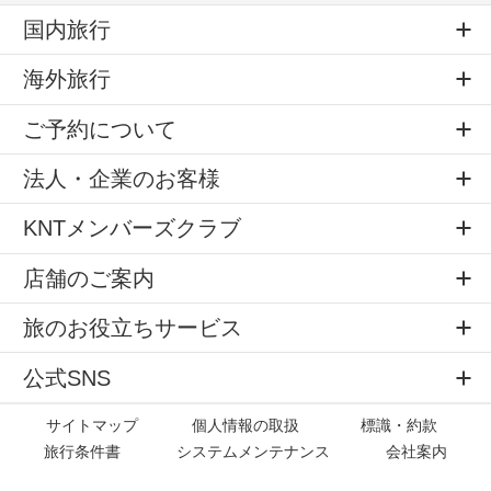
国内旅行
海外旅行
ご予約について
法人・企業のお客様
KNTメンバーズクラブ
店舗のご案内
旅のお役立ちサービス
公式SNS
サイトマップ
個人情報の取扱
標識・約款
旅行条件書
システムメンテナンス
会社案内