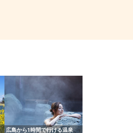
広島から1時間で行ける温泉