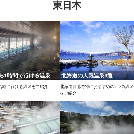
東日本
ら1時間で行ける温泉
北海道の人気温泉3選
気軽に行ける温泉をご紹介
北海道各地で特におすすめの3つの温泉
をご紹介