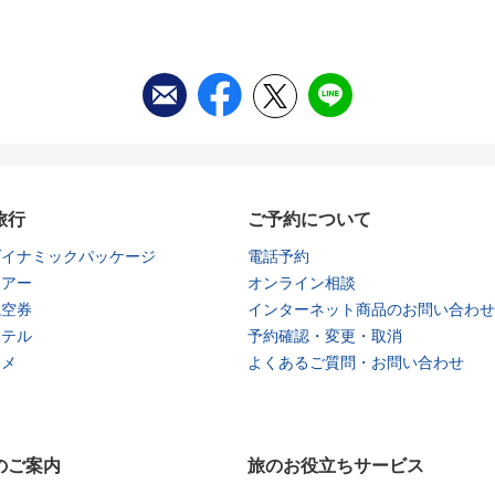
旅行
ご予約について
ダイナミックパッケージ
電話予約
ツアー
オンライン相談
航空券
インターネット商品のお問い合わせ
ホテル
予約確認・変更・取消
タメ
よくあるご質問・お問い合わせ
のご案内
旅のお役立ちサービス