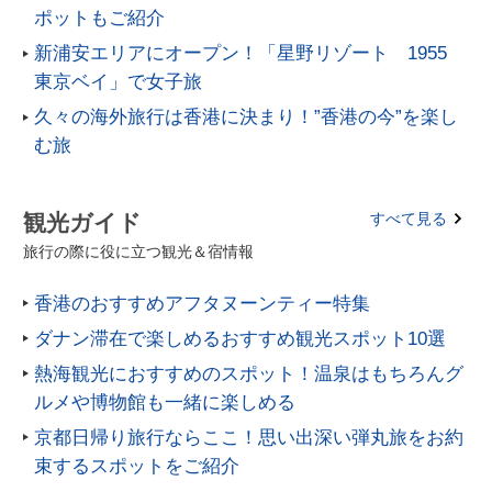
ポットもご紹介
新浦安エリアにオープン！「星野リゾート 1955
東京ベイ」で女子旅
久々の海外旅行は香港に決まり！”香港の今”を楽し
む旅
観光ガイド
すべて見る
旅行の際に役に立つ観光＆宿情報
香港のおすすめアフタヌーンティー特集
ダナン滞在で楽しめるおすすめ観光スポット10選
熱海観光におすすめのスポット！温泉はもちろんグ
ルメや博物館も一緒に楽しめる
京都日帰り旅行ならここ！思い出深い弾丸旅をお約
束するスポットをご紹介