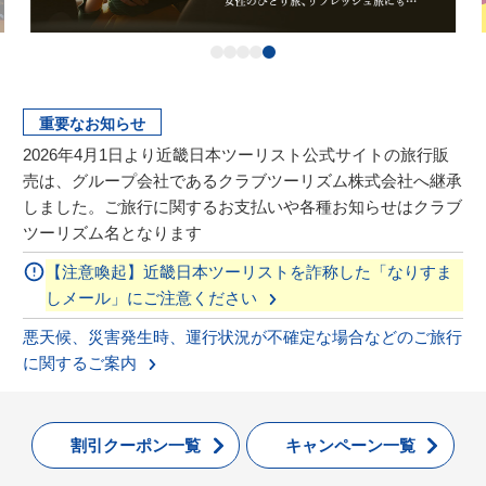
重要なお知らせ
2026年4月1日より近畿日本ツーリスト公式サイトの旅行販
売は、グループ会社であるクラブツーリズム株式会社へ継承
しました。ご旅行に関するお支払いや各種お知らせはクラブ
ツーリズム名となります
【注意喚起】近畿日本ツーリストを詐称した「なりすま
しメール」にご注意ください
悪天候、災害発生時、運行状況が不確定な場合などのご旅行
に関するご案内
割引クーポン一覧
キャンペーン一覧