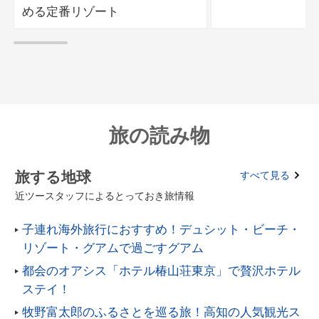
める定番リゾート
旅の読み物
旅する地球
すべて見る
近ツースタッフによるとっておき旅情報
子連れ海外旅行におすすめ！デュシット・ビーチ・
リゾート・グアムで過ごすグアム
都会のオアシス「ホテル椿山荘東京」で贅沢ホテル
ステイ！
牧野富太郎のふるさとを巡る旅！高知の人気観光ス