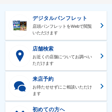
デジタルパンフレット
店頭パンフレットをWebで閲覧
いただけます
店舗検索
お近くの店舗についてお調べい
ただけます
来店予約
お待たせせずにご相談いただけ
ます
初めての方へ