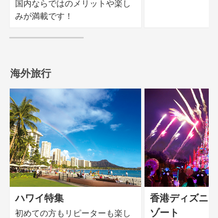
国内ならではのメリットや楽し
みが満載です！
海外旅行
ハワイ特集
香港ディズニー
ゾート
初めての方もリピーターも楽し