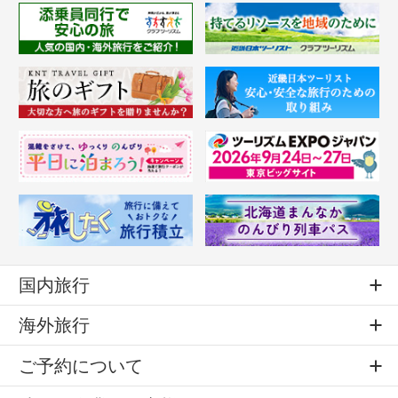
国内旅行
海外旅行
ご予約について