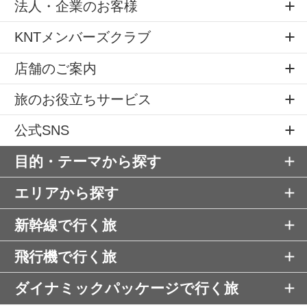
法人・企業のお客様
KNTメンバーズクラブ
店舗のご案内
旅のお役立ちサービス
公式SNS
目的・テーマから探す
エリアから探す
新幹線で行く旅
飛行機で行く旅
ダイナミックパッケージで行く旅