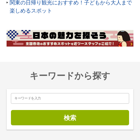
関東の日帰り観光におすすめ！子どもから大人まで
楽しめるスポット
キーワードから探す
検索