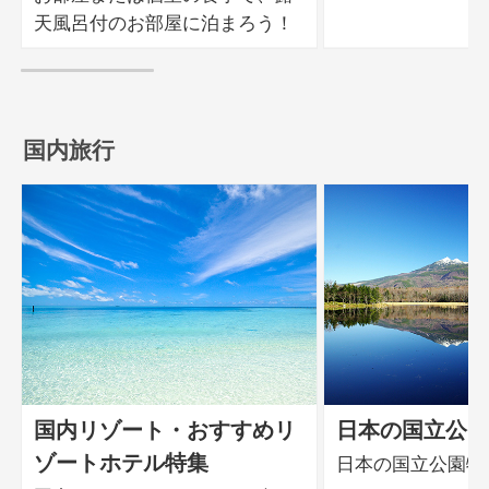
天風呂付のお部屋に泊まろう！
国内旅行
国内リゾート・おすすめリ
日本の国立公園
ゾートホテル特集
日本の国立公園特