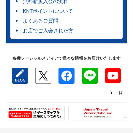
無料新規入会の流れ
KNTポイントについて
よくあるご質問
お店でご入会された方
各種ソーシャルメディアで様々な情報をお届けいたします
一覧