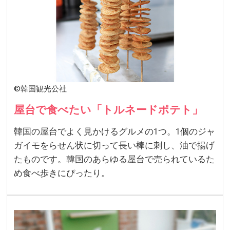
©韓国観光公社
屋台で食べたい「トルネードポテト」
韓国の屋台でよく見かけるグルメの1つ。1個のジャ
ガイモをらせん状に切って長い棒に刺し、油で揚げ
たものです。韓国のあらゆる屋台で売られているた
め食べ歩きにぴったり。