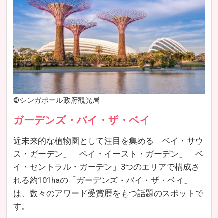
©シンガポール政府観光局
ガーデンズ・バイ・ザ・ベイ
近未来的な植物園として注目を集める「ベイ・サウ
ス・ガーデン」「ベイ・イースト・ガーデン」「ベ
イ・セントラル・ガーデン」3つのエリアで構成さ
れる約101haの「ガーデンズ・バイ・ザ・ベイ」
は、数々のアワード受賞歴をもつ話題のスポットで
す。