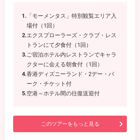
「モーメンタス」特別観覧エリア入
場付（1回）
エクスプローラーズ・クラブ・レス
トランにて夕食付（1回）
ご宿泊ホテル内レストランでキャラ
クターに会える朝食付（1回）
香港ディズニーランド・2デー・パ
ーク・チケット付
空港～ホテル間の往復送迎付
このツアーをもっと見る