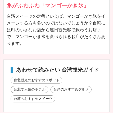
氷がふわふわ「マンゴーかき氷」
台湾スイーツの定番といえば、マンゴーかき氷をイ
メージする方も多いのではないでしょうか？台湾に
は町の小さなお店から連日観光客で賑わうお店ま
で、マンゴーかき氷を食べられるお店がたくさんあ
ります。
あわせて読みたい 台湾観光ガイド
台北観光のおすすめスポット
台北で人気のホテル
台湾のおすすめグルメ
台湾のおすすめスイーツ