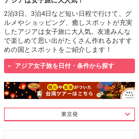
アジアは女子旅に大人気！
2泊3日、3泊4日など短い日程で行けて、グ
ルメやショッピング、癒しスポットが充実
したアジアは女子旅に大人気。友達みんな
で楽しめて思い出がたくさん作れるおすす
めの国とスポットをご紹介します！
アジア女子旅を日付・条件から探す
東京発
東京発