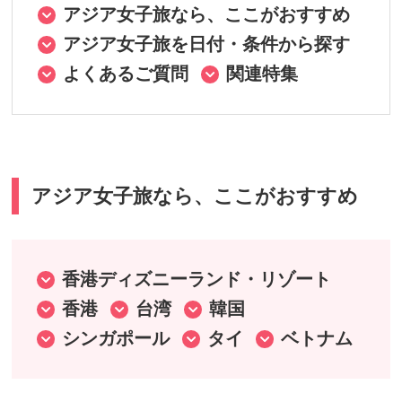
名古屋発
アジア女子旅なら、ここがおすすめ
アジア女子旅を日付・条件から探す
大阪発
よくあるご質問
関連特集
福岡発
アジア女子旅なら、ここがおすすめ
香港ディズニーランド・リゾート
香港
台湾
韓国
シンガポール
タイ
ベトナム