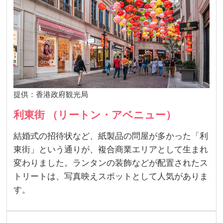
提供：香港政府観光局
利東街 （リートン・アベニュー）
結婚式の招待状など、紙製品の問屋が多かった「利
東街」という通りが、複合商業エリアとして生まれ
変わりました。ランタンの装飾などが配置されたス
トリートは、写真映えスポットとして人気がありま
す。