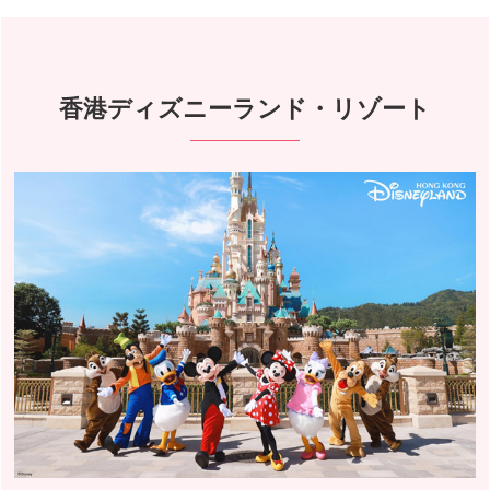
香港ディズニーランド・リゾート