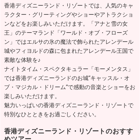
香港ディズニーランド・リゾートでは、人気のキャ
ラクター・グリーティングやショーやアトラクショ
ンなどをお楽しみいただけます。「アナと雪の女
王」のテーマランド「ワールド・オブ・フローズ
ン」ではエルサの氷の魔法で飾られたアレンデール
城やフィヨルドの森に包まれたアレンデール王国で
素敵な体験を♪
ナイトタイム・スペクタキュラー「モーメンタス」
では香港ディズニーランドのお城”キャッスル・オ
ブ・マジカル・ドリーム”で感動の音楽とショーをお
楽しみいただけます。
魅力いっぱいの香港ディズニーランド・リゾートで
特別なひとときをお過ごしください。
香港ディズニーランド・リゾートのおすす
めツアー