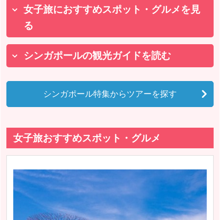
女子旅におすすめスポット・グルメを見
る
シンガポールの観光ガイドを読む
シンガポール特集からツアーを探す
女子旅おすすめスポット・グルメ