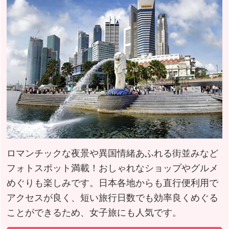
ロマンチックな夜景や異国情緒あふれる街並みなど
フォトスポット満載！おしゃれなショップやグルメ
めぐりも楽しみです。日本各地からも直行便利用で
アクセスが良く、短い旅行日数でも効率良くめぐる
ことができるため、女子旅にも人気です。