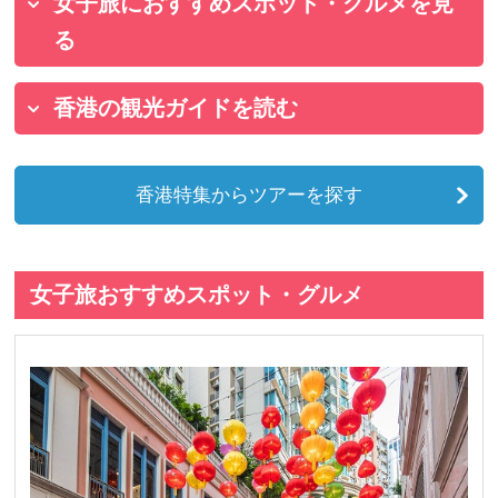
女子旅におすすめスポット・グルメを見
る
香港の観光ガイドを読む
香港特集からツアーを探す
女子旅おすすめスポット・グルメ