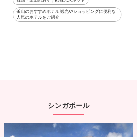
韓国・釜山のおすすめ観光スポット
釜山のおすすめホテル 観光やショッピングに便利な
人気のホテルをご紹介
シンガポール