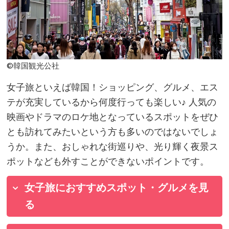
©韓国観光公社
女子旅といえば韓国！ショッピング、グルメ、エス
テが充実しているから何度行っても楽しい♪ 人気の
映画やドラマのロケ地となっているスポットをぜひ
とも訪れてみたいという方も多いのではないでしょ
うか。また、おしゃれな街巡りや、光り輝く夜景ス
ポットなども外すことができないポイントです。
女子旅におすすめスポット・グルメを見
る