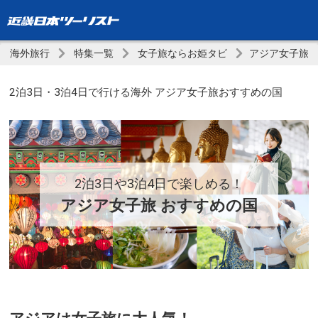
海外旅行
特集一覧
女子旅ならお姫タビ
アジア女子旅 
2泊3日・3泊4日で行ける海外 アジア女子旅おすすめの国
2泊3日や3泊4日で楽しめる！
アジア女子旅 おすすめの国