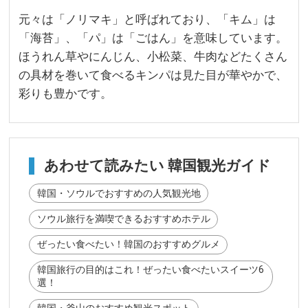
元々は「ノリマキ」と呼ばれており、「キム」は
「海苔」、「パ」は「ごはん」を意味しています。
ほうれん草やにんじん、小松菜、牛肉などたくさん
の具材を巻いて食べるキンパは見た目が華やかで、
彩りも豊かです。
あわせて読みたい 韓国観光ガイド
韓国・ソウルでおすすめの人気観光地
ソウル旅行を満喫できるおすすめホテル
ぜったい食べたい！韓国のおすすめグルメ
韓国旅行の目的はこれ！ぜったい食べたいスイーツ6
選！