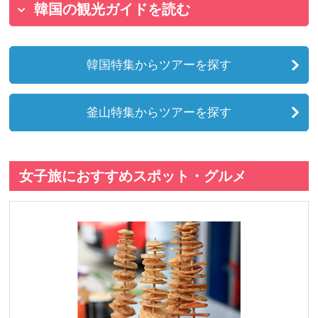
韓国の観光ガイドを読む
韓国特集からツアーを探す
釜山特集からツアーを探す
女子旅におすすめスポット・グルメ