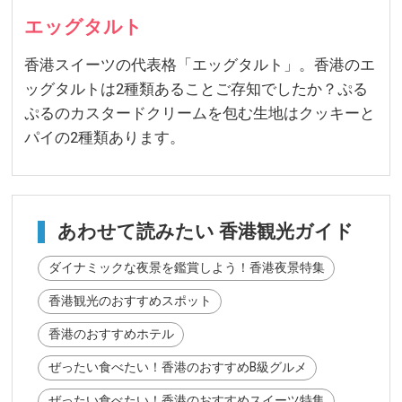
エッグタルト
香港スイーツの代表格「エッグタルト」。香港のエ
ッグタルトは2種類あることご存知でしたか？ぷる
ぷるのカスタードクリームを包む生地はクッキーと
パイの2種類あります。
あわせて読みたい 香港観光ガイド
ダイナミックな夜景を鑑賞しよう！香港夜景特集
香港観光のおすすめスポット
香港のおすすめホテル
ぜったい食べたい！香港のおすすめB級グルメ
ぜったい食べたい！香港のおすすめスイーツ特集