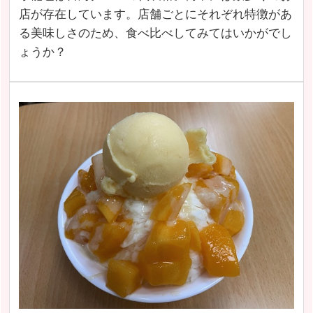
店が存在しています。店舗ごとにそれぞれ特徴があ
る美味しさのため、食べ比べしてみてはいかがでし
ょうか？