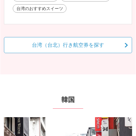
台湾のおすすめスイーツ
台湾（台北）行き航空券を探す
韓国