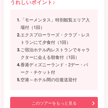
うれしいポイント♪
「モーメンタス」特別観覧エリア入
場付（1回）
エクスプローラーズ・クラブ・レス
トランにて夕食付（1回）
ご宿泊ホテル内レストランでキャラ
クターに会える朝食付（1回）
香港ディズニーランド・2デー・パ
ーク・チケット付
空港～ホテル間の往復送迎付
このツアーをもっと見る