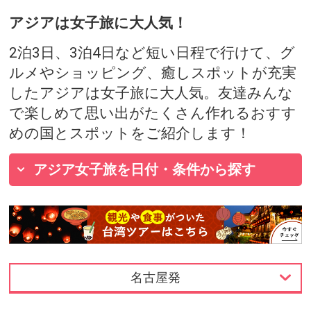
アジアは女子旅に大人気！
2泊3日、3泊4日など短い日程で行けて、グ
ルメやショッピング、癒しスポットが充実
したアジアは女子旅に大人気。友達みんな
で楽しめて思い出がたくさん作れるおすす
めの国とスポットをご紹介します！
アジア女子旅を日付・条件から探す
名古屋発
東京発