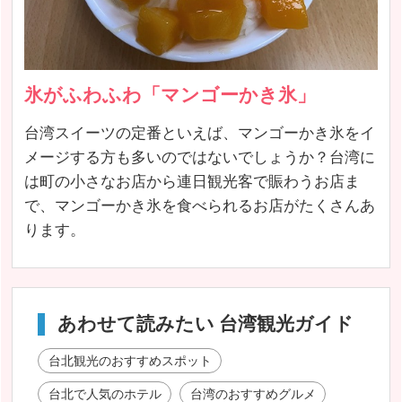
氷がふわふわ「マンゴーかき氷」
台湾スイーツの定番といえば、マンゴーかき氷をイ
メージする方も多いのではないでしょうか？台湾に
は町の小さなお店から連日観光客で賑わうお店ま
で、マンゴーかき氷を食べられるお店がたくさんあ
ります。
あわせて読みたい 台湾観光ガイド
台北観光のおすすめスポット
台北で人気のホテル
台湾のおすすめグルメ