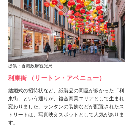
提供：香港政府観光局
利東街 （リートン・アベニュー）
結婚式の招待状など、紙製品の問屋が多かった「利
東街」という通りが、複合商業エリアとして生まれ
変わりました。ランタンの装飾などが配置されたス
トリートは、写真映えスポットとして人気がありま
す。