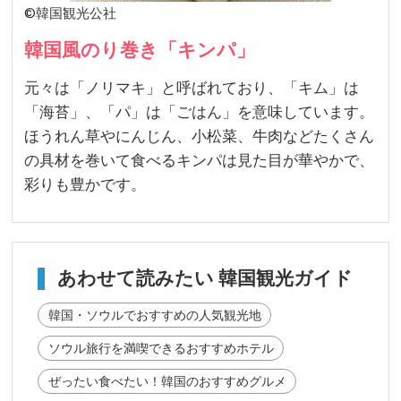
©韓国観光公社
韓国風のり巻き「キンパ」
元々は「ノリマキ」と呼ばれており、「キム」は
「海苔」、「パ」は「ごはん」を意味しています。
ほうれん草やにんじん、小松菜、牛肉などたくさん
の具材を巻いて食べるキンパは見た目が華やかで、
彩りも豊かです。
あわせて読みたい 韓国観光ガイド
韓国・ソウルでおすすめの人気観光地
ソウル旅行を満喫できるおすすめホテル
ぜったい食べたい！韓国のおすすめグルメ