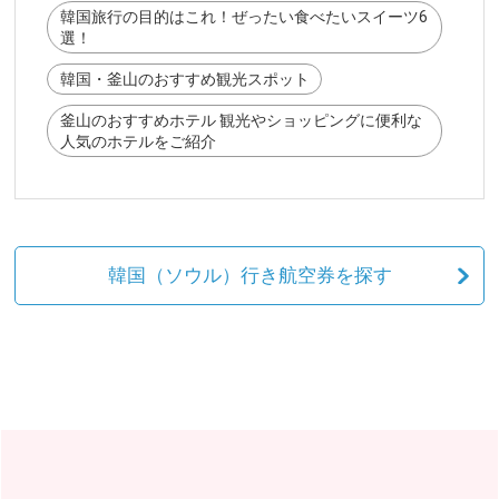
韓国旅行の目的はこれ！ぜったい食べたいスイーツ6
選！
韓国・釜山のおすすめ観光スポット
釜山のおすすめホテル 観光やショッピングに便利な
人気のホテルをご紹介
韓国（ソウル）行き航空券を探す