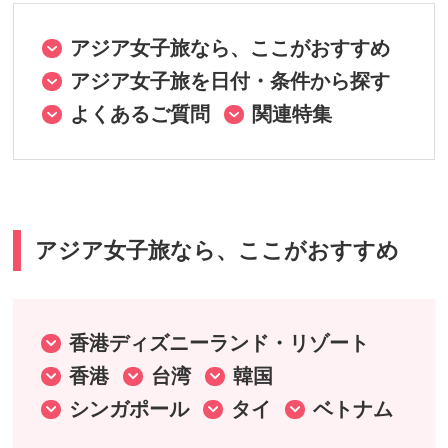
名古屋発
アジア女子旅なら、ここがおすすめ
アジア女子旅を日付・条件から探す
大阪発
よくあるご質問
関連特集
福岡発
アジア女子旅なら、ここがおすすめ
香港ディズニーランド・リゾート
香港
台湾
韓国
シンガポール
タイ
ベトナム