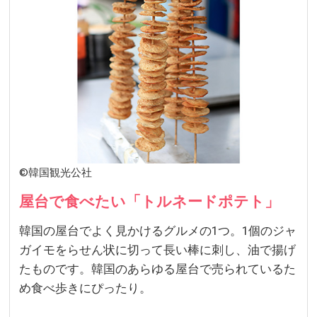
©韓国観光公社
屋台で食べたい「トルネードポテト」
韓国の屋台でよく見かけるグルメの1つ。1個のジャ
ガイモをらせん状に切って長い棒に刺し、油で揚げ
たものです。韓国のあらゆる屋台で売られているた
め食べ歩きにぴったり。