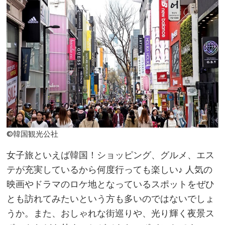
©韓国観光公社
女子旅といえば韓国！ショッピング、グルメ、エス
テが充実しているから何度行っても楽しい♪ 人気の
映画やドラマのロケ地となっているスポットをぜひ
とも訪れてみたいという方も多いのではないでしょ
うか。また、おしゃれな街巡りや、光り輝く夜景ス