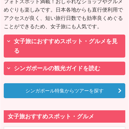
フォトスポット満載！おしゃれなショップやグルメ
めぐりも楽しみです。日本各地からも直行便利用で
アクセスが良く、短い旅行日数でも効率良くめぐる
ことができるため、女子旅にも人気です。
女子旅におすすめスポット・グルメを見
る
シンガポールの観光ガイドを読む
シンガポール特集からツアーを探す
女子旅おすすめスポット・グルメ