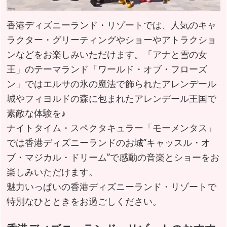
香港ディズニーランド・リゾートでは、人気のキャ
ラクター・グリーティングやショーやアトラクショ
ンなどをお楽しみいただけます。「アナと雪の女
王」のテーマランド「ワールド・オブ・フローズ
ン」ではエルサの氷の魔法で飾られたアレンデール
城やフィヨルドの森に包まれたアレンデール王国で
素敵な体験を♪
ナイトタイム・スペクタキュラー「モーメンタス」
では香港ディズニーランドのお城”キャッスル・オ
ブ・マジカル・ドリーム”で感動の音楽とショーをお
楽しみいただけます。
魅力いっぱいの香港ディズニーランド・リゾートで
特別なひとときをお過ごしください。