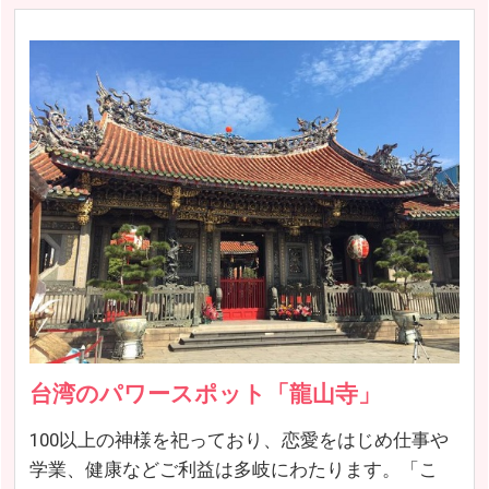
台湾のパワースポット「龍山寺」
100以上の神様を祀っており、恋愛をはじめ仕事や
学業、健康などご利益は多岐にわたります。「こ