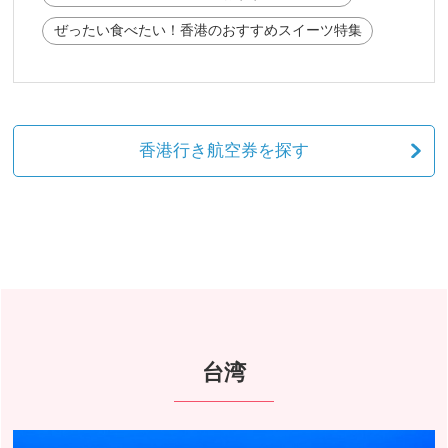
ぜったい食べたい！香港のおすすめスイーツ特集
香港行き航空券を探す
台湾