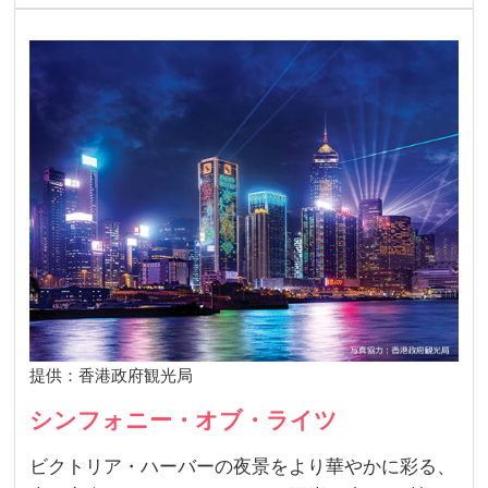
提供：香港政府観光局
シンフォニー・オブ・ライツ
ビクトリア・ハーバーの夜景をより華やかに彩る、