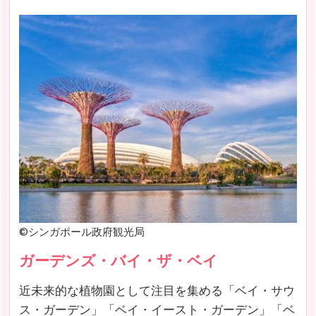
©シンガポール政府観光局
ガーデンズ・バイ・ザ・ベイ
近未来的な植物園として注目を集める「ベイ・サウ
ス・ガーデン」「ベイ・イースト・ガーデン」「ベ