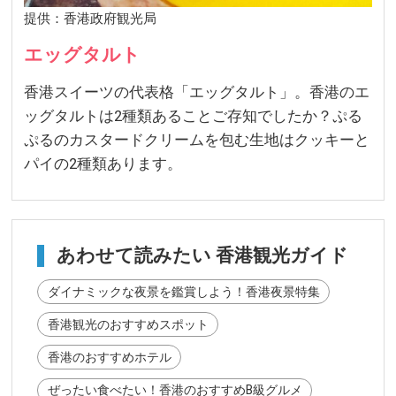
提供：香港政府観光局
エッグタルト
香港スイーツの代表格「エッグタルト」。香港のエ
ッグタルトは2種類あることご存知でしたか？ぷる
ぷるのカスタードクリームを包む生地はクッキーと
パイの2種類あります。
あわせて読みたい 香港観光ガイド
ダイナミックな夜景を鑑賞しよう！香港夜景特集
香港観光のおすすめスポット
香港のおすすめホテル
ぜったい食べたい！香港のおすすめB級グルメ