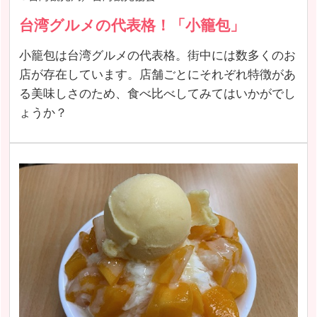
台湾グルメの代表格！「小籠包」
小籠包は台湾グルメの代表格。街中には数多くのお
店が存在しています。店舗ごとにそれぞれ特徴があ
る美味しさのため、食べ比べしてみてはいかがでし
ょうか？