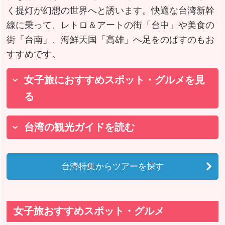
く提灯が幻想の世界へと誘います。快適な台湾新幹
線に乗って、レトロ＆アートの街「台中」や美食の
街「台南」、海鮮天国「高雄」へ足をのばすのもお
すすめです。
女子旅におすすめスポット・グルメを見
る
台湾の観光ガイドを読む
台湾特集からツアーを探す
女子旅おすすめスポット・グルメ