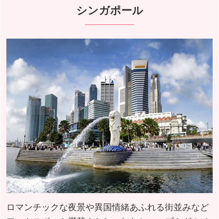
シンガポール
ロマンチックな夜景や異国情緒あふれる街並みなど