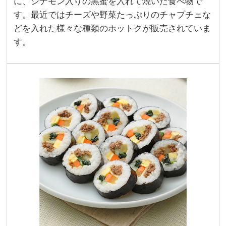
に、シナモン入りの黒蜜を入れて焼いた食べ物で
す。最近ではチーズや野菜たっぷりのチャプチェな
どを入れた様々な種類のホットクが販売されていま
す。