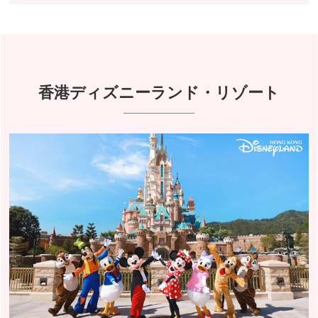
香港ディズニーランド・リゾート