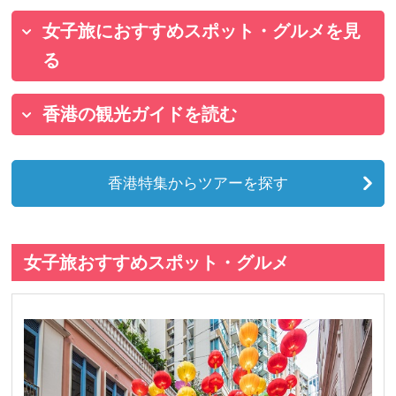
女子旅におすすめスポット・グルメを見
る
香港の観光ガイドを読む
香港特集からツアーを探す
女子旅おすすめスポット・グルメ