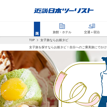
旅館・ホテル
交通＋宿泊
TOP
女子旅ならお姫タビ
女子旅を探すならお姫タビ！自分へのご褒美旅にでかけ