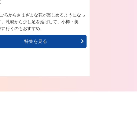
道
旬ごろからさまざまな花が楽しめるようになっ
す。札幌から少し足を延ばして、小樽・美
館に行くのもおすすめ。
特集を見る