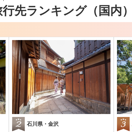
旅行先ランキング（国内
石川県・金沢