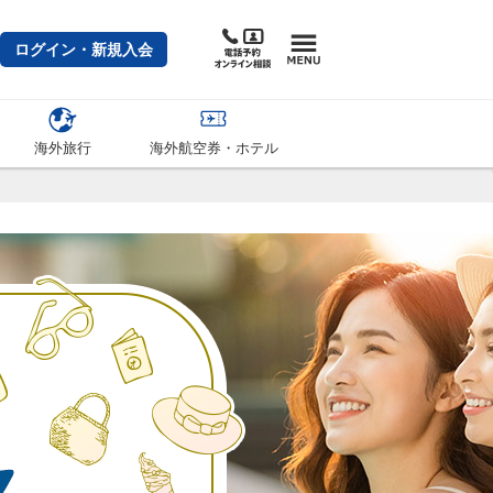
ログイン・新規入会
海外旅行
海外航空券・ホテル