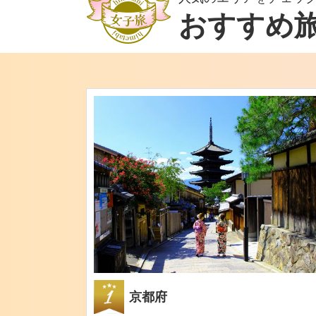
おすすめ
京都府