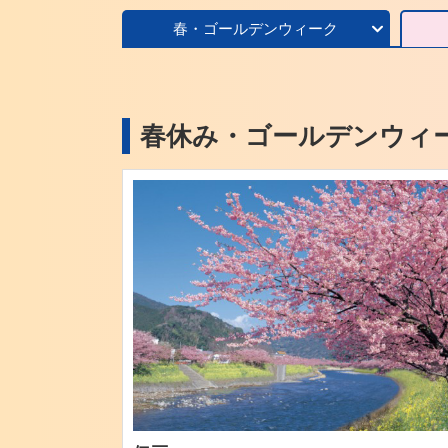
春・ゴールデンウィーク
春休み・ゴールデンウィー