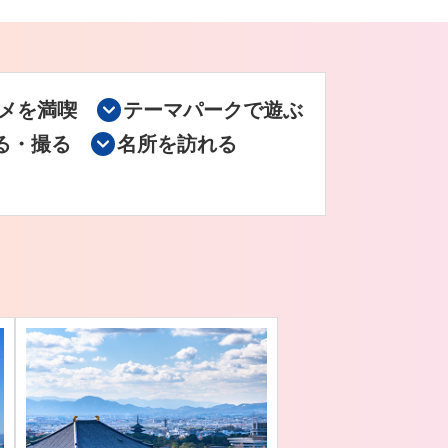
メを満喫
テーマパークで遊ぶ
る・撮る
名所を訪れる