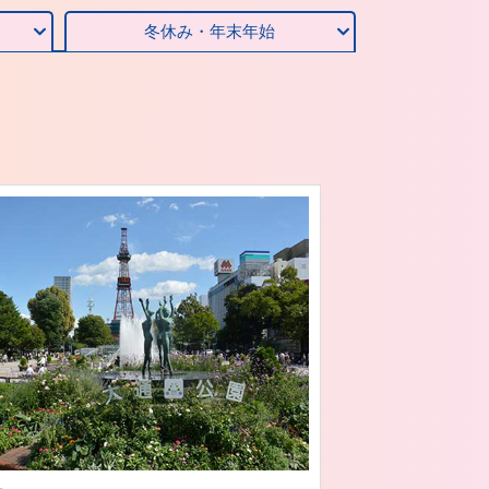
冬休み・年末年始