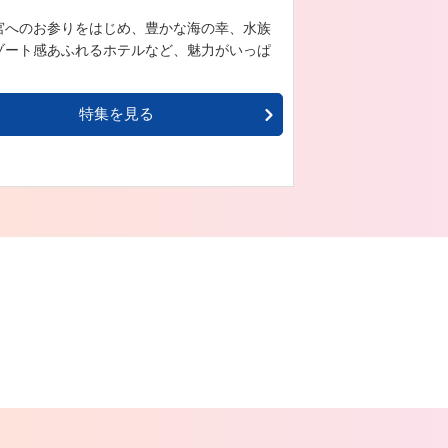
宮へのお参りをはじめ、豊かな海の幸、水族
ゾート感あふれるホテルなど、魅力がいっぱ
。
特集を見る