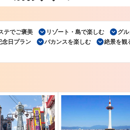
ステでご褒美
リゾート・島で楽しむ
グル
記念日プラン
バカンスを楽しむ
絶景を観